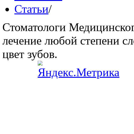
Статьи
/
Стоматологи Медицинског
лечение любой степени сл
цвет зубов.