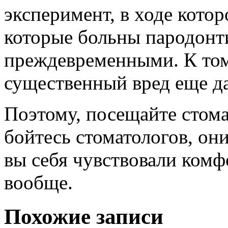
эксперимент, в ходе котор
которые больны пародонт
преждевременными. К тому
существенный вред еще д
Поэтому, посещайте стома
бойтесь стоматологов, он
вы себя чувствовали ком
вообще.
Похожие записи