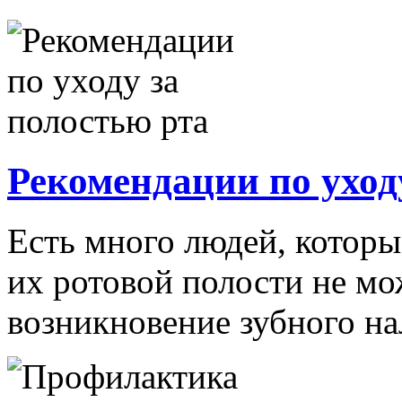
Рекомендации по уход
Есть много людей, которы
их ротовой полости не мо
возникновение зубного нал