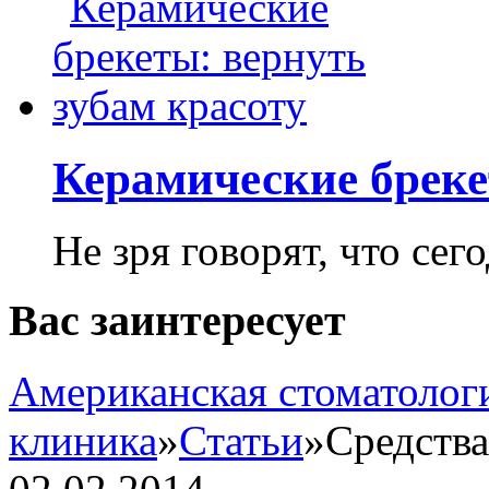
Керамические бреке
Не зря говорят, что сего
Вас заинтересует
Американская стоматолог
клиника
»
Статьи
»
Средства