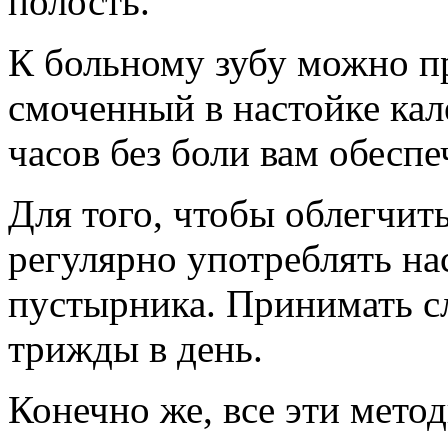
полость.
К больному зубу можно п
смоченный в настойке кал
часов без боли вам обеспе
Для того, чтобы облегчит
регулярно употреблять на
пустырника. Принимать сл
трижды в день.
Конечно же, все эти мето