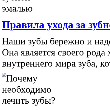
Правила ухода за зуб
Наши зубы бережно и над
Она является своего рода
внутреннего мира зуба, ко