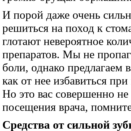
И порой даже очень сильна
решиться на поход к стом
глотают невероятное кол
препаратов. Мы не пропаг
боли, однако предлагаем 
как от нее избавиться пр
Но это вас совершенно не
посещения врача, помните
Средства от сильной зуб