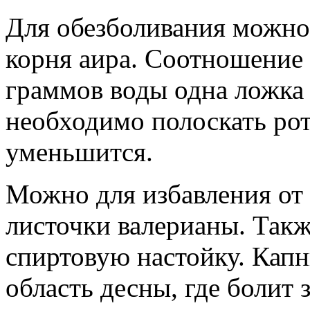
Для обезболивания можно
корня аира. Соотношение 
граммов воды одна ложка
необходимо полоскать рот
уменьшится.
Можно для избавления от 
листочки валерианы. Такж
спиртовую настойку. Капн
область десны, где болит з