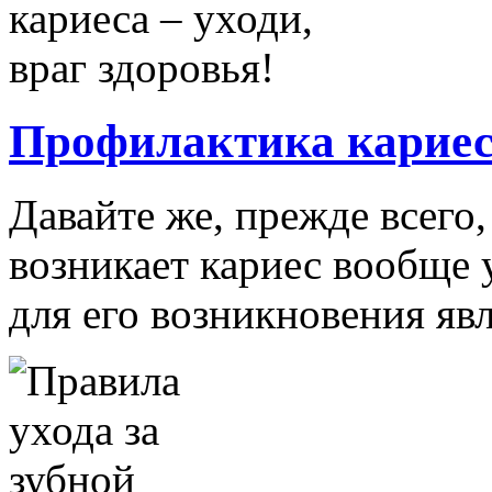
Профилактика кариеса
Давайте же, прежде всего,
возникает кариес вообще 
для его возникновения явля