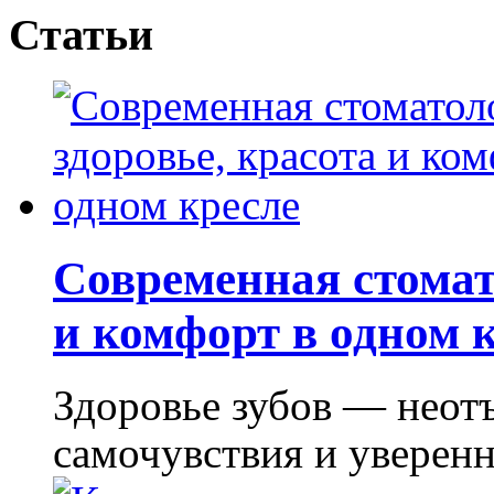
Статьи
Современная стомат
и комфорт в одном 
Здоровье зубов — неот
самочувствия и уверенно