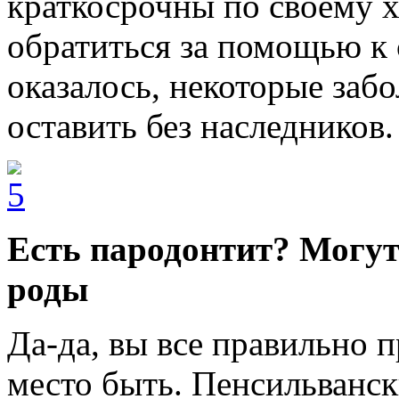
краткосрочны по своему х
обратиться за помощью к 
оказалось, некоторые забо
оставить без наследников.
Есть пародонтит? Могу
роды
Да-да, вы все правильно 
место быть. Пенсильванс