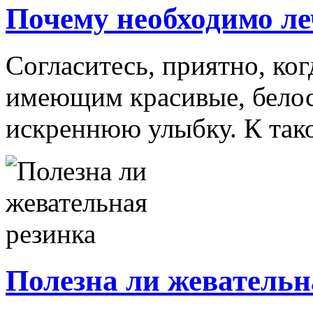
Почему необходимо ле
Согласитесь, приятно, ког
имеющим красивые, бело
искреннюю улыбку. К таком
Полезна ли жевательн