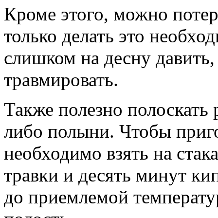
Кроме этого, можно потер
только делать это необхо
слишком на десну давить,
травмировать.
Также полезно полоскать 
либо полыни. Чтобы приго
необходимо взять на стак
травки и десять минут ки
до приемлемой температу