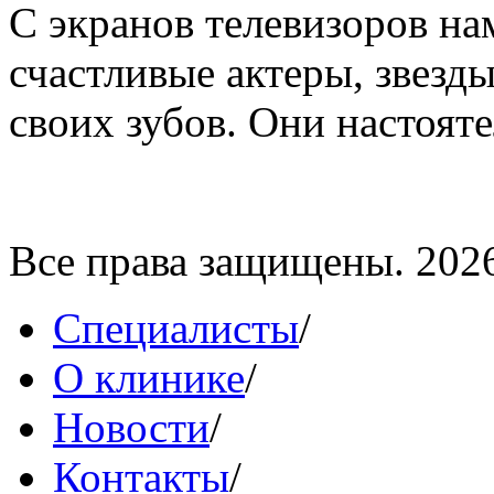
С экранов телевизоров на
счастливые актеры, звезды
своих зубов. Они настояте
Все права защищены. 202
Специалисты
/
О клинике
/
Новости
/
Контакты
/