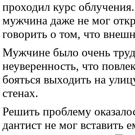
проходил курс облучения. 
мужчина даже не мог откр
говорить о том, что внешн
Мужчине было очень трудн
неуверенность, что повлек
бояться выходить на улиц
стенах.
Решить проблему оказалос
дантист не мог вставить е