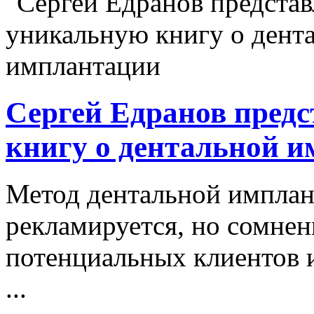
Сергей Едранов пред
книгу о дентальной 
Метод дентальной имплан
рекламируется, но сомнен
потенциальных клиентов и
...