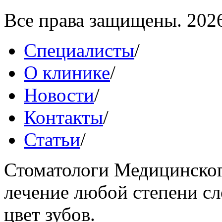
Все права защищены. 202
Специалисты
/
О клинике
/
Новости
/
Контакты
/
Статьи
/
Стоматологи Медицинског
лечение любой степени сл
цвет зубов.