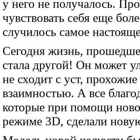
у него не получалось. Пр
чувствовать себя еще бол
случилось самое настояще
Сегодня жизнь, прошедше
стала другой! Он может у
не сходит с уст, прохожие
взаимностью. А все благо
которые при помощи ново
режиме 3D, сделали нову