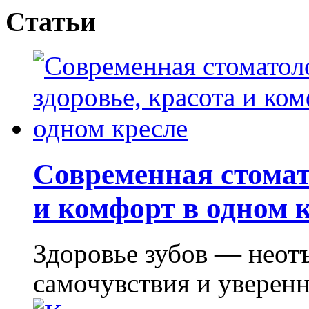
Статьи
Современная стомат
и комфорт в одном 
Здоровье зубов — неот
самочувствия и уверенно