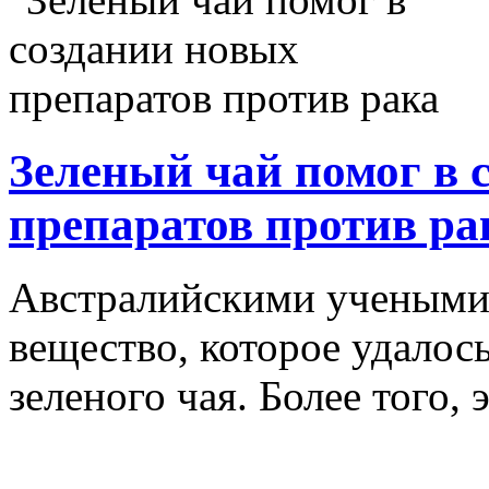
Зеленый чай помог в 
препаратов против ра
Австралийскими учеными
вещество, которое удалос
зеленого чая. Более того, 