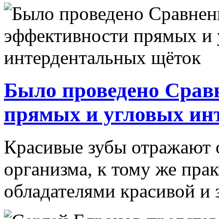
Было проведено Срав
прямых и угловых ин
Красивые зубы отражают 
организма, к тому же пра
обладателями красивой и з