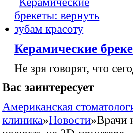
Керамические бреке
Не зря говорят, что сего
Вас заинтересует
Американская стоматолог
клиника
»
Новости
»
Врачи 