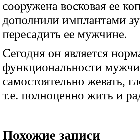
сооружена восковая ее коп
дополнили имплантами зуб
пересадить ее мужчине.
Сегодня он является норм
функциональности мужчи
самостоятельно жевать, гл
т.е. полноценно жить и ра
Похожие записи