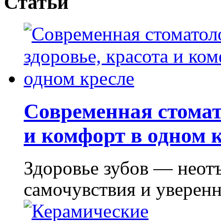
Статьи
Современная стомат
и комфорт в одном 
Здоровье зубов — неот
самочувствия и уверенно