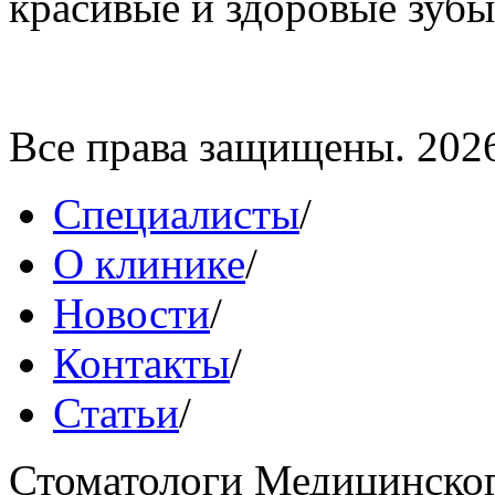
красивые и здоровые зубы. 
Все права защищены. 202
Специалисты
/
О клинике
/
Новости
/
Контакты
/
Статьи
/
Стоматологи Медицинског