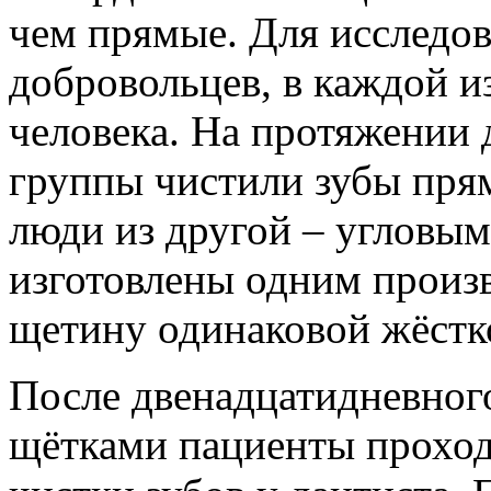
чем прямые. Для исследо
добровольцев, в каждой и
человека. На протяжении 
группы чистили зубы пр
люди из другой – угловым
изготовлены одним произв
щетину одинаковой жёстк
После двенадцатидневног
щётками пациенты проход