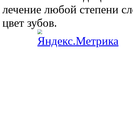
лечение любой степени сл
цвет зубов.