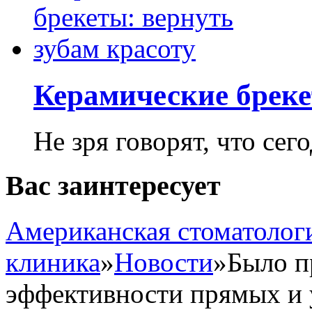
Керамические бреке
Не зря говорят, что сего
Вас заинтересует
Американская стоматолог
клиника
»
Новости
»
Было п
эффективности прямых и 