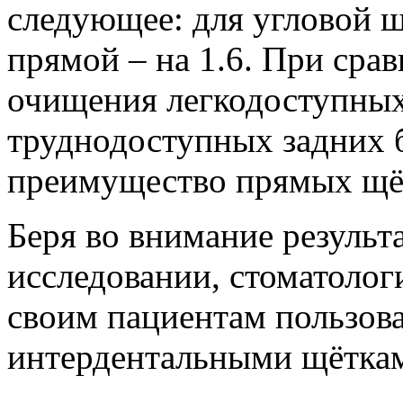
следующее: для угловой щё
прямой – на 1.6. При сра
очищения легкодоступных
труднодоступных задних 
преимущество прямых щё
Беря во внимание результ
исследовании, стоматолог
своим пациентам пользов
интердентальными щёткам