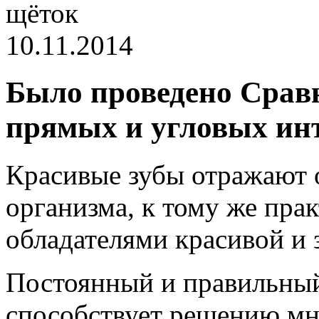
щёток
10.11.2014
Было проведено Срав
прямых и угловых ин
Красивые зубы отражают 
организма, к тому же пра
обладателями красивой и 
Постоянный и правильный
способствует решению мн