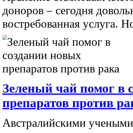
доноров – сегодня доволь
востребованная услуга. Н
Зеленый чай помог в 
препаратов против ра
Австралийскими учеными