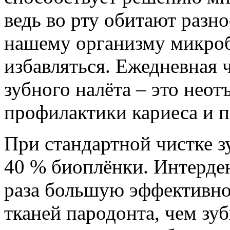
ведь во рту обитают разн
нашему организму микроб
избавляться. Ежедневная ч
зубного налёта – это нео
профилактики кариеса и п
При стандартной чистке з
40 % биоплёнки. Интерде
раза большую эффективно
тканей пародонта, чем зуб