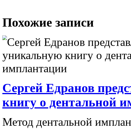
Похожие записи
Сергей Едранов пред
книгу о дентальной 
Метод дентальной имплан