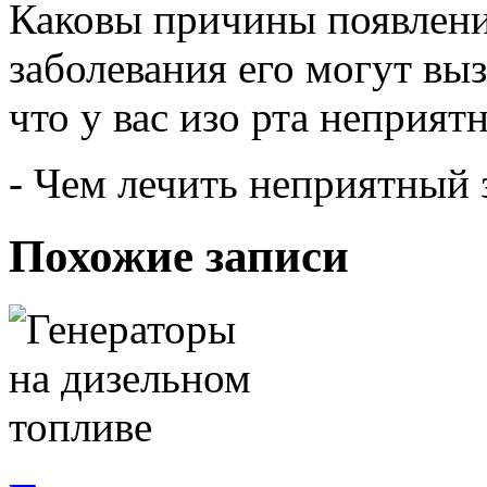
Каковы причины появления
заболевания его могут выз
что у вас изо рта неприят
- Чем лечить неприятный 
Похожие записи