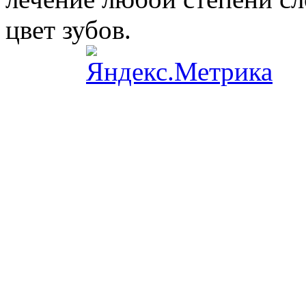
цвет зубов.