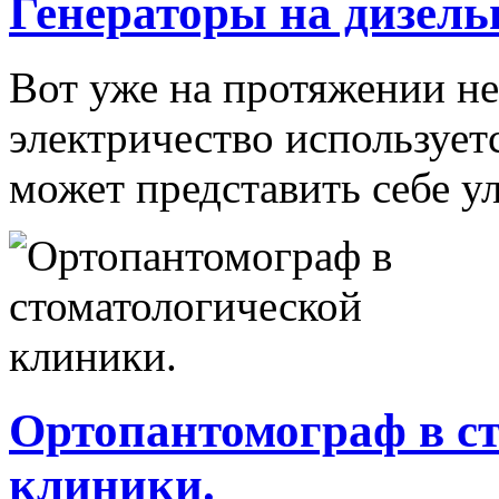
Генераторы на дизель
Вот уже на протяжении не
электричество использует
может представить себе ул
Ортопантомограф в с
клиники.