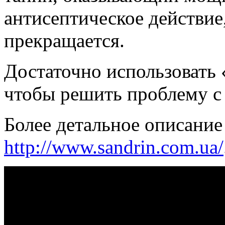
антисептическое действие
прекращается.
Достаточно использовать 
чтобы решить проблему с
Более детальное описание
http://www.sandrin.com.ua/