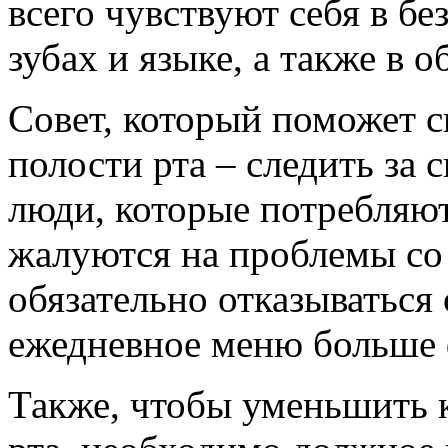
всего чувствуют себя в бе
зубах и языке, а также в 
Совет, который поможет с
полости рта – следить за 
люди, которые потребляю
жалуются на проблемы со
обязательно отказываться 
ежедневное меню больше 
Также, чтобы уменьшить к