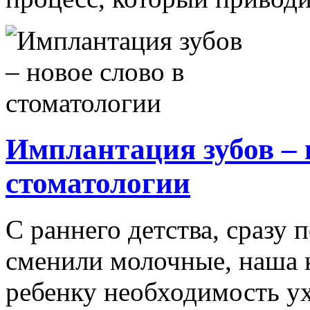
Имплантация зубов – 
стоматологии
С раннего детства, сразу 
сменили молочные, наша 
ребенку необходимость ухо