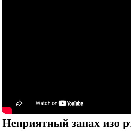
Неприятный запах изо р