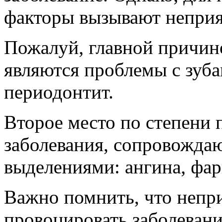
факторы вызывают неприят
Пожалуй, главной причин
являются проблемы с зуба
периодонтит.
Второе место по степени
заболевания, сопровожд
выделениями: ангина, фари
Важно помнить, что непри
провоцировать заболевани