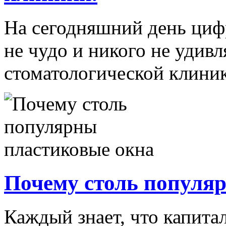
На сегодняшний день циф
не чудо и никого не удив
стоматологической клинике
Почему столь популя
Каждый знает, что капита