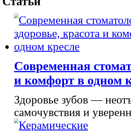
Статьи
Современная стомат
и комфорт в одном 
Здоровье зубов — неот
самочувствия и уверенно