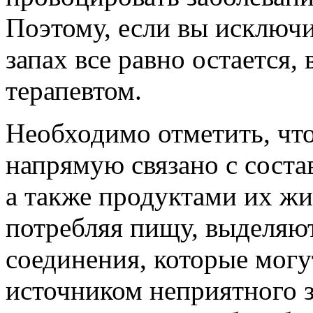
Поэтому, если вы исключи
запах все равно остается,
терапевтом.
Необходимо отметить, что
напрямую связано с соста
а также продуктами их жи
потребляя пищу, выделяю
соединения, которые мог
источником неприятного з