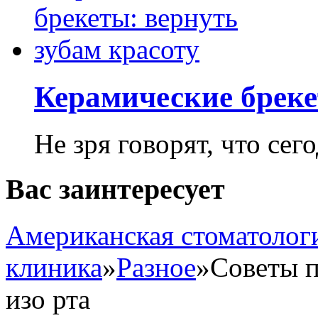
Керамические бреке
Не зря говорят, что сего
Вас заинтересует
Американская стоматолог
клиника
»
Разное
»
Советы п
изо рта