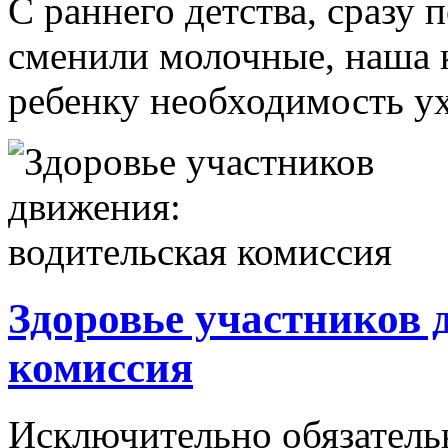
С раннего детства, сразу 
сменили молочные, наша 
ребенку необходимость ухо
Здоровье участников 
комиссия
Исключительно обязатель