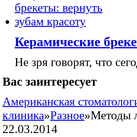
Керамические бреке
Не зря говорят, что сего
Вас заинтересует
Американская стоматолог
клиника
»
Разное
»
Методы л
22.03.2014