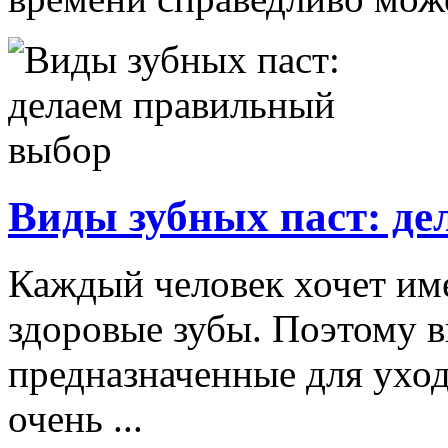
Виды зубных паст: д
Каждый человек хочет име
здоровые зубы. Поэтому в
предназначенные для уход
очень ...