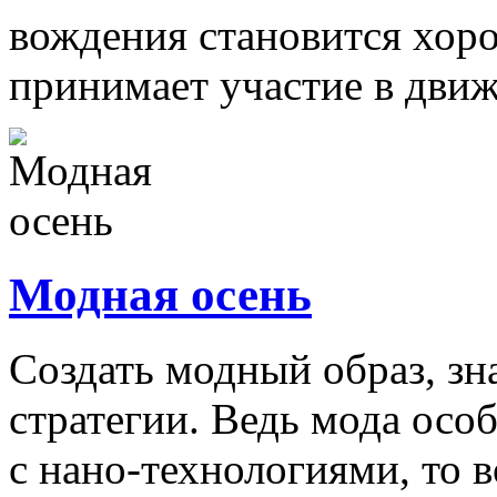
вождения становится хоро
принимает участие в движе
Модная осень
Создать модный образ, зн
стратегии. Ведь мода особ
с нано-технологиями, то во