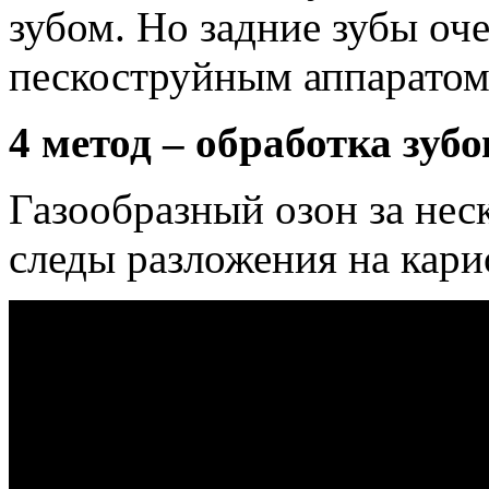
зубом. Но задние зубы оч
пескоструйным аппаратом
4 метод – обработка зуб
Газообразный озон за неск
следы разложения на кари