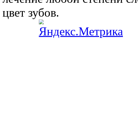
цвет зубов.