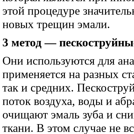
этой процедуре значитель
новых трещин эмали.
3 метод — пескоструйны
Они используются для ана
применяется на разных ст
так и средних. Пескостр
поток воздуха, воды и аб
очищают эмаль зуба и сни
ткани. В этом случае не в