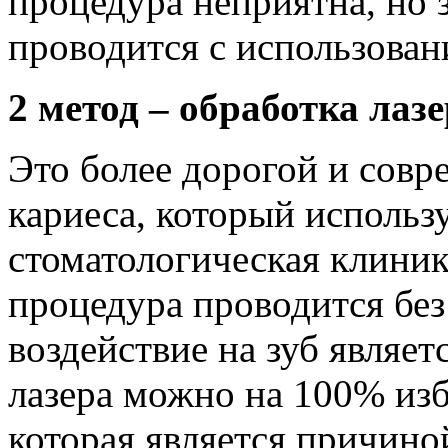
процедура неприятна, но 
проводится с использован
2 метод – обработка лаз
Это более дорогой и совр
кариеса, который использ
стоматологическая клиник
процедура проводится без 
воздействие на зуб являе
лазера можно на 100% изб
которая является причино