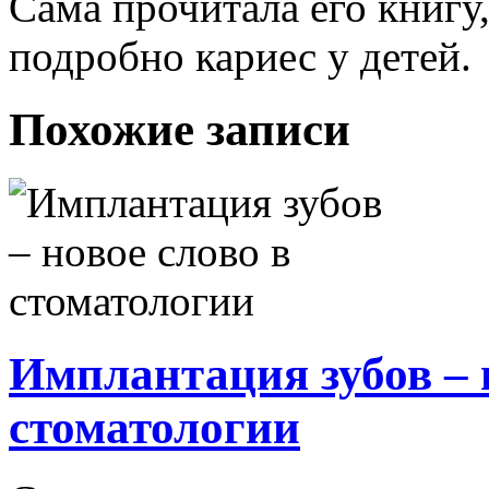
Сама прочитала его книгу
подробно кариес у детей.
Похожие записи
Имплантация зубов – 
стоматологии