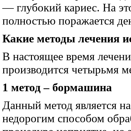
— глубокий кариес. На эт
полностью поражается ден
Какие методы лечения и
В настоящее время лечени
производится четырьмя м
1 метод – бормашина
Данный метод является н
недорогим способом обраб