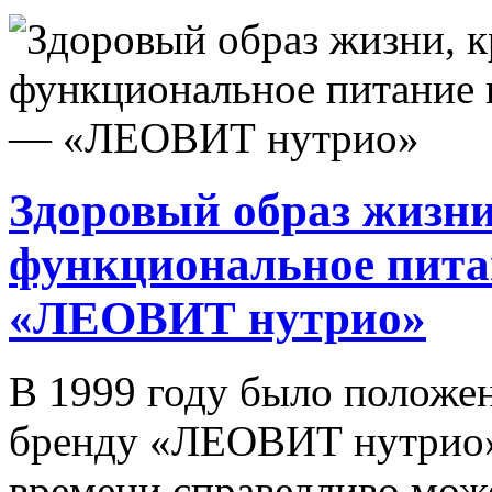
Здоровый образ жизни
функциональное пита
«ЛЕОВИТ нутрио»
В 1999 году было положе
бренду «ЛЕОВИТ нутрио»
времени справедливо може