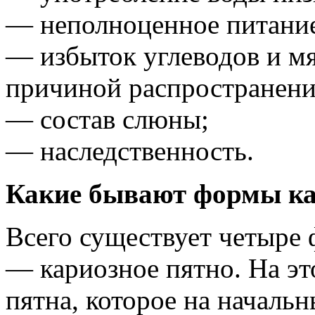
— неполноценное питани
— избыток углеводов и м
причиной распространения
— состав слюны;
— наследственность.
Какие бывают формы ка
Всего существует четыре 
— кариозное пятно. На эт
пятна, которое на началь