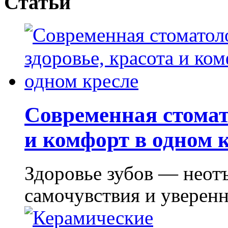
Статьи
Современная стомат
и комфорт в одном 
Здоровье зубов — неот
самочувствия и уверенно