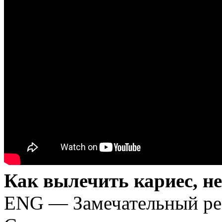
Как вылечить кариес, не
ENG — Замечательный ре