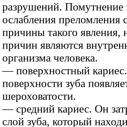
разрушений. Помутнение э
ослабления преломления с
причины такого явления, н
причин являются внутрен
организма человека.
— поверхностный кариес.
поверхности зуба появляе
шероховатости.
— средний кариес. Он зат
слой зуба, который наход