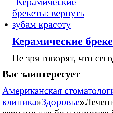
Керамические бреке
Не зря говорят, что сего
Вас заинтересует
Американская стоматолог
клиника
»
Здоровье
»
Лечени