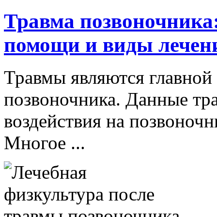
Травма позвоночника:
помощи и виды лечен
Травмы являются главной
позвоночника. Данные тр
воздействия на позвоночн
Многое ...