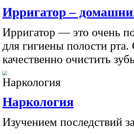
Ирригатор – домашни
Ирригатор — это очень по
для гигиены полости рта
качественно очистить зубы 
Наркология
Изучением последствий за