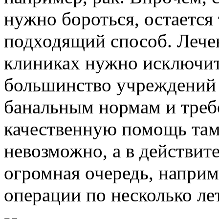
нужно бороться, остается 
подходящий способ. Лече
клиниках нужно исключить
большинство учреждений 
банальным нормам и требо
качественную помощь там
невозможно, а в действи
огромная очередь, наприм
операции по несколько лет