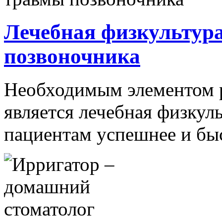
Лечебная физкультур
позвоночника
Необходимым элементом р
является лечебная физкул
пациентам успешнее и быст