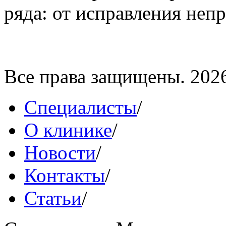
ряда: от исправления непр
Все права защищены. 202
Специалисты
/
О клинике
/
Новости
/
Контакты
/
Статьи
/