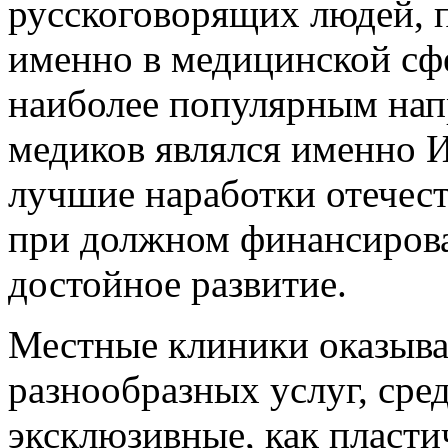
русскоговорящих людей, 
именно в медицинской сф
наиболее популярным нап
медиков являлся именно И
лучшие наработки отечес
при должном финансиров
достойное развитие.
Местные клиники оказыва
разнообразных услуг, сре
эксклюзивные, как пласти