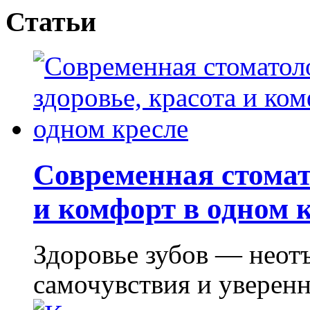
Статьи
Современная стомат
и комфорт в одном 
Здоровье зубов — неот
самочувствия и уверенно