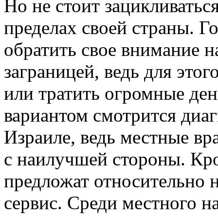
Но не стоит зацикливатьс
пределах своей страны. Го
обратить свое внимание н
заграницей, ведь для это
или тратить огромные де
вариантом смотрится диаг
Израиле, ведь местные вр
с наилучшей стороны. Кро
предложат относительно 
сервис. Среди местного н