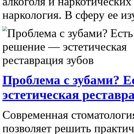
алкоголя и наркотических
наркология. В сферу ее из
Проблема с зубами? 
эстетическая реставр
Современная стоматологи
позволяет решить практи