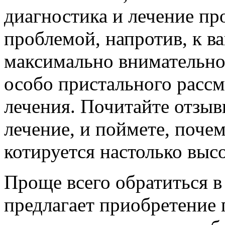
диагностика и лечение пр
проблемой, напротив, к в
максимально внимательно,
особо пристального расс
лечения. Почитайте отзыв
лечение, и поймете, поче
котируется настолько выс
Проще всего обратиться в
предлагает приобретение 