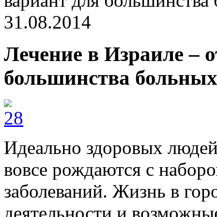
вариант для большинства
31.08.2014
Лечение в Израиле – 
большинства больны
Идеально здоровых людей 
вовсе рождаются с набор
заболеваний. Жизнь в гор
деятельности и возможны