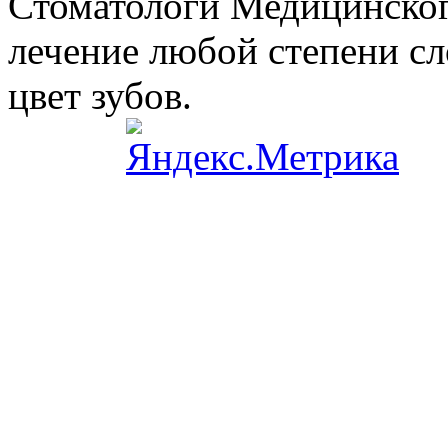
Стоматологи Медицинског
лечение любой степени сл
цвет зубов.