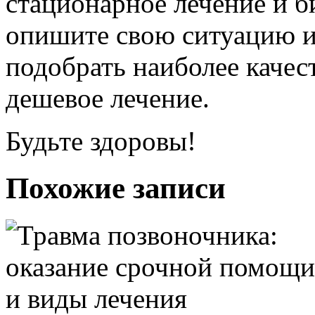
стационарное лечение и б
опишите свою ситуацию и
подобрать наиболее качес
дешевое лечение.
Будьте здоровы!
Похожие записи