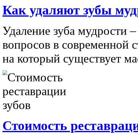
Как удаляют зубы муд
Удаление зуба мудрости –
вопросов в современной с
на который существует мас
Стоимость реставраци