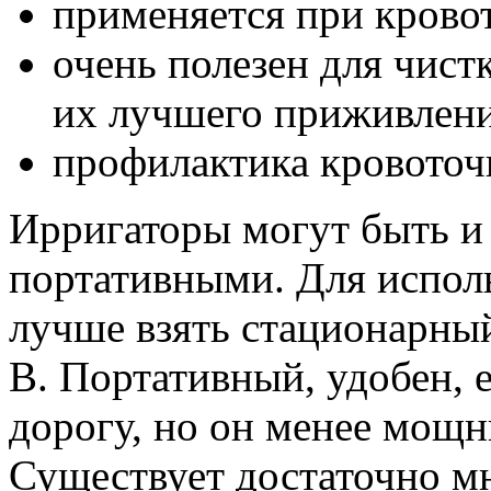
применяется при крово
очень полезен для чист
их лучшего приживлени
профилактика кровоточ
Ирригаторы могут быть и
портативными. Для испол
лучше взять стационарный
В. Портативный, удобен, е
дорогу, но он менее мощ
Существует достаточно мн