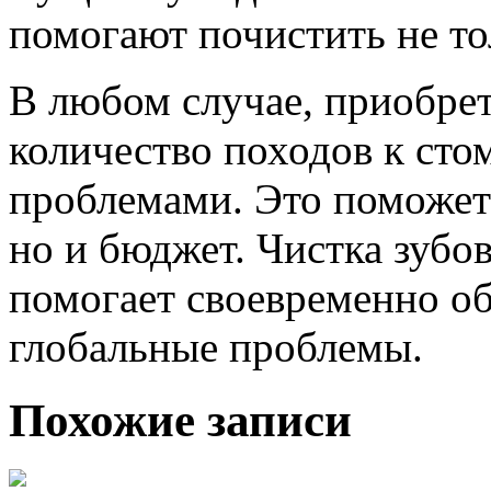
помогают почистить не тол
В любом случае, приобрет
количество походов к сто
проблемами. Это поможет 
но и бюджет. Чистка зубов
помогает своевременно о
глобальные проблемы.
Похожие записи