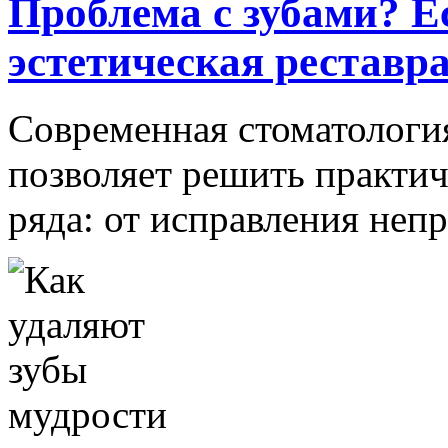
Проблема с зубами? 
эстетическая реставр
Современная стоматологи
позволяет решить практи
ряда: от исправления непр