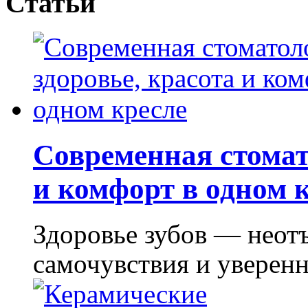
Статьи
Современная стомат
и комфорт в одном 
Здоровье зубов — неот
самочувствия и уверенно