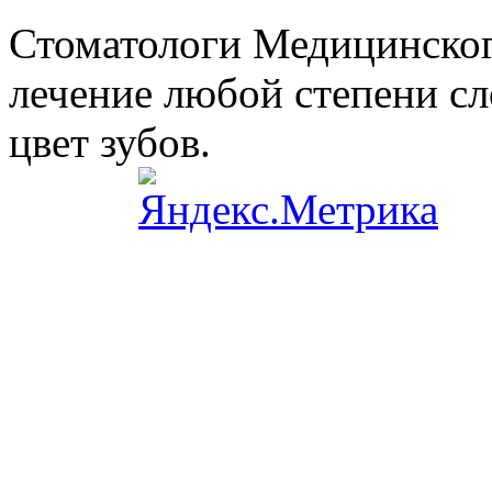
Стоматологи Медицинског
лечение любой степени сл
цвет зубов.