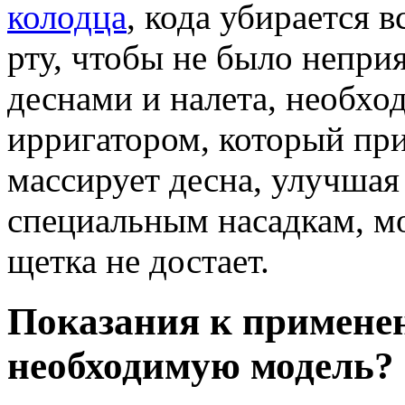
колодца
, кода убирается в
рту, чтобы не было неприя
деснами и налета, необхо
ирригатором, который пр
массирует десна, улучшая
специальным насадкам, мо
щетка не достает.
Показания к примене
необходимую модель?