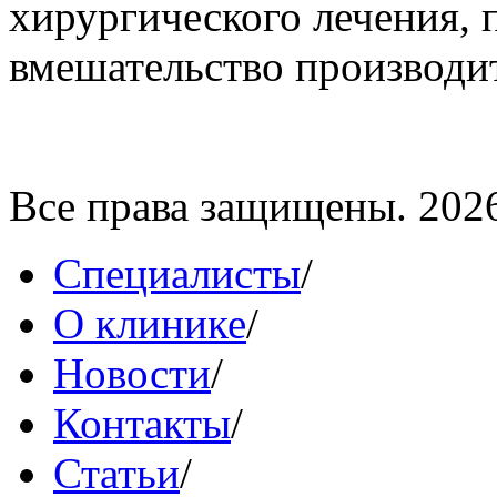
хирургического лечения, 
вмешательство производит
Все права защищены. 202
Специалисты
/
О клинике
/
Новости
/
Контакты
/
Статьи
/