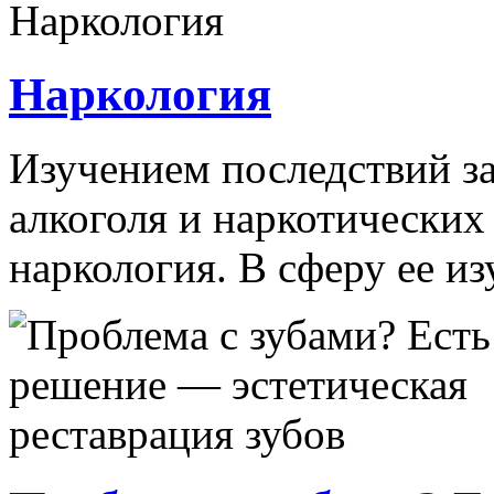
Наркология
Изучением последствий за
алкоголя и наркотических
наркология. В сферу ее из