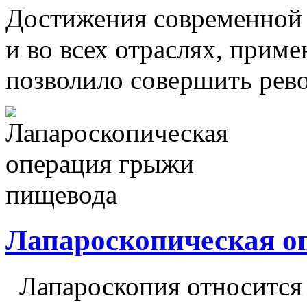
Достижения современной 
и во всех отраслях, прим
позволило совершить рев
Лапароскопическая о
Лапароскопия относится