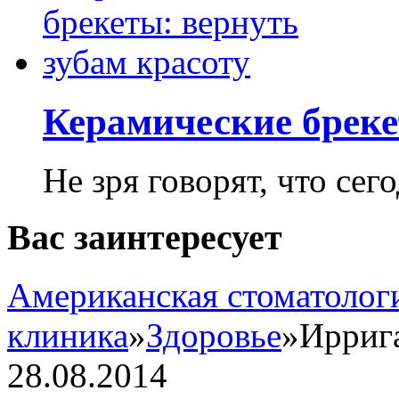
Керамические бреке
Не зря говорят, что сего
Вас заинтересует
Американская стоматолог
клиника
»
Здоровье
»
Ирриг
28.08.2014