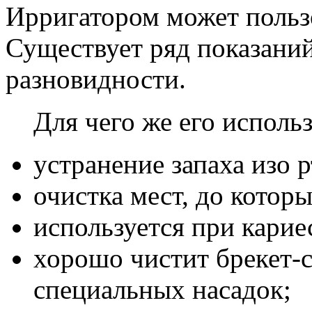
Ирригатором может пользо
Существует ряд показани
разновидности.
Для чего же его исполь
устранение запаха изо р
очистка мест, до котор
используется при карие
хорошо чистит брекет-
специальных насадок;