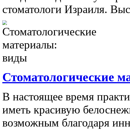
стоматологи Израиля. Выс
Стоматологические м
В настоящее время практ
иметь красивую белоснежн
возможным благодаря ин