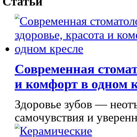
Статьи
Современная стомат
и комфорт в одном 
Здоровье зубов — неот
самочувствия и уверенно