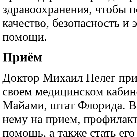
здравоохранения, чтобы 
качество, безопасность и
помощи.
Приём
Доктор Михаил Пелег при
своем медицинском кабине
Майами, штат Флорида. Вы
нему на прием, профилак
помощь, а также стать ег