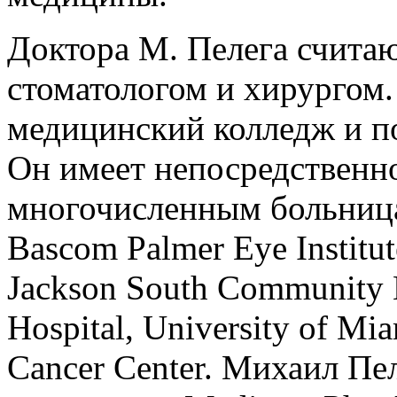
Доктора М. Пелега счита
стоматологом и хирургом.
медицинский колледж и п
Он имеет непосредственн
многочисленным больницам
Bascom Palmer Eye Institut
Jackson South Community H
Hospital, University of Mi
Cancer Center. Михаил Пе