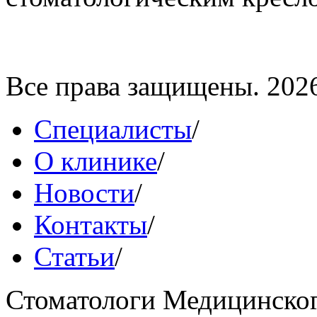
Все права защищены. 202
Специалисты
/
О клинике
/
Новости
/
Контакты
/
Статьи
/
Стоматологи Медицинског