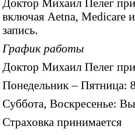
Доктор Михаил Пелег при
включая Aetna, Medicare 
запись.
График работы
Доктор Михаил Пелег при
Понедельник – Пятница: 8
Суббота, Воскресенье: В
Страховка принимается