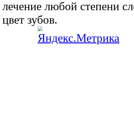
лечение любой степени сл
цвет зубов.