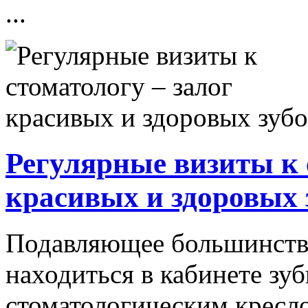
...
Регулярные визиты к 
красивых и здоровых 
Подавляющее большинство
находиться в кабинете зуб
стоматологическим кресло