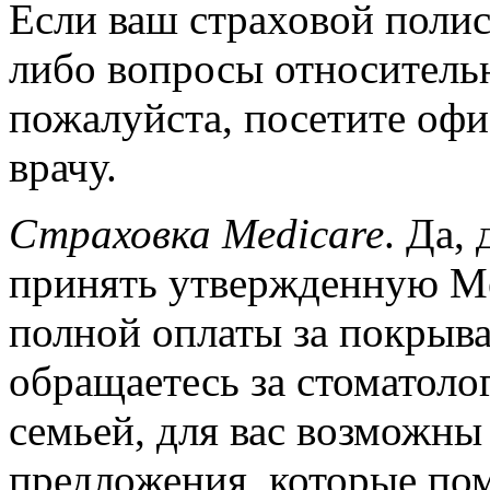
Если ваш страховой полис
либо вопросы относитель
пожалуйста, посетите офи
врачу.
Страховка Medicare
. Да,
принять утвержденную Med
полной оплаты за покрыва
обращаетесь за стоматол
семьей, для вас возможны
предложения, которые пом