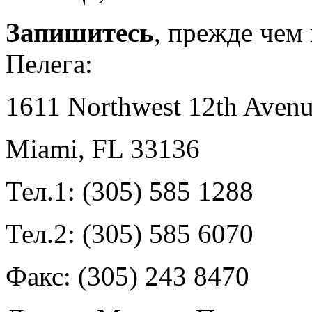
Запишитесь
, прежде чем
Пелега:
1611 Northwest 12th Aven
Miami, FL 33136
Тел.1: (305) 585 1288
Тел.2: (305) 585 6070
Факс: (305) 243 8470