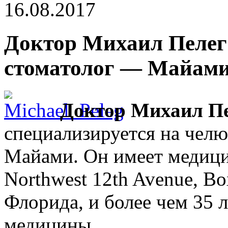
16.08.2017
Доктор Михаил Пелег (
стоматолог — Майами
Доктор Михаил Пел
специализируется на челю
Майами. Он имеет медици
Northwest 12th Avenue, B
Флорида, и более чем 35 л
медицины.