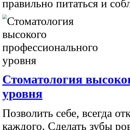
правильно питаться и собл
Стоматология высоко
уровня
Позволить себе, всегда от
каждого. Сделать зубы ро