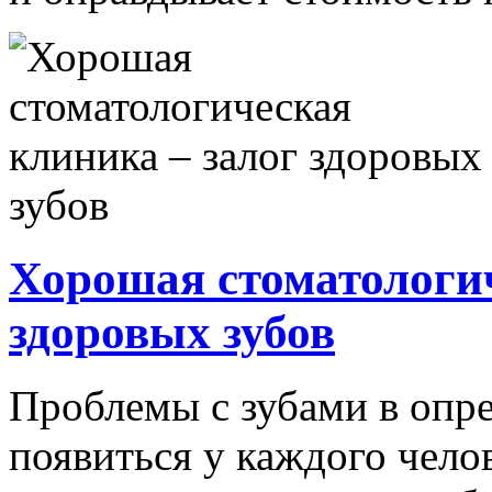
Хорошая стоматологич
здоровых зубов
Проблемы с зубами в опр
появиться у каждого челов