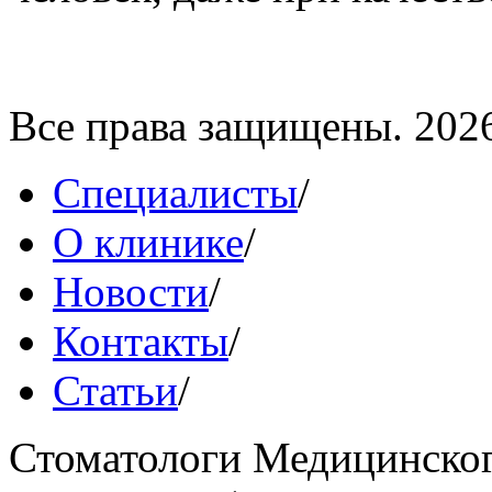
Все права защищены. 202
Специалисты
/
О клинике
/
Новости
/
Контакты
/
Статьи
/
Стоматологи Медицинског