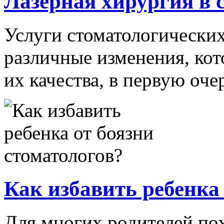
Лазерная хирургия в 
Услуги стоматологических
различные изменения, ко
их качества, в первую очере
Как избавить ребенка 
Для многих родителей пох