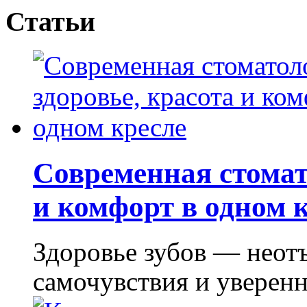
Статьи
Современная стомат
и комфорт в одном 
Здоровье зубов — неот
самочувствия и уверенно