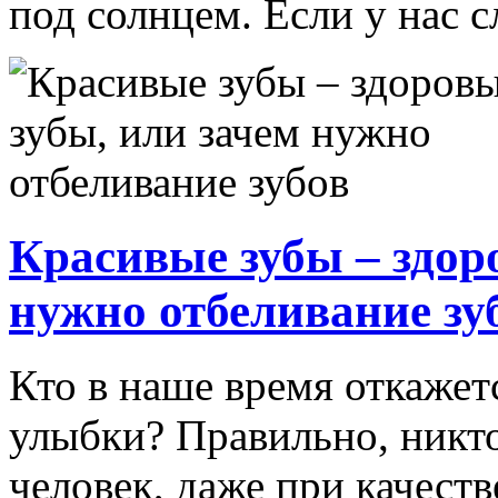
под солнцем. Если у нас сл
Красивые зубы – здор
нужно отбеливание зу
Кто в наше время откажет
улыбки? Правильно, никто
человек, даже при качеств