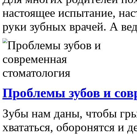
настоящее испытание, нас
руки зубных врачей. А ведь
Проблемы зубов и сов
Зубы нам даны, чтобы грыз
хвататься, оборонятся и д