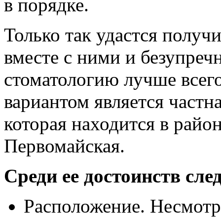
в порядке.
Только так удастся получи
вместе с ними и безупречн
стоматологию лучше всег
вариантом является частн
которая находится в райо
Первомайская.
Среди ее достоинств сле
Расположение. Несмотря