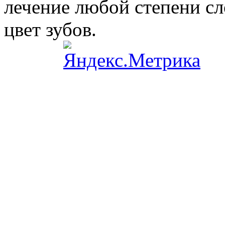
лечение любой степени сл
цвет зубов.