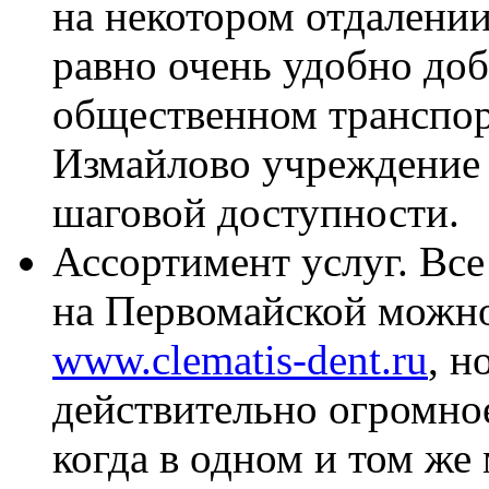
на некотором отдалении
равно очень удобно доб
общественном транспор
Измайлово учреждение и
шаговой доступности.
Ассортимент услуг. Все
на Первомайской можно
www.clematis-dent.ru
, н
действительно огромное
когда в одном и том же 