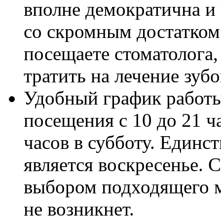
вполне демократична и
со скромным достатком.
посещаете стоматолога,
тратить на лечение зубо
Удобный график работы
посещения с 10 до 21 ча
часов в субботу. Един
является воскресенье. 
выбором подходящего мо
не возникнет.