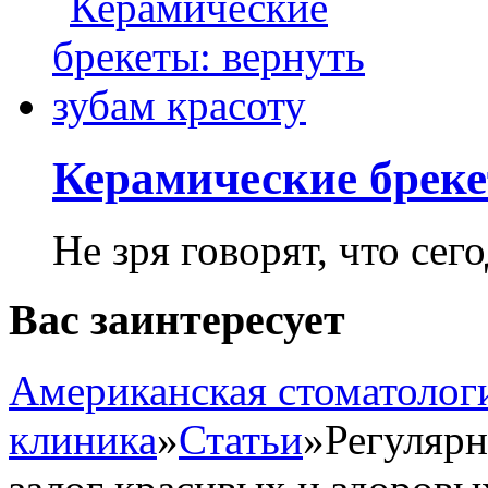
Керамические бреке
Не зря говорят, что сего
Вас заинтересует
Американская стоматолог
клиника
»
Статьи
»
Регулярн