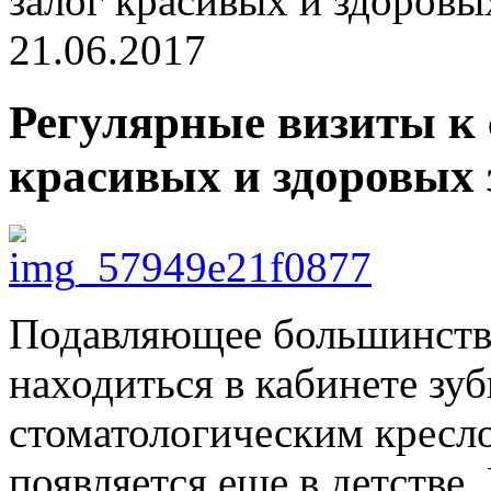
залог красивых и здоровы
21.06.2017
Регулярные визиты к 
красивых и здоровых 
Подавляющее большинство
находиться в кабинете зуб
стоматологическим кресл
появляется еще в детстве