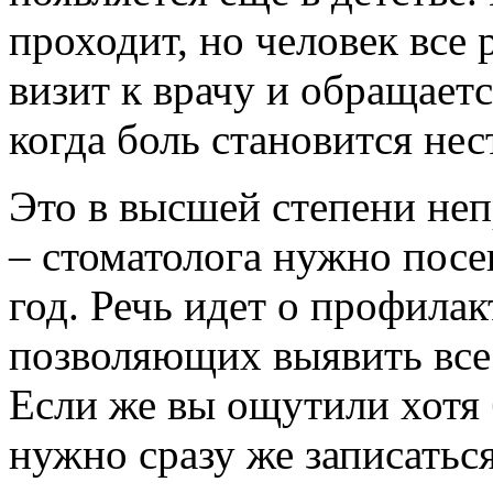
проходит, но человек все
визит к врачу и обращает
когда боль становится не
Это в высшей степени не
– стоматолога нужно посе
год. Речь идет о профила
позволяющих выявить все
Если же вы ощутили хотя
нужно сразу же записаться