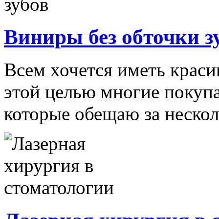
Виниры без обточки з
Всем хочется иметь крас
этой целью многие покупа
которые обещаю за нескол