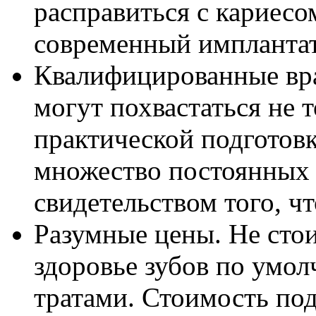
расправиться с кариесо
современный имплантат
Квалифицированные вр
могут похвастаться не т
практической подготовк
множество постоянных 
свидетельством того, ч
Разумные цены. Не стои
здоровье зубов по умо
тратами. Стоимость по