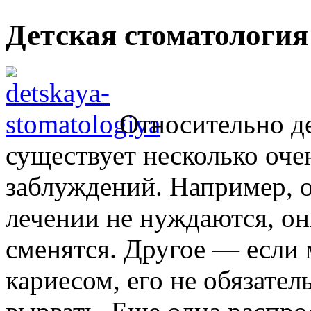
Детская стоматология
Относительно д
существует несколько оч
заблуждений. Например, 
лечении не нуждаются, он
сменятся. Другое — если
кариесом, его не обязател