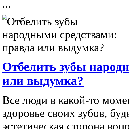
...
Отбелить зубы народн
или выдумка?
Все люди в какой-то моме
здоровье своих зубов, буд
эстетическая сторона вопр