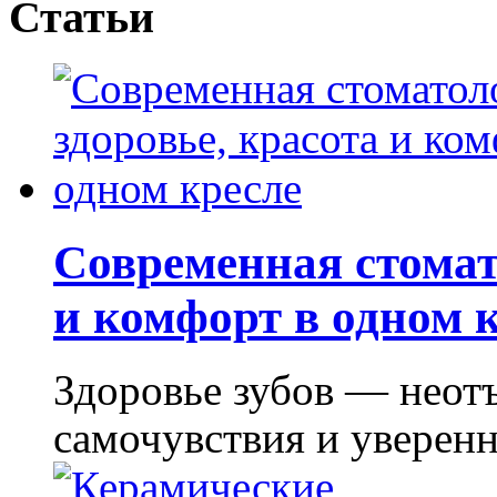
Статьи
Современная стомат
и комфорт в одном 
Здоровье зубов — неот
самочувствия и уверенно