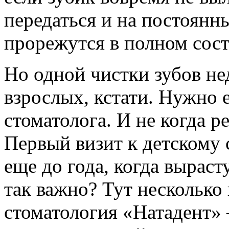
передаться и на постоянны
прорежутся в полном сост
Но одной чистки зубов не
взрослых, кстати. Нужно 
стоматолога. И не когда р
Первый визит к детскому 
еще до года, когда выраст
так важно? Тут несколько
стоматология «Натадент»