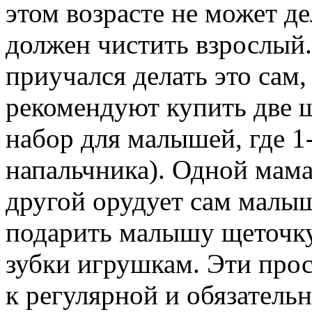
этом возрасте не может де
должен чистить взрослый
приучался делать это сам
рекомендуют купить две 
набор для малышей, где 1
напальчника). Одной мама
другой орудует сам малы
подарить малышу щеточку,
зубки игрушкам. Эти про
к регулярной и обязательн