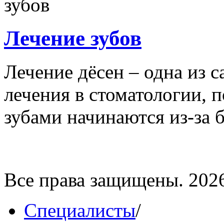
Лечение зубов
Лечение дёсен – одна из 
лечения в стоматологии, 
зубами начинаются из-за бо
Все права защищены. 202
Специалисты
/