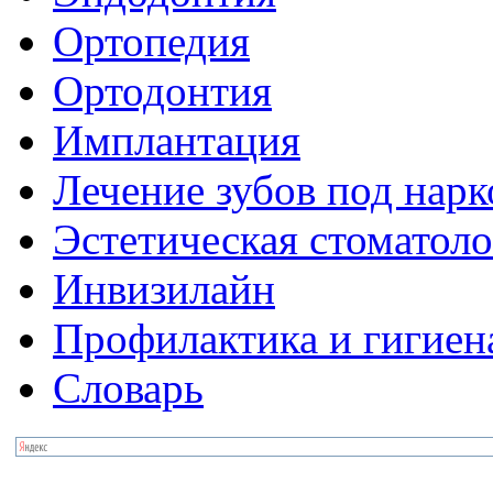
Ортопедия
Ортодонтия
Имплантация
Лечение зубов под нар
Эстетическая стоматол
Инвизилайн
Профилактика и гигиен
Словарь