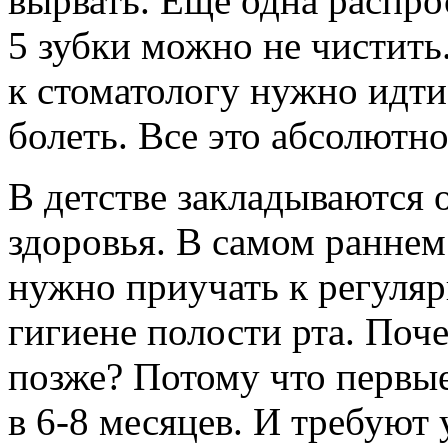
вырвать. Еще одна распро
5 зубки можно не чистить
к стоматологу нужно идти
болеть. Все это абсолютно
В детстве закладываются 
здоровья. В самом раннем
нужно приучать к регуляр
гигиене полости рта. Поче
позже? Потому что первы
в 6-8 месяцев. И требуют 