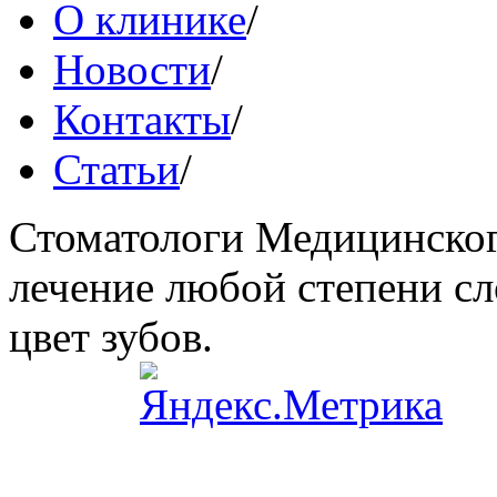
О клинике
/
Новости
/
Контакты
/
Статьи
/
Стоматологи Медицинског
лечение любой степени сл
цвет зубов.