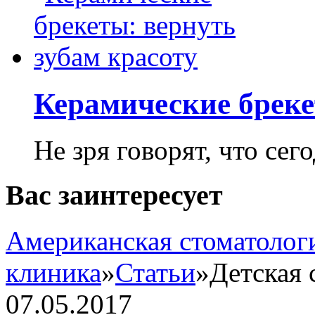
Керамические бреке
Не зря говорят, что сего
Вас заинтересует
Американская стоматолог
клиника
»
Статьи
»
Детская 
07.05.2017