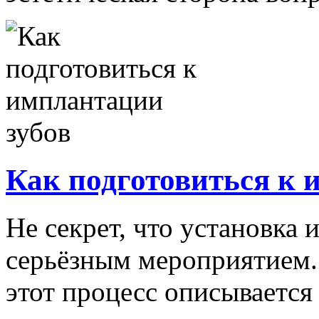
Как подготовиться к 
Не секрет, что установка 
серьёзным мероприятием
этот процесс описывается 