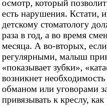
осмотр, который позволит
есть нарушения. Кстати, 
детскому стоматологу до
раза в год, а во время см
месяца. А во-вторых, есл
регулярными, малыш прив
«показывает зубки», «ката
возникнет необходимость
обманом или уговорами за
привязывать к креслу, как