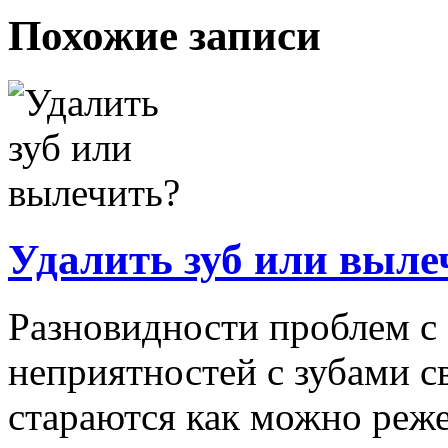
Похожие записи
Удалить зуб или выле
Разновидности проблем с
неприятностей с зубами с
стараются как можно реже