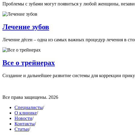
Проблемы с зубами могут появиться у любой женщины, независим
Лечение зубов
Лечение дёсен – одна из самых важных процедур лечения в стом
Все о трейнерах
Создание и дальнейшее развитие системы для коррекции прикус
Все права защищены. 2026
Специалисты
/
О клинике
/
Новости
/
Контакты
/
Статьи
/