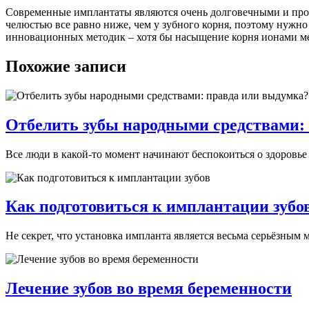
Современные имплантаты являются очень долговечными и проч
челюстью все равно ниже, чем у зубного корня, поэтому нужно
инновационных методик – хотя бы насыщение корня ионами м
Похожие записи
Отбелить зубы народными средствами:
Все люди в какой-то момент начинают беспокоиться о здоровье с
Как подготовиться к имплантации зубо
Не секрет, что установка импланта является весьма серьёзным
Лечение зубов во время беременности