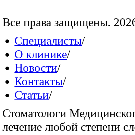
Все права защищены. 202
Специалисты
/
О клинике
/
Новости
/
Контакты
/
Статьи
/
Стоматологи Медицинског
лечение любой степени сл