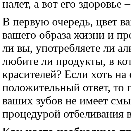
налет, а вот его здоровье 
В первую очередь, цвет ва
вашего образа жизни и пр
ли вы, употребляете ли ал
любите ли продукты, в к
красителей? Если хоть на
положительный ответ, то 
ваших зубов не имеет смы
процедурой отбеливания в