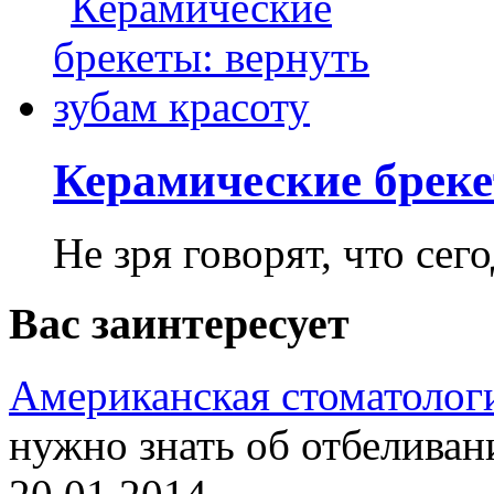
Керамические бреке
Не зря говорят, что сего
Вас заинтересует
Американская стоматолог
нужно знать об отбеливан