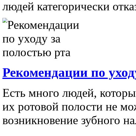
людей категорически отка
Рекомендации по уход
Есть много людей, которы
их ротовой полости не мо
возникновение зубного нал