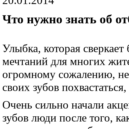
20.01.2014
Что нужно знать об о
Улыбка, которая сверкает 
мечтаний для многих жите
огромному сожалению, не 
своих зубов похвастаться,
Очень сильно начали акце
зубов люди после того, к