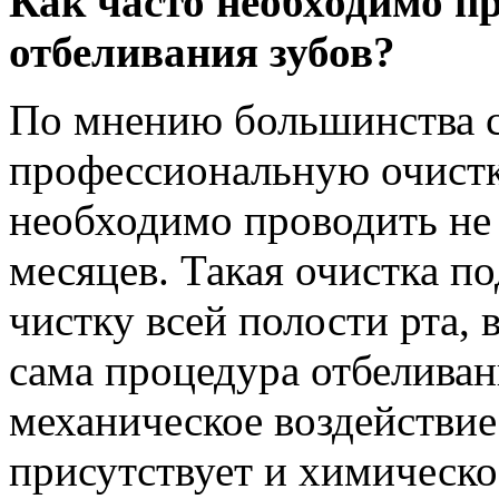
Как часто необходимо п
отбеливания зубов?
По мнению большинства с
профессиональную очистк
необходимо проводить не 
месяцев. Такая очистка п
чистку всей полости рта, 
сама процедура отбеливан
механическое воздействие 
присутствует и химическо