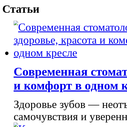
Статьи
Современная стомат
и комфорт в одном 
Здоровье зубов — неот
самочувствия и уверенно