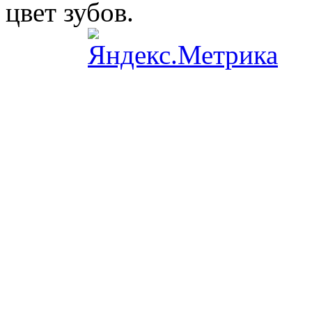
цвет зубов.