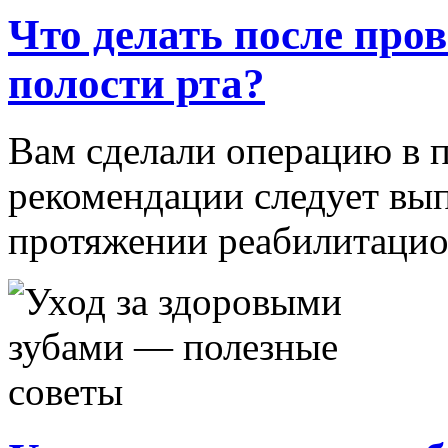
Что делать после про
полости рта?
Вам сделали операцию в п
рекомендации следует вып
протяжении реабилитацион