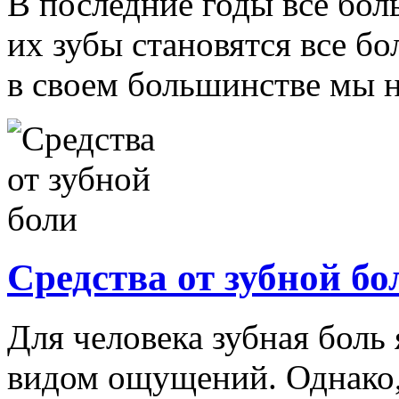
В последние годы все бол
их зубы становятся все б
в своем большинстве мы не
Средства от зубной бо
Для человека зубная боль
видом ощущений. Однако,