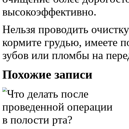
высокоэффективно.
Нельзя проводить очистку
кормите грудью, имеете 
зубов или пломбы на пере
Похожие записи