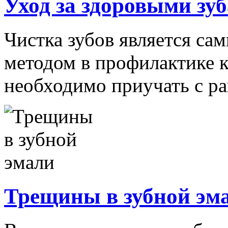
Уход за здоровыми зу
Чистка зубов является с
методом в профилактике к
необходимо приучать с ран
Трещины в зубной эм