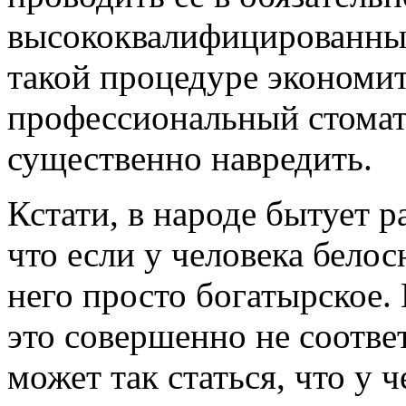
высококвалифицированные
такой процедуре экономить
профессиональный стомат
существенно навредить.
Кстати, в народе бытует р
что если у человека белос
него просто богатырское.
это совершенно не соотве
может так статься, что у