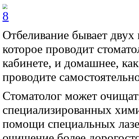
Отбеливание бывает двух в
которое проводит стомато
кабинете, и домашнее, как
проводите самостоятельно
Стоматолог может очищат
специализированных хими
помощи специальных лазе
очищение более дорогосто