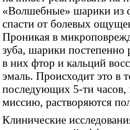
«Волшебные» шарики из 
спасти от болевых ощуще
Проникая в микроповрежд
зуба, шарики постепенно 
в них фтор и кальций во
эмаль. Происходит это в т
последующих 5-ти часов,
миссию, растворяются по
Клинические исследовани