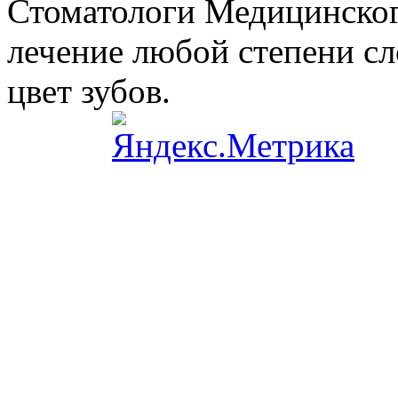
Стоматологи Медицинског
лечение любой степени сл
цвет зубов.