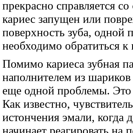
прекрасно справляется со
кариес запущен или повр
поверхность зуба, одной 
необходимо обратиться к 
Помимо кариеса зубная п
наполнителем из шариков
еще одной проблемы. Это 
Как известно, чувствитель
истончения эмали, когда д
начинает реагировать на 