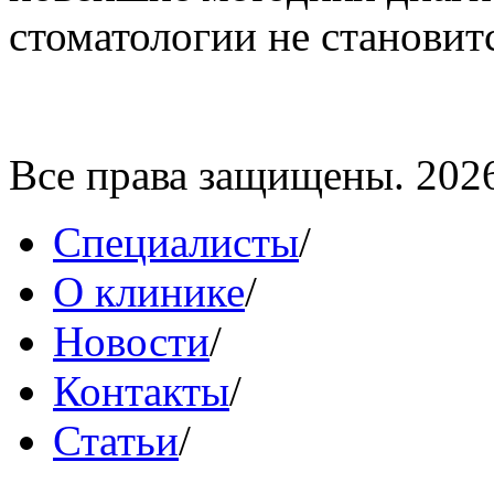
стоматологии не становитс
Все права защищены. 202
Специалисты
/
О клинике
/
Новости
/
Контакты
/
Статьи
/