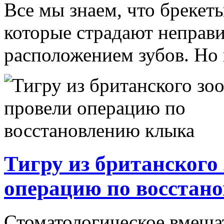
Все мы знаем, что бреке
которые страдают неправ
расположением зубов. Но в
Тигру из британского
операцию по восстан
Стоматологическое вмешат