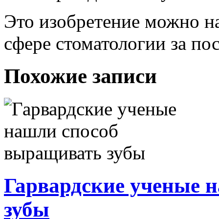
Это изобретение можно на
сфере стоматологии за пос
Похожие записи
Гарвардские ученые 
зубы