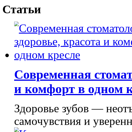
Статьи
Современная стомат
и комфорт в одном 
Здоровье зубов — неот
самочувствия и уверенно