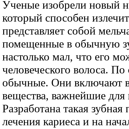
Ученые изобрели новый н
который способен излечит
представляет собой мель
помещенные в обычную зу
настолько мал, что его м
человеческого волоса. По
обычные. Они включают в 
вещества, важнейшие для 
Разработана такая зубная 
лечения кариеса и на нач