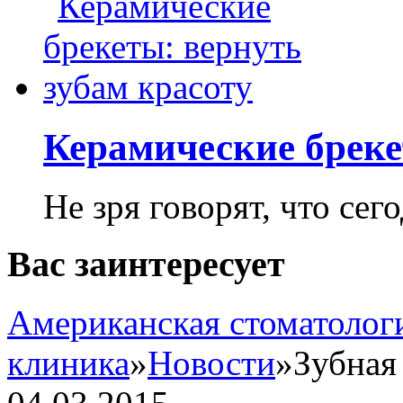
Керамические бреке
Не зря говорят, что сего
Вас заинтересует
Американская стоматолог
клиника
»
Новости
»
Зубная