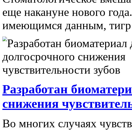
еще накануне нового года
имеющимся данным, тигр п
Разработан биоматери
снижения чувствитель
Во многих случаях чувств