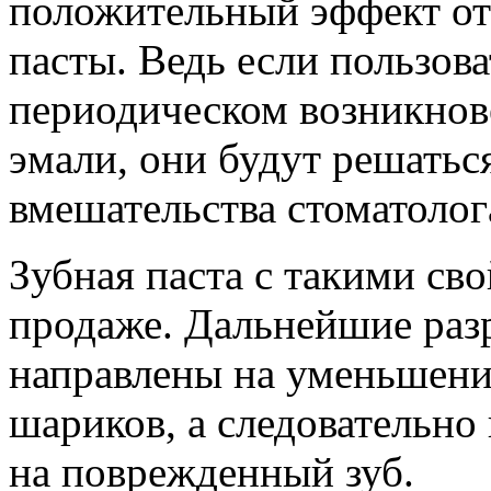
положительный эффект от
пасты. Ведь если пользова
периодическом возникнов
эмали, они будут решаться
вмешательства стоматолог
Зубная паста с такими св
продаже. Дальнейшие разр
направлены на уменьшени
шариков, а следовательно
на поврежденный зуб.