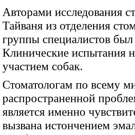
Авторами исследования с
Тайваня из отделения стом
группы специалистов был
Клинические испытания н
участием собак.
Стоматологам по всему ми
распространенной пробле
является именно чувствит
вызвана истончением эма