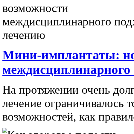
Мини-имплантаты: н
междисциплинарного 
На протяжении очень долг
лечение ограничивалось 
возможностей, как правило