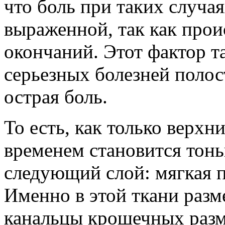
что боль при таких случа
выраженной, так как про
окончаний. Этот фактор т
серьезных болезней полост
острая боль.
То есть, как только верхн
временем становится тонь
следующий слой: мягкая п
Именно в этой ткани раз
канальцы крошечных разм