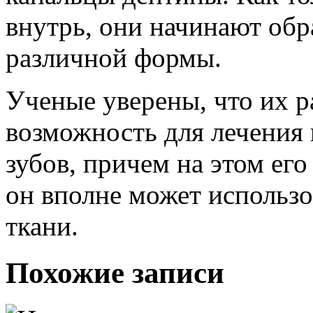
внутрь, они начинают обр
различной формы.
Ученые уверены, что их р
возможность для лечения
зубов, причем на этом его
он вполне может использо
ткани.
Похожие записи