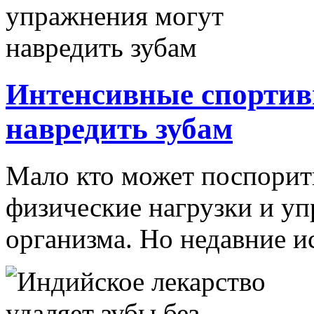
Интенсивные спортив
навредить зубам
Мало кто может поспорить
физические нагрузки и у
организма. Но недавние ис