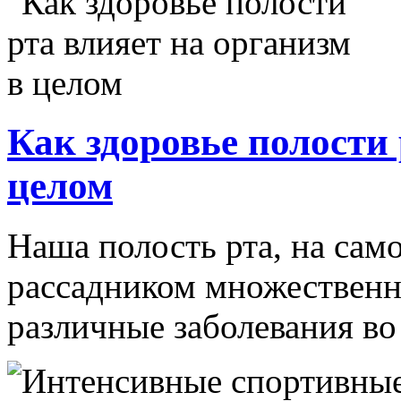
Как здоровье полости 
целом
Наша полость рта, на сам
рассадником множественн
различные заболевания во 