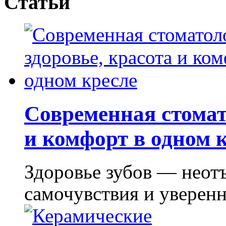
Статьи
Современная стомат
и комфорт в одном 
Здоровье зубов — неот
самочувствия и уверенно