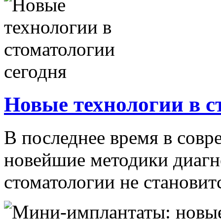
Новые технологии в с
В последнее время в сов
новейшие методики диагн
стоматологии не становитс