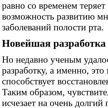
равно со временем теряет 
возможность развитию мн
заболеваний полости рта.
Новейшая разработка
Но недавно ученым удало
разработку, а именно, это
способствует восстановл
Таким образом, чувствите
исчезает на очень долгий 