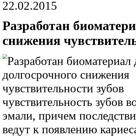
22.02.2015
Разработан биоматери
снижения чувствитель
чувствительность зубов в
эмали, причем последстви
ведут к появлению кариеса