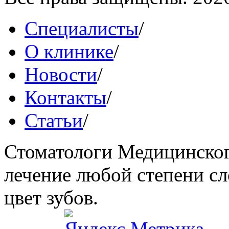
Специалисты
/
О клинике
/
Новости
/
Контакты
/
Статьи
/
Стоматологи Медицинског
лечение любой степени сл
цвет зубов.