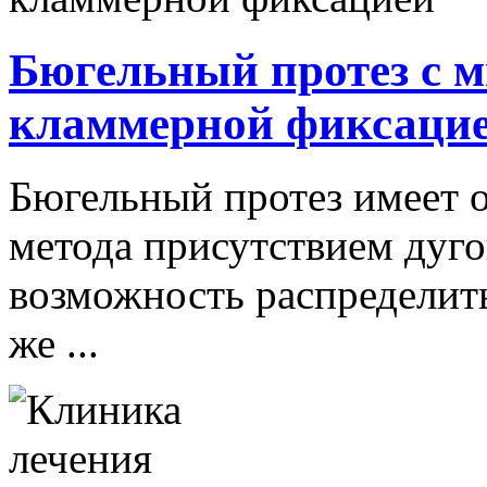
Бюгельный протез с 
кламмерной фиксаци
Бюгельный протез имеет 
метода присутствием дуго
возможность распределить
же ...