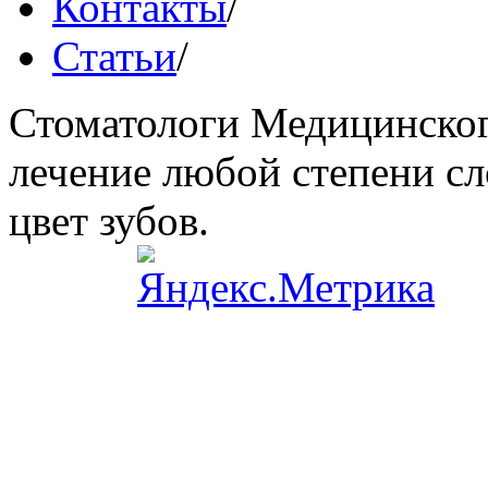
Контакты
/
Статьи
/
Стоматологи Медицинског
лечение любой степени сл
цвет зубов.