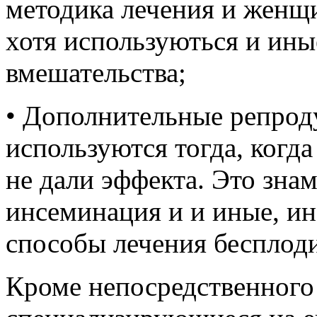
методика лечения и женщ
хотя используються и ин
вмешательства;
• Дополнительные репрод
используются тогда, когд
не дали эффекта. Это зн
инсеминация и и иные, ин
способы лечения бесплоди
Кроме непосредственного