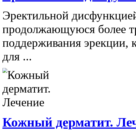
Эректильной дисфункцией
продолжающуюся более тр
поддерживания эрекции, 
для ...
Кожный дерматит. Ле