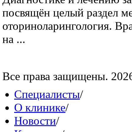
посвящён целый раздел м
оториноларингология. Вр
на ...
Все права защищены. 202
Специалисты
/
О клинике
/
Новости
/