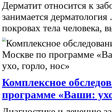
Дерматит относится к заб
занимается дерматология 
покровах тела человека, в
Комплексное обследов
программе «Ваши: ухо,
Диагностике и лечению за