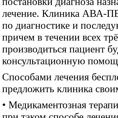
постановки диагноза назн
лечение. Клиника АВА-П
по диагностике и послед
причем в течении всех тр
производиться пациент бу
консультационную помощ
Способами лечения беспл
предложить клиника свои
• Медикаментозная терапи
при таком способе лечен