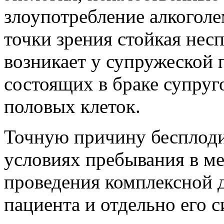
злоупотребление алкоголе
точки зрения стойкая нес
возникает у супружеской 
состоящих в браке супруг
половых клеток.
Точную причину бесплоди
условиях пребывания в м
проведения комплексной 
пациента и отдельно его 