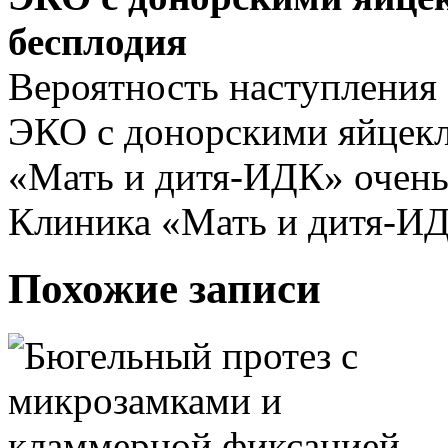
бесплодия
Вероятность наступления
ЭКО с донорскими яйцекл
«Мать и дитя-ИДК» очень
Клиника «Мать и дитя-И
Похожие записи