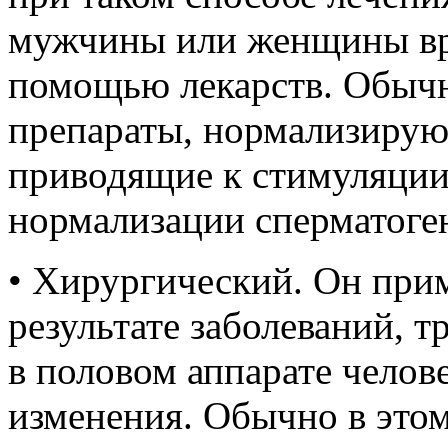
мужчины или женщины вра
помощью лекарств. Обычн
препараты, нормализиру
приводящие к стимуляции
нормализации сперматоге
• Хирургический. Он приме
результате заболеваний, 
в половом аппарате челов
изменения. Обычно в этом