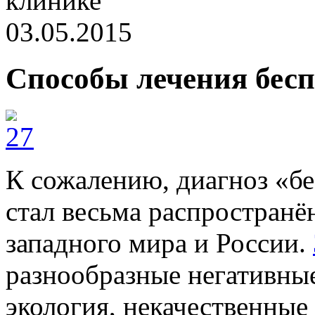
клинике
03.05.2015
Способы лечения бесп
К сожалению, диагноз «бе
стал весьма распространё
западного мира и России.
разнообразные негативны
экология, некачественные