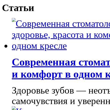
Статьи
Современная стомат
и комфорт в одном 
Здоровье зубов — неот
самочувствия и уверенно