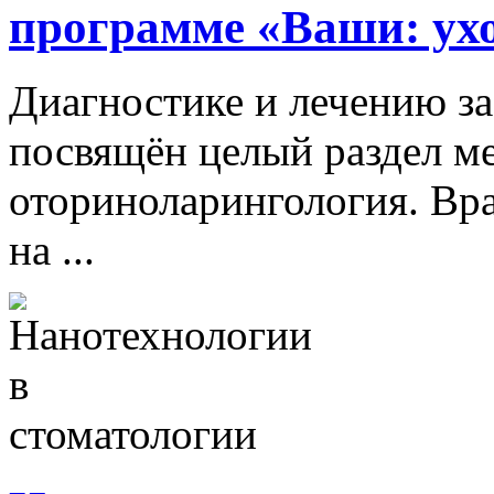
программе «Ваши: ухо,
Диагностике и лечению за
посвящён целый раздел м
оториноларингология. Вр
на ...