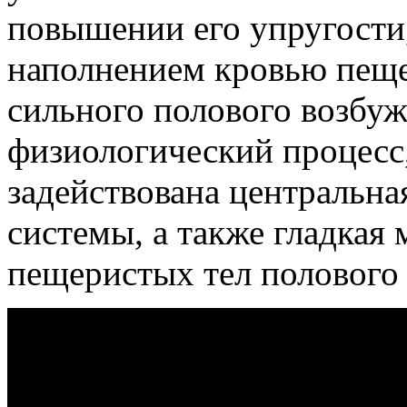
повышении его упругости,
наполнением кровью пещер
сильного полового возбу
физиологический процесс,
задействована центральна
системы, а также гладкая 
пещеристых тел полового 