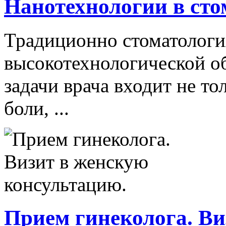
Нанотехнологии в сто
Традиционно стоматологи
высокотехнологической о
задачи врача входит не то
боли, ...
Прием гинеколога. Ви