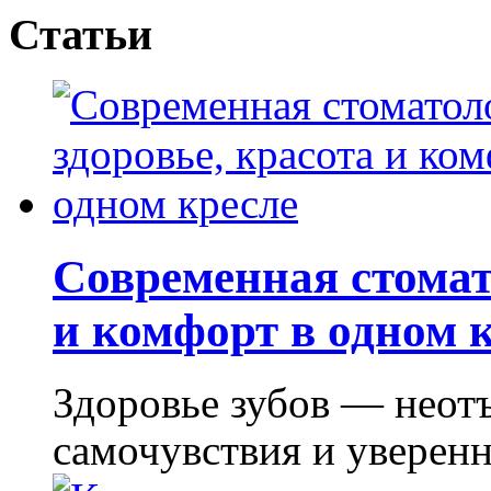
Статьи
Современная стомат
и комфорт в одном 
Здоровье зубов — неот
самочувствия и уверенно