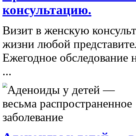
консультацию.
Визит в женскую консуль
жизни любой представите
Ежегодное обследование н
...