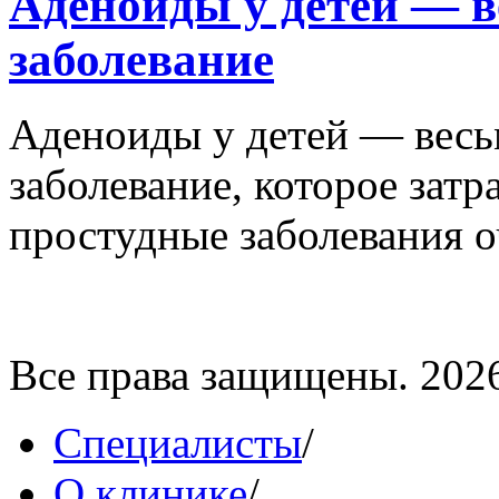
Аденоиды у детей — в
заболевание
Аденоиды у детей — весь
заболевание, которое затр
простудные заболевания о
Все права защищены. 202
Специалисты
/
О клинике
/