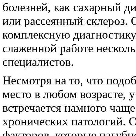
болезней, как сахарный ди
или рассеянный склероз. 
комплексную диагностику 
слаженной работе нескол
специалистов.
Несмотря на то, что подо
место в любом возрасте, 
встречается намного чаще
хронических патологий. 
факторов, которые пагубн