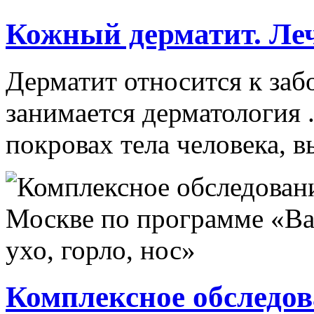
Кожный дерматит. Ле
Дерматит относится к заб
занимается дерматология 
покровах тела человека, в
Комплексное обследов