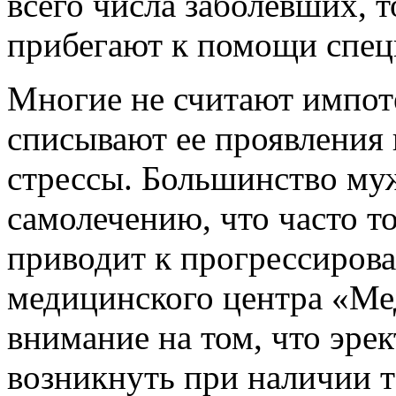
всего числа заболевших, 
прибегают к помощи спец
Многие не считают импот
списывают ее проявления н
стрессы. Большинство му
самолечению, что часто т
приводит к прогрессиров
медицинского центра «Ме
внимание на том, что эре
возникнуть при наличии 