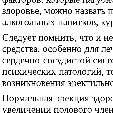
здоровье, можно назвать 
алкогольных напитков, ку
Следует помнить, что и н
средства, особенно для л
сердечно-сосудистой сист
психических патологий, т
возникновения эректильн
Нормальная эрекция здор
увеличении полового член