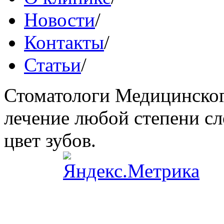
Новости
/
Контакты
/
Статьи
/
Стоматологи Медицинског
лечение любой степени сл
цвет зубов.