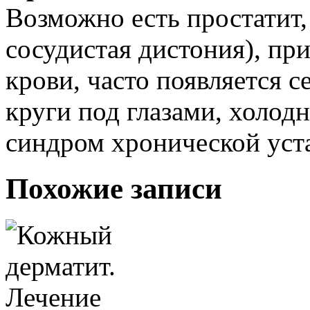
Возможно есть простатит,
сосудистая дистония), при
крови, часто появляется с
круги под глазами, холод
синдром хронической уст
Похожие записи