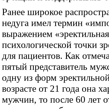
Ранее широкое распростр
недуга имел термин «имп
выражением «эректильная
психологической точки зр
для пациентов. Как отмеч
пятый представитель мужс
одну из форм эректильной
возрасте от 21 года она х
мужчин, то после 60 лет о