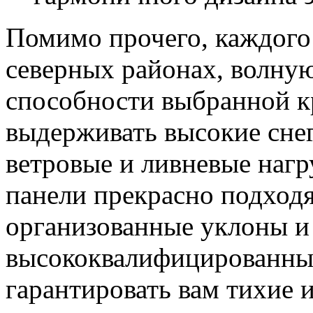
Помимо прочего, каждого
северных районах, волну
способности выбранной к
выдерживать высокие снег
ветровые и ливневые нагр
панели прекрасно подходя
организованные уклоны и
высококвалифицированны
гарантировать вам тихие