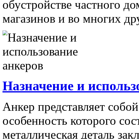
обустройстве частного до
магазинов и во многих дру
Назначение и использ
Анкер представляет собо
особенность которого сост
металлическая деталь закл