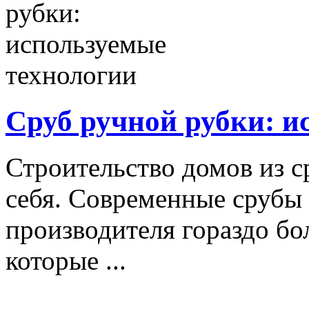
Сруб ручной рубки: и
Строительство домов из 
себя. Современные срубы 
производителя гораздо бо
которые ...