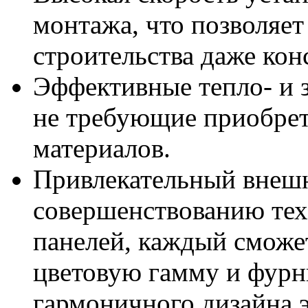
монтажа, что позволяет
строительства даже ко
Эффективные тепло- и 
не требующие приобре
материалов.
Привлекательный внешн
совершенствованию тех
панелей, каждый сможе
цветовую гамму и фурн
гармоничного дизайна э