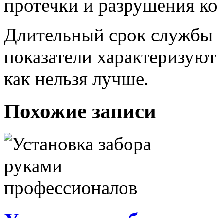
протечки и разрушения к
Длительный срок службы 
показатели характеризуют
как нельзя лучше.
Похожие записи