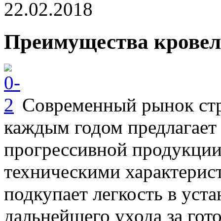
22.02.2018
Преимущества кровел
Современный рынок стр
каждым годом предлагает 
прогрессивной продукци
техническими характерис
подкупает легкость в уста
дальнейшего ухода за го