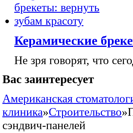
Керамические бреке
Не зря говорят, что сего
Вас заинтересует
Американская стоматолог
клиника
»
Строительство
»
сэндвич-панелей