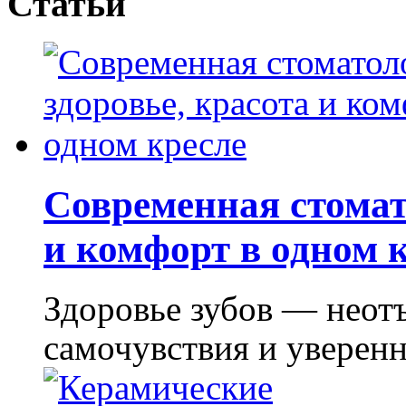
Статьи
Современная стомат
и комфорт в одном 
Здоровье зубов — неот
самочувствия и уверенно