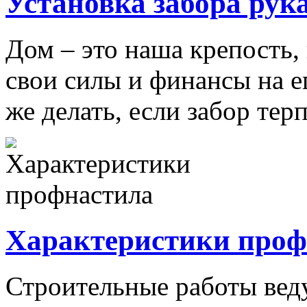
Установка забора рук
Дом – это наша крепость,
свои силы и финансы на е
же делать, если забор терпи
Характеристики проф
Строительные работы вед