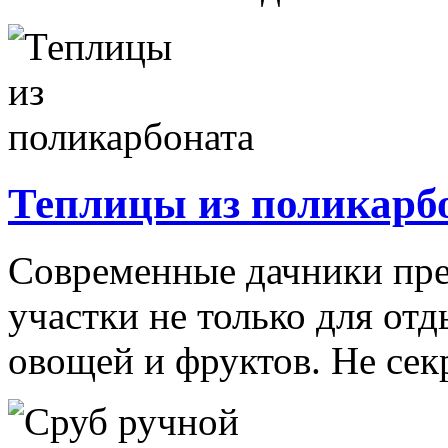
Теплицы из поликарб
Современные дачники пре
участки не только для от
овощей и фруктов. Не секр