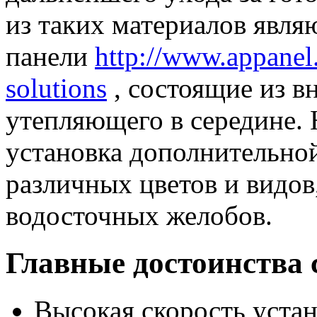
из таких материалов явля
панели
http://www.appanel
solutions
, состоящие из в
утепляющего в середине. 
установка дополнительно
различных цветов и видов
водосточных желобов.
Главные достоинства 
Высокая скорость устан