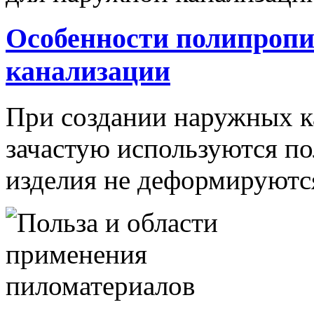
Особенности полипропи
канализации
При создании наружных к
зачастую используются п
изделия не деформируются