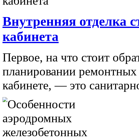
Внутренняя отделка с
кабинета
Первое, на что стоит обр
планировании ремонтных 
кабинете, — это санитарно