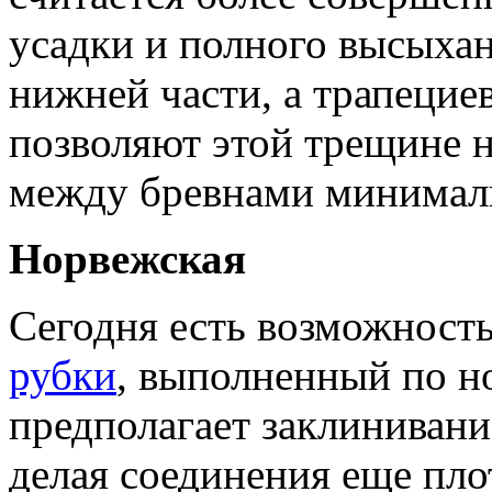
усадки и полного высыхан
нижней части, а трапецие
позволяют этой трещине н
между бревнами минимал
Норвежская
Сегодня есть возможност
рубки
, выполненный по н
предполагает заклинивани
делая соединения еще пло