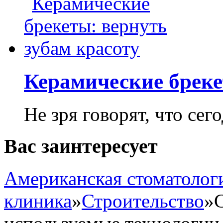
Керамические бреке
Не зря говорят, что сего
Вас заинтересует
Американская стоматолог
клиника
»
Строительство
»