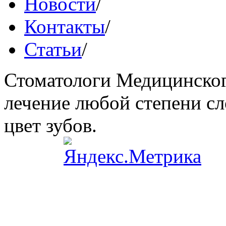
Новости
/
Контакты
/
Статьи
/
Стоматологи Медицинског
лечение любой степени сл
цвет зубов.