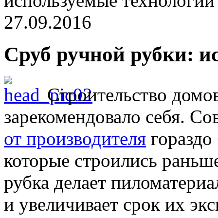
используемые технологии
27.09.2016
Сруб ручной рубки: и
Строительство домов
зарекомендовало себя. С
от производителя
гораздо 
которые строились раньше
рубка делает пиломатери
и увеличивает срок их эк