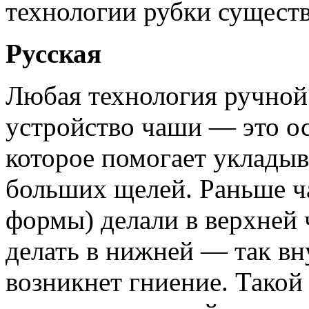
технологии рубки сущест
Русская
Любая технология ручной
устройство чаши — это ос
которое помогает укладыва
больших щелей. Раньше ч
формы) делали в верхней ч
делать в нижней — так вну
возникнет гниение. Такой