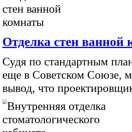
Отделка стен ванной
Судя по стандартным пла
еще в Советском Союзе, м
вывод, что проектировщико