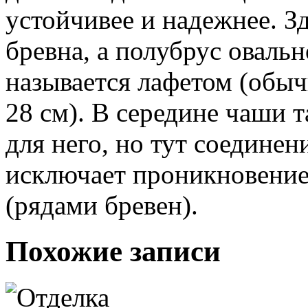
устойчивее и надежнее. З
бревна, а полубрус овальн
называется лафетом (об
28 см). В середине чаши 
для него, но тут соедине
исключает проникновение
(рядами бревен).
Похожие записи