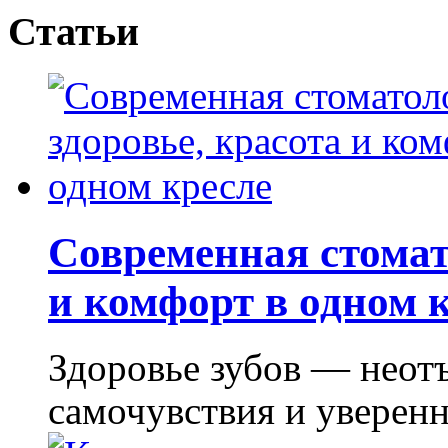
Статьи
Современная стомат
и комфорт в одном 
Здоровье зубов — неот
самочувствия и уверенно