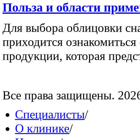
Польза и области прим
Для выбора облицовки сн
приходится ознакомиться
продукции, которая предст
Все права защищены. 202
Специалисты
/
О клинике
/