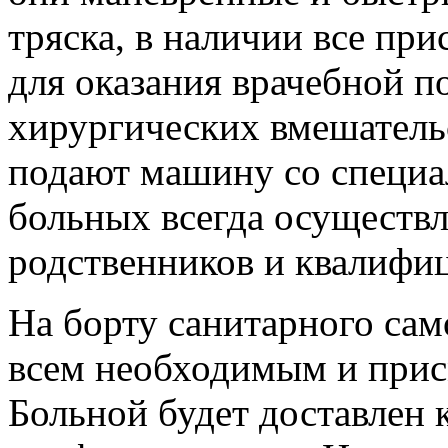
тряска, в наличии все пр
для оказания врачебной 
хирургических вмешатель
подают машину со специа
больных всегда осуществл
родственников и квалифиц
На борту санитарного сам
всем необходимым и прис
Больной будет доставлен к