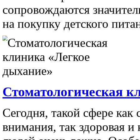
сопровождаются значител
на покупку детского питани
Стоматологическая к
Сегодня, такой сфере как 
внимания, так здоровая и 