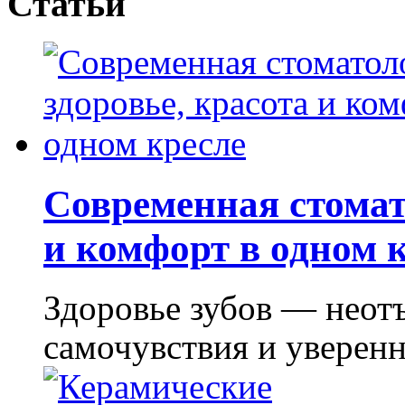
Статьи
Современная стомат
и комфорт в одном 
Здоровье зубов — неот
самочувствия и уверенно