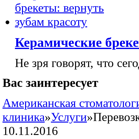
Керамические бреке
Не зря говорят, что сего
Вас заинтересует
Американская стоматолог
клиника
»
Услуги
»
Перевоз
10.11.2016