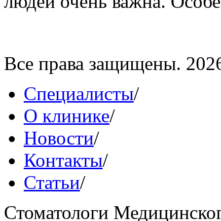
людей очень важна. Особе
Все права защищены. 202
Специалисты
/
О клинике
/
Новости
/
Контакты
/
Статьи
/
Стоматологи Медицинског