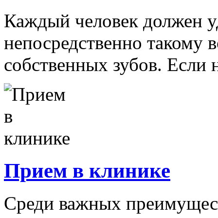
Каждый человек должен у
непосредственно такому в
собственных зубов. Если н
Прием в клинике
Среди важных преимущес