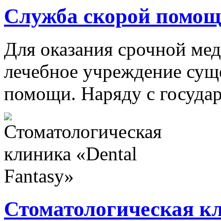
Служба скорой помощ
Для оказания срочной ме
лечебное учреждение сущ
помощи. Наряду с государ
Стоматологическая кл