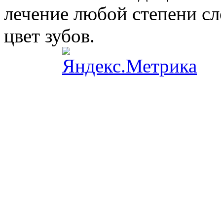
лечение любой степени сл
цвет зубов.