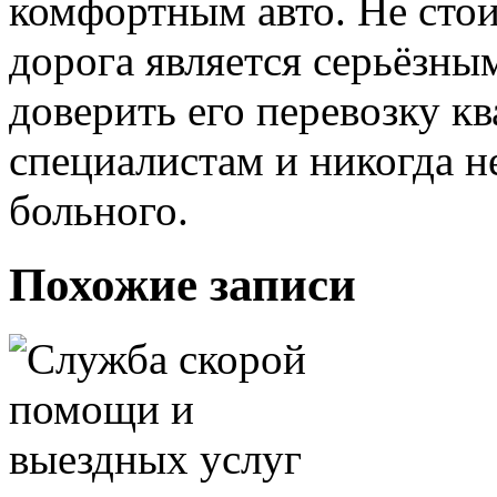
комфортным авто. Не стои
дорога является серьёзны
доверить его перевозку 
специалистам и никогда н
больного.
Похожие записи