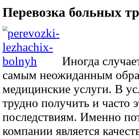
Перевозка больных т
Иногда случает
самым неожиданным обра
медицинские услуги. В ус
трудно получить и часто 
последствиям. Именно п
компании является качест