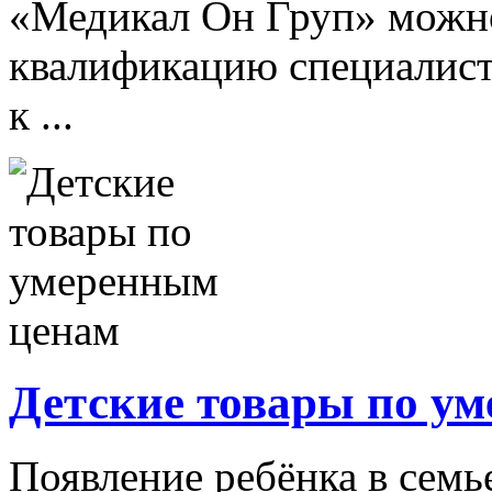
«Медикал Он Груп» можн
квалификацию специалист
к ...
Детские товары по у
Появление ребёнка в семь