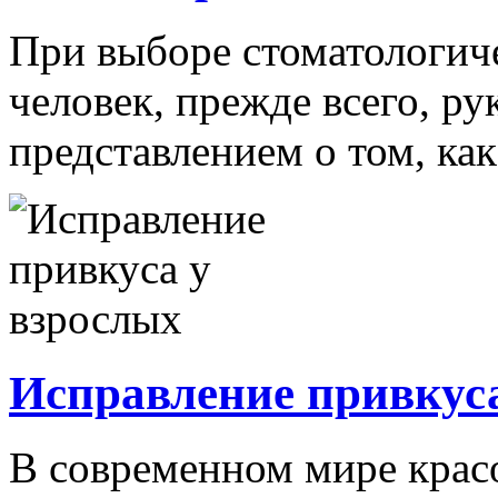
При выборе стоматологич
человек, прежде всего, р
представлением о том, как
Исправление привкуса
В современном мире красо