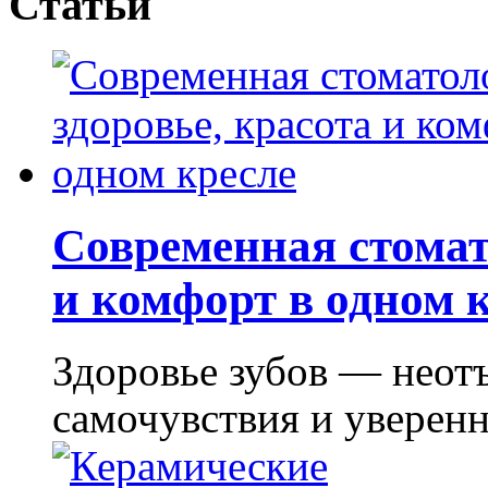
Статьи
Современная стомат
и комфорт в одном 
Здоровье зубов — неот
самочувствия и уверенно