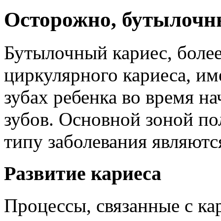
Осторожно, бутылочн
Бутылочный кариес, боле
циркулярного кариеса, им
зубах ребенка во время н
зубов. Основной зоной по
типу заболевания являютс
Развитие кариеса
Процессы, связанные с ка