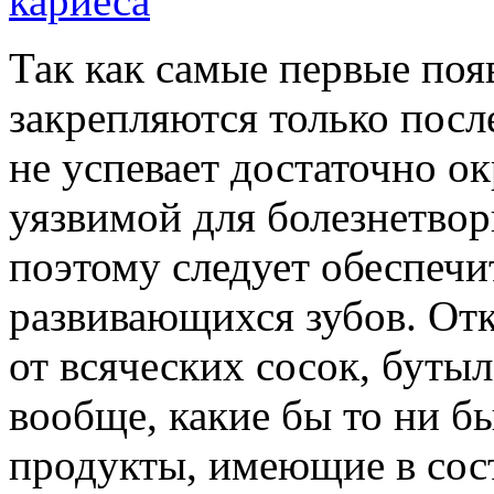
Так как самые первые по
закрепляются только посл
не успевает достаточно ок
уязвимой для болезнетво
поэтому следует обеспечи
развивающихся зубов. Отк
от всяческих сосок, бутыл
вообще, какие бы то ни б
продукты, имеющие в сос