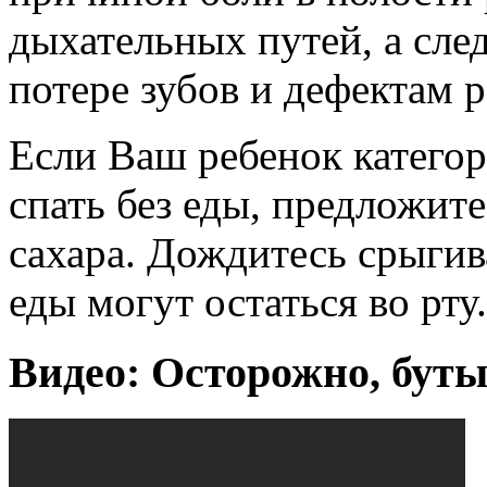
дыхательных путей, а сле
потере зубов и дефектам р
Если Ваш ребенок категор
спать без еды, предложит
сахара. Дождитесь срыгив
еды могут остаться во рту.
Видео: Осторожно, бут