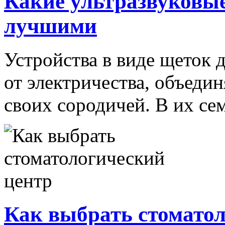
Какие ультразвуковы
лучшими
Устройства в виде щеток
от электричества, объедин
своих сородичей. В их сем
Как выбрать стомато