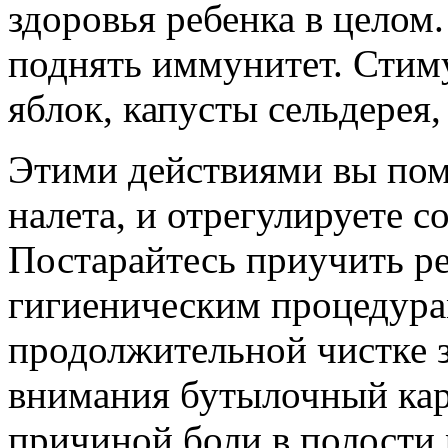
здоровья ребенка в целом
поднять иммунитет. Стим
яблок, капусты сельдерея,
Этими действиями вы пом
налета, и отрегулируете с
Постарайтесь приучить р
гигиеническим процедура
продолжительной чистке з
внимания бутылочный кар
причиной боли в полости 