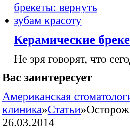
Керамические бреке
Не зря говорят, что сего
Вас заинтересует
Американская стоматолог
клиника
»
Статьи
»
Осторож
26.03.2014