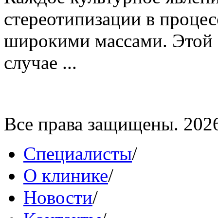
стереотипизации в процес
широкими массами. Этой 
случае ...
Все права защищены. 202
Специалисты
/
О клинике
/
Новости
/