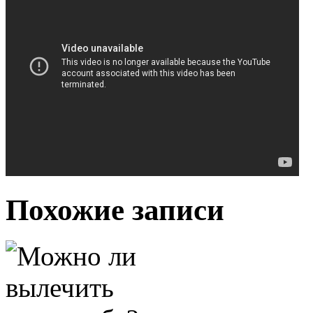
Похожие записи