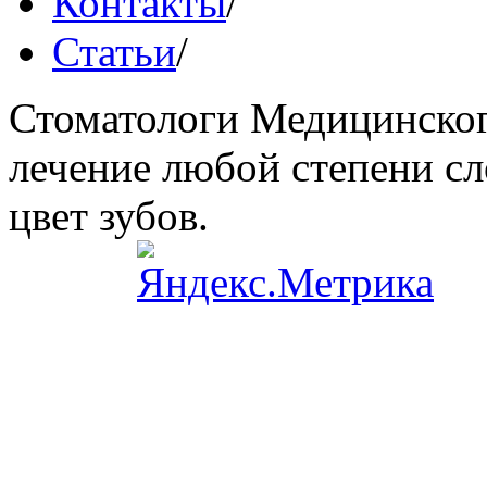
Контакты
/
Статьи
/
Стоматологи Медицинског
лечение любой степени сл
цвет зубов.