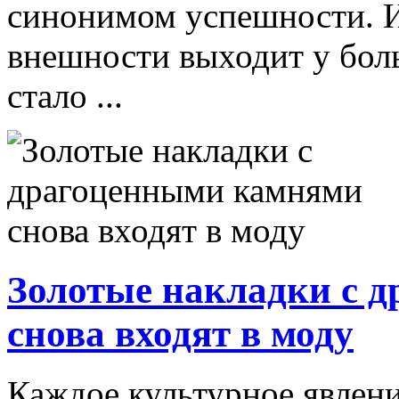
синонимом успешности. И
внешности выходит у бол
стало ...
Золотые накладки с 
снова входят в моду
Каждое культурное явлени