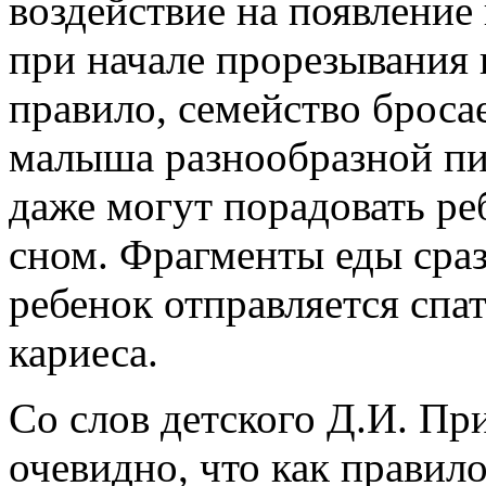
воздействие на появление 
при начале прорезывания 
правило, семейство броса
малыша разнообразной пи
даже могут порадовать ре
сном. Фрагменты еды сраз
ребенок отправляется спа
кариеса.
Со слов детского Д.И. Пр
очевидно, что как правил