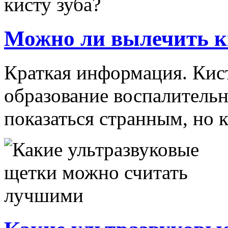
Можно ли вылечить ки
Краткая информация. Кист
образование воспалительн
показаться странным, но к