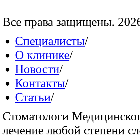
Все права защищены. 202
Специалисты
/
О клинике
/
Новости
/
Контакты
/
Статьи
/
Стоматологи Медицинског
лечение любой степени сл