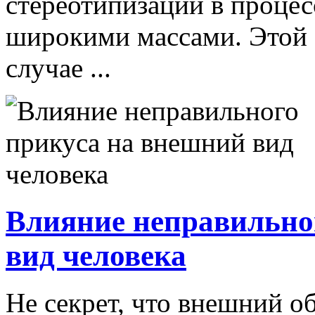
стереотипизации в процес
широкими массами. Этой 
случае ...
Влияние неправильно
вид человека
Не секрет, что внешний о