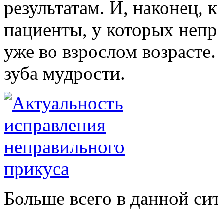
результатам. И, наконец, 
пациенты, у которых непр
уже во взрослом возрасте.
зуба мудрости.
Больше всего в данной си