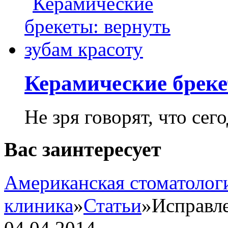
Керамические бреке
Не зря говорят, что сего
Вас заинтересует
Американская стоматолог
клиника
»
Статьи
»
Исправле