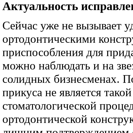
Актуальность исправле
Сейчас уже не вызывает у
ортодонтическими констр
приспособления для прид
можно наблюдать и на зве
солидных бизнесменах. П
прикуса не является тако
стоматологической проце
ортодонтической констру
лишним подтверждением 