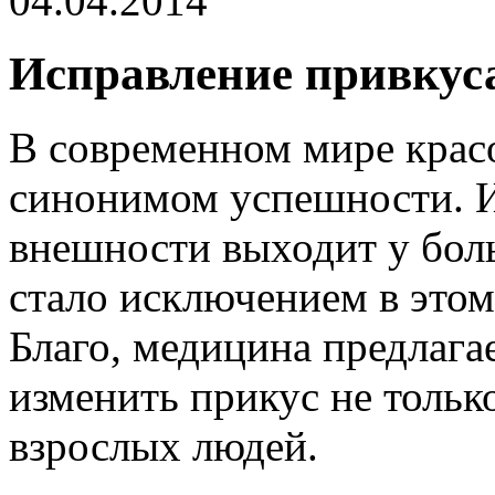
04.04.2014
Исправление привкуса
В современном мире красо
синонимом успешности. И
внешности выходит у бол
стало исключением в этом
Благо, медицина предлага
изменить прикус не только
взрослых людей.