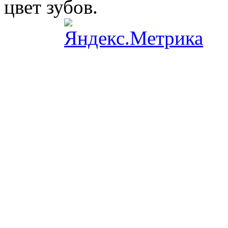
цвет зубов.