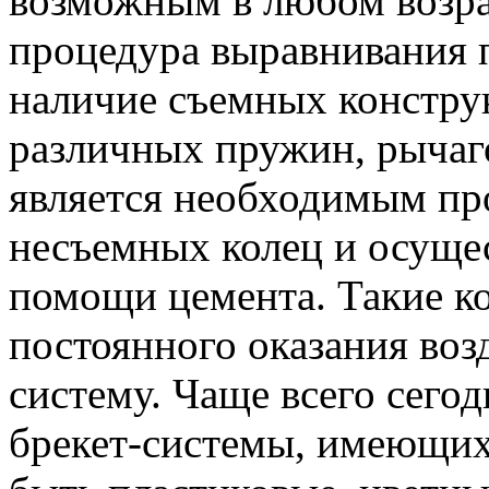
возможным в любом возра
процедура выравнивания 
наличие съемных констру
различных пружин, рычаго
является необходимым пр
несъемных колец и осуще
помощи цемента. Такие 
постоянного оказания воз
систему. Чаще всего сего
брекет-системы, имеющих