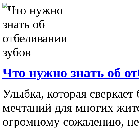
Что нужно знать об о
Улыбка, которая сверкает 
мечтаний для многих жите
огромному сожалению, не в