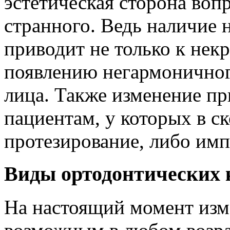
эстетическая сторона вопр
странного. Ведь наличие 
приводит не только к некр
появлению негармоничног
лица. Также изменение пр
пациентам, у которых в 
протезирование, либо имп
Виды ортодонтических 
На настоящий момент изм