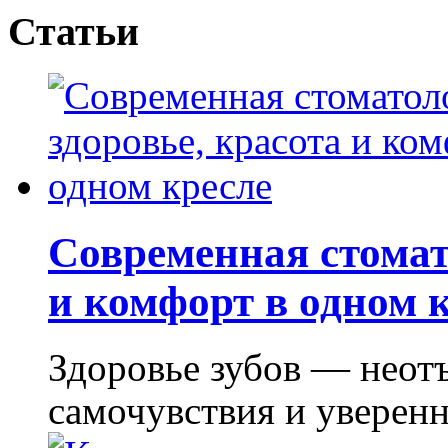
Статьи
Современная стомат
и комфорт в одном 
Здоровье зубов — неот
самочувствия и уверенно