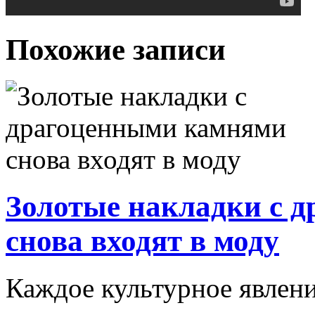
Похожие записи
Золотые накладки с 
снова входят в моду
Каждое культурное явлени