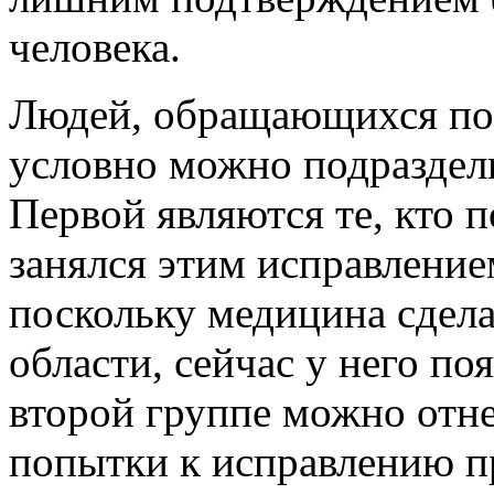
человека.
Людей, обращающихся по 
условно можно подраздели
Первой являются те, кто 
занялся этим исправлением
поскольку медицина сдела
области, сейчас у него по
второй группе можно отне
попытки к исправлению пр