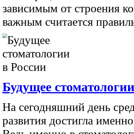
зависимым от строения ко
важным считается правиль
Будущее стоматологии
На сегодняшний день сре
развития достигла именно
Ведь именно в стоматологи