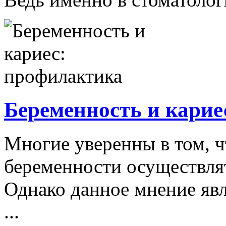
Беременность и карие
Многие уверенны в том, ч
беременности осуществля
Однако данное мнение яв
...