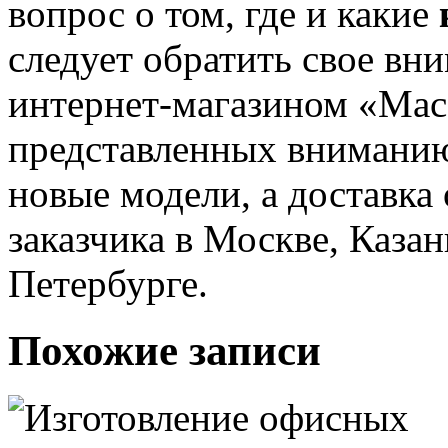
вопрос о том, где и какие
следует обратить свое вн
интернет-магазином «Мас
представленных вниманию
новые модели, а доставка
заказчика в Москве, Казан
Петербурге.
Похожие записи