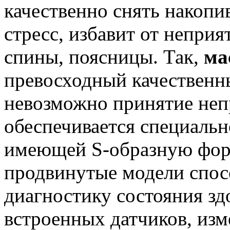
качественно снять накопи
стресс, избавит от непр
спины, поясницы. Так,
ма
превосходный качественн
невозможно принятие неп
обеспечивается специальн
имеющей S-образную фор
продвинутые модели спос
диагностику состояния з
встроенных датчиков, изм