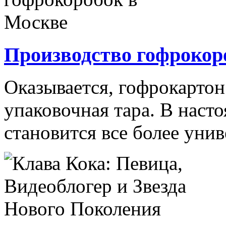
Производство гофрокор
Оказывается, гофрокартон
упаковочная тара. В наст
становится все более унив