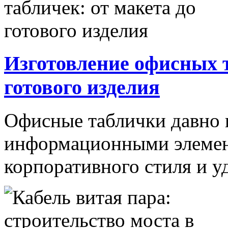
Изготовление офисных т
готового изделия
Офисные таблички давно 
информационными элемент
корпоративного стиля и уд