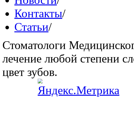
Контакты
/
Статьи
/
Стоматологи Медицинског
лечение любой степени сл
цвет зубов.