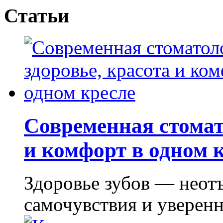
Статьи
Современная стомат
и комфорт в одном 
Здоровье зубов — неот
самочувствия и уверенно