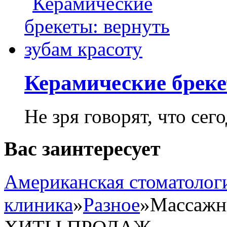
Керамические бреке
Не зря говорят, что сего
Вас заинтересует
Американская стоматолог
клиника
»
Разное
»
Массажн