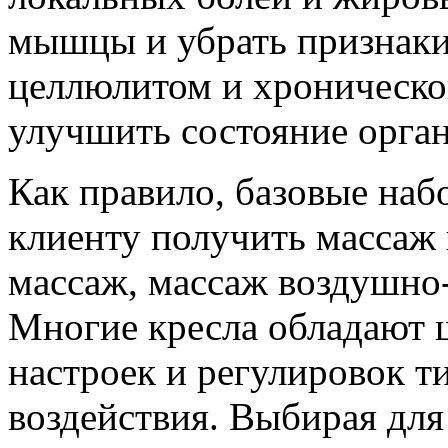
мышцы и убрать признаки 
целлюлитом и хроническо
улучшить состояние орган
Как правило, базовые на
клиенту получить массаж
массаж, массаж воздушно
Многие кресла обладают
настроек и регулировок т
воздействия. Выбирая для