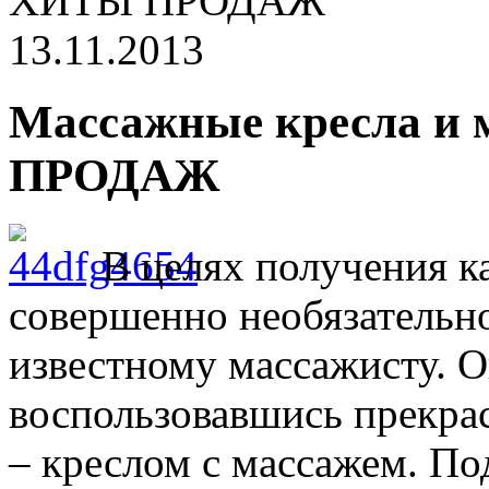
ХИТЫ ПРОДАЖ
13.11.2013
Массажные кресла и
ПРОДАЖ
В целях получения к
совершенно необязательно
известному массажисту. 
воспользовавшись прекра
– креслом с массажем. П