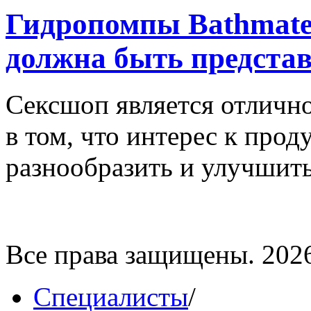
Гидропомпы Bathmate 
должна быть представ
Сексшоп является отлично
в том, что интерес к про
разнообразить и улучшить
Все права защищены. 202
Специалисты
/