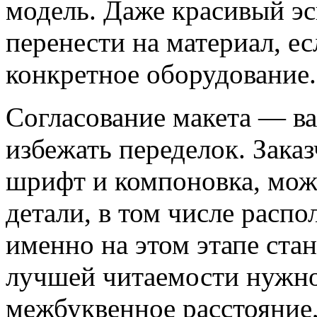
модель. Даже красивый эс
перенести на материал, ес
конкретное оборудование.
Согласование макета — в
избежать переделок. Заказ
шрифт и компоновка, може
детали, в том числе распо
именно на этом этапе стан
лучшей читаемости нужно
межбуквенное расстояние,