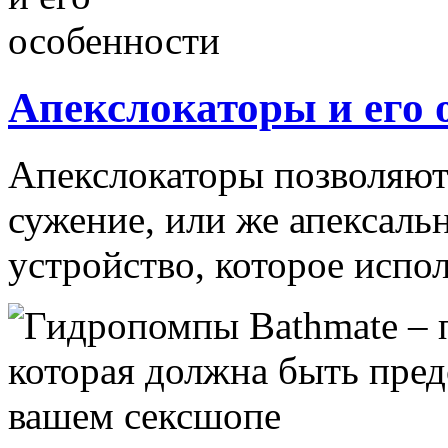
Апекслокаторы и его 
Апекслокаторы позволяют
сужение, или же апексаль
устройство, которое исполь