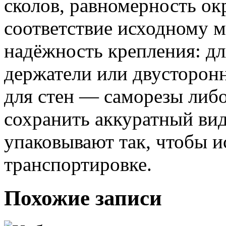
сколов, равномерность ок
соответствие исходному м
надёжность крепления: д
держатели или двусторонн
для стен — саморезы либ
сохранить аккуратный вид
упаковывают так, чтобы 
транспортировке.
Похожие записи