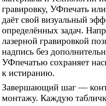
гравировку, УФпечать или
даёт свой визуальный эфф
определённых задач. Напр
лазерной гравировкой поз
надпись без дополнительно
УФпечатью сохраняет нас
к истиранию.
Завершающий шаг — контр
монтажу. Каждую табличк