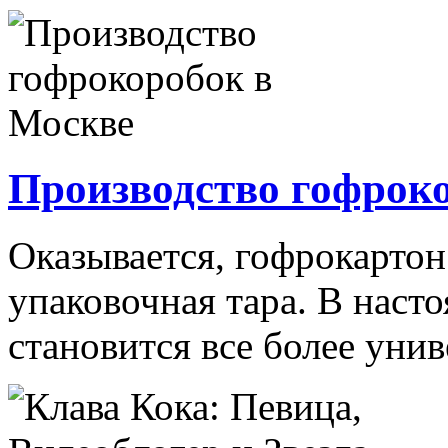
Производство гофрок
Оказывается, гофрокартон
упаковочная тара. В наст
становится все более унив