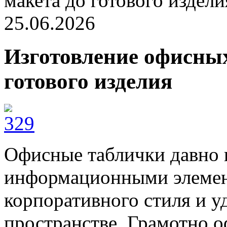
макета до готового издели
25.06.2026
Изготовление офисных
готового изделия
Офисные таблички давно 
информационными элемент
корпоративного стиля и у
пространстве. Грамотно 