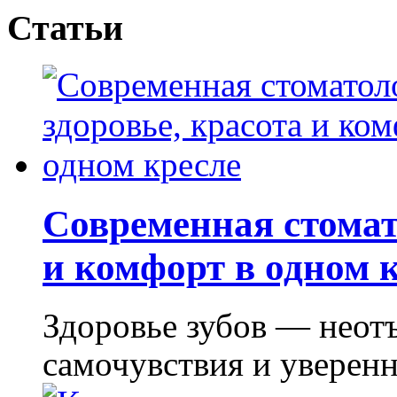
Статьи
Современная стомат
и комфорт в одном 
Здоровье зубов — неот
самочувствия и уверенно