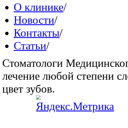
О клинике
/
Новости
/
Контакты
/
Статьи
/
Стоматологи Медицинског
лечение любой степени сл
цвет зубов.