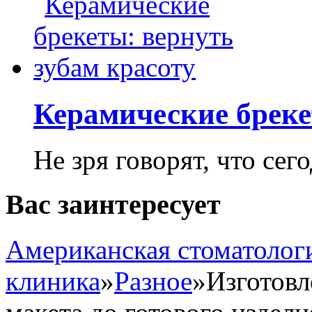
Керамические бреке
Не зря говорят, что сего
Вас заинтересует
Американская стоматолог
клиника
»
Разное
»
Изготовл