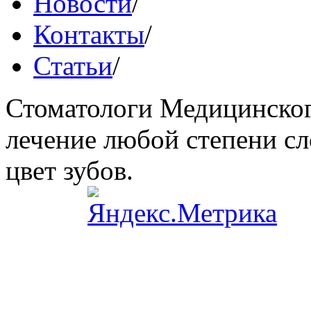
Новости
/
Контакты
/
Статьи
/
Стоматологи Медицинског
лечение любой степени сл
цвет зубов.