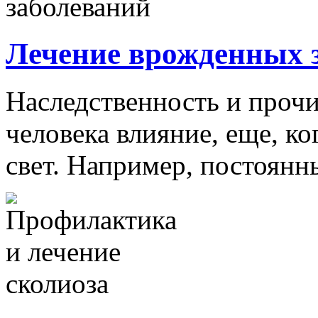
Лечение врожденных 
Наследственность и прочи
человека влияние, еще, ко
свет. Например, постоянны