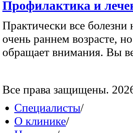
Профилактика и лече
Практически все болезни 
очень раннем возрасте, но
обращает внимания. Вы вед
Все права защищены. 202
Специалисты
/
О клинике
/