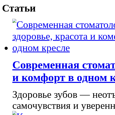
Статьи
Современная стомат
и комфорт в одном 
Здоровье зубов — неот
самочувствия и уверенно