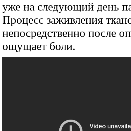
уже на следующий день па
Процесс заживления ткане
непосредственно после оп
ощущает боли.