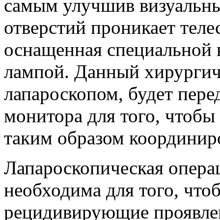
самым улучшив визуальн
отверстий проникает теле
оснащенная специальной 
лампой. Данный хирургич
лапароскопом, будет пере
монитора для того, чтоб
таким образом координиро
Лапароскопическая опера
необходима для того, чт
рецидивирующие проявлен