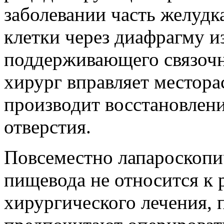
заболевании часть желудк
клетки через диафрагму и
поддерживающего связочн
хирург вправляет местора
производит восстановлен
отверстия.
Повсеместно лапароскопи
пищевода не относится к
хирургического лечения,