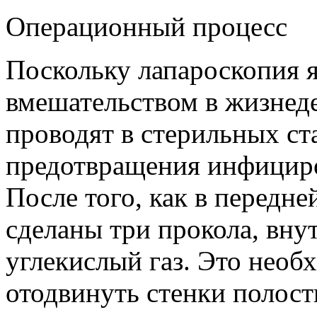
Операционный процесс
Поскольку лапароскопия 
вмешательством в жизнеде
проводят в стерильных ст
предотвращения инфициро
После того, как в передн
сделаны три прокола, вну
углекислый газ. Это необ
отодвинуть стенки полост