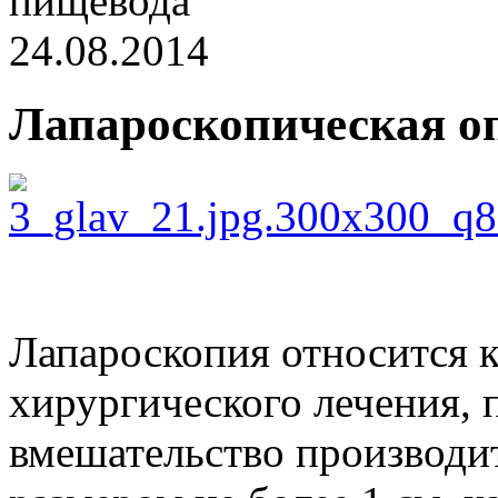
пищевода
24.08.2014
Лапароскопическая о
Лапароскопия относится 
хирургического лечения, 
вмешательство производит