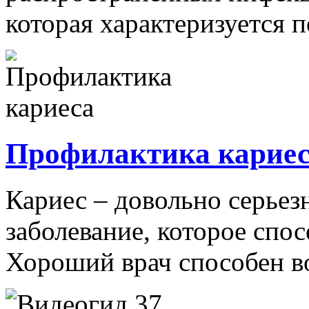
которая характеризуется 
Профилактика карие
Кариес – довольно серьез
заболевание, которое спос
Хороший врач способен во