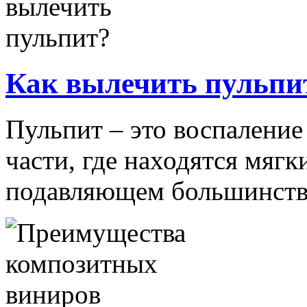
Как вылечить пульпи
Пульпит – это воспаление 
части, где находятся мягк
подавляющем большинстве 