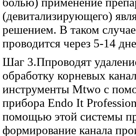
болью) применение препа
(девитализирующего) явл
решением. В таком случае
проводится через 5-14 дне
Шаг 3.Ппроводят удалени
обработку корневых канал
инструменты Mtwo с пом
прибора Endo It Professi
помощью этой системы пр
формирование канала про