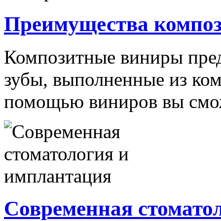
Преимущества компо
Композитные виниры пред
зубы, выполненные из ком
помощью виниров вы сможе
Современная стомато