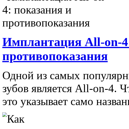
Имплантация All-on-4
противопоказания
Одной из самых популярн
зубов является All-on-4. 
это указывает само назван