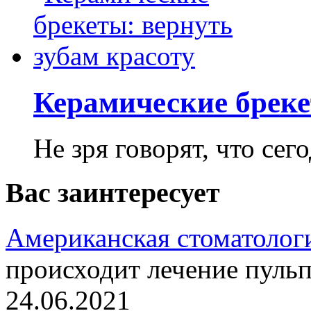
Керамические бреке
Не зря говорят, что сего
Вас заинтересует
Американская стоматолог
происходит лечение пуль
24.06.2021