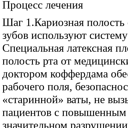
Процесс лечения
Шаг 1.Кариозная полость 
зубов используют систем
Специальная латексная пл
полость рта от медицинск
доктором коффердама обе
рабочего поля, безопаснос
«старинной» ваты, не выз
пациентов с повышенным
значительном разрушении