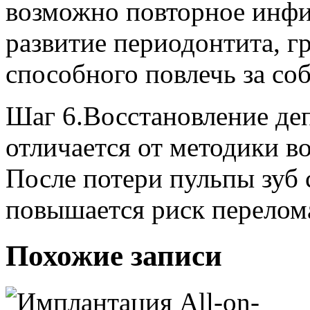
возможно повторное инфи
развитие периодонтита, г
способного повлечь за соб
Шаг 6.Восстановление де
отличается от методики в
После потери пульпы зуб 
повышается риск перелома
Похожие записи