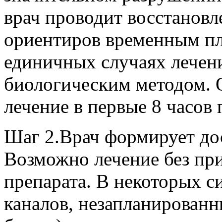
врач проводит восстановл
ориентиров временным п
единичных случаях лечен
биологическим методом. 
лечение в первые 8 часов 
Шаг 2.Врач формирует дос
Возможно лечение без пр
препарата. В некоторых с
каналов, незапланированн