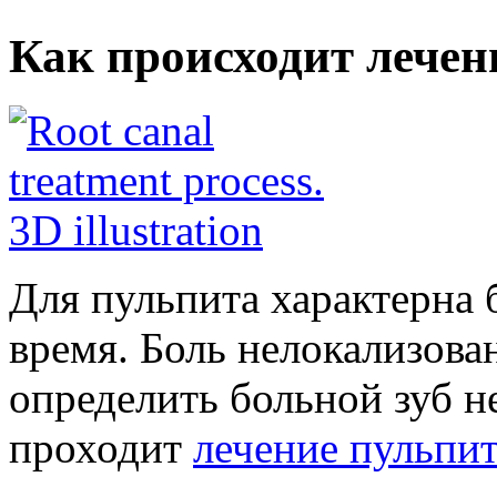
Как происходит лечен
Для пульпита характерна 
время. Боль нелокализова
определить больной зуб н
проходит
лечение пульпит