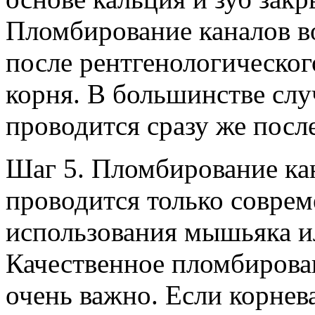
Пломбирование каналов в
после рентгенологическо
корня. В большинстве слу
проводится сразу же после
Шаг 5. Пломбирование ка
проводится только совре
использования мышьяка и
Качественное пломбирован
очень важно. Если корнев