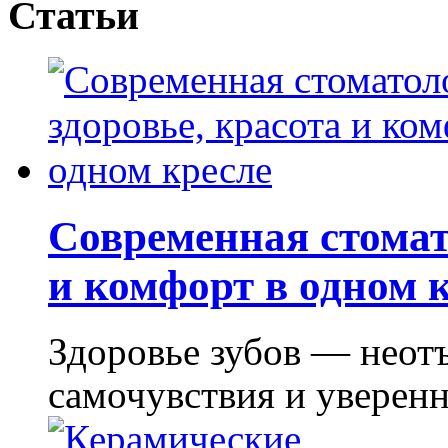
Статьи
Современная стомат
и комфорт в одном 
Здоровье зубов — неот
самочувствия и уверенно