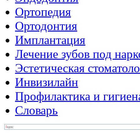
Ортопедия
Ортодонтия
Имплантация
Лечение зубов под нар
Эстетическая стоматол
Инвизилайн
Профилактика и гигиен
Словарь