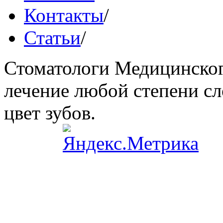
Контакты
/
Статьи
/
Стоматологи Медицинског
лечение любой степени сл
цвет зубов.