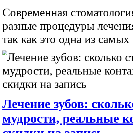
Современная стоматология
разные процедуры лечения
так как это одна из самых
Лечение зубов: скольк
мудрости, реальные 
скидки на запись