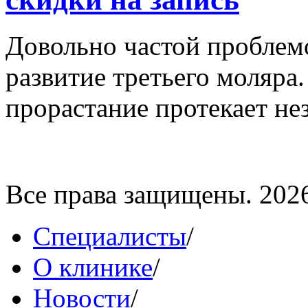
Довольно частой проблемо
развитие третьего моляра
прорастание протекает нез
Все права защищены. 202
Специалисты
/
О клинике
/
Новости
/