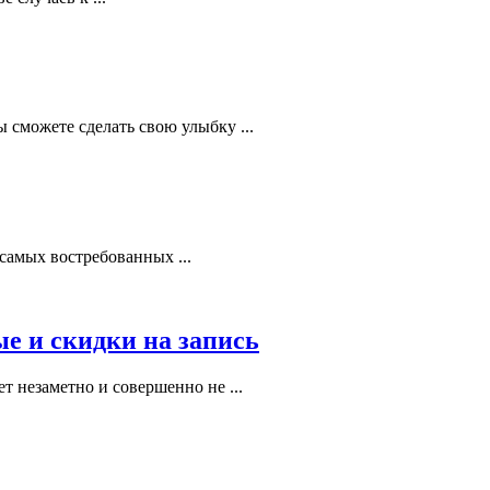
сможете сделать свою улыбку ...
самых востребованных ...
ые и скидки на запись
т незаметно и совершенно не ...