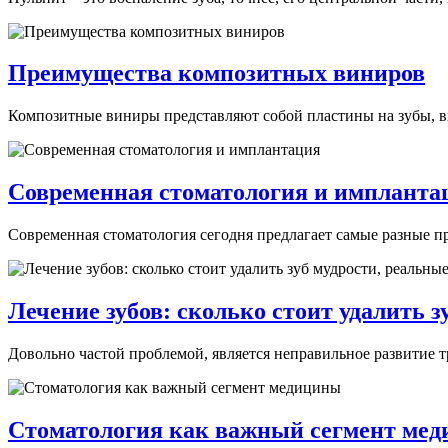
Преимущества композитных виниров
Композитные виниры представляют собой пластины на зубы, в
Современная стоматология и импланта
Современная стоматология сегодня предлагает самые разные про
Лечение зубов: сколько стоит удалить 
Довольно частой проблемой, является неправильное развитие тр
Стоматология как важный сегмент ме