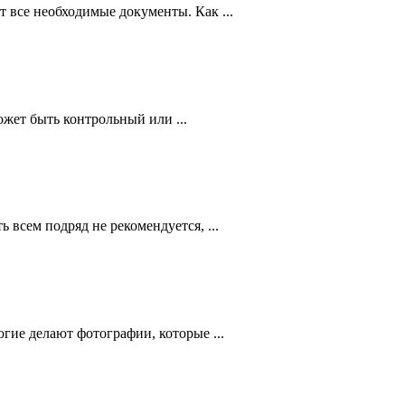
 все необходимые документы. Как ...
ожет быть контрольный или ...
всем подряд не рекомендуется, ...
ие делают фотографии, которые ...