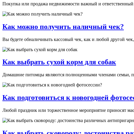
Покупка или продажа недвижимости важный и ответственный ша
Как можно получить наличный чек?
Вы будете обналичивать кассовый чек, как и любой другой чек,
Как выбрать сухой корм для собак
Домашние питомцы являются полноценными членами семьи, поэт
Как подготовиться к новогодней фотосе
Любой праздник или торжественное мероприятие приносят мас
Как выбрать сковороду: достоинства 