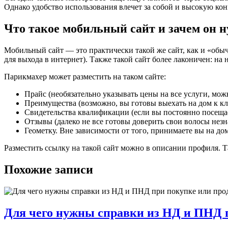
Однако удобство использования влечет за собой и высокую ко
Что такое мобильный сайт и зачем он 
Мобильный сайт — это практически такой же сайт, как и «обыч
для выхода в интернет). Также такой сайт более лаконичен: на
Парикмахер может разместить на таком сайте:
Прайс (необязательно указывать цены на все услуги, можн
Преимущества (возможно, вы готовы выехать на дом к кл
Свидетельства квалификации (если вы постоянно посещае
Отзывы (далеко не все готовы доверить свои волосы незн
Геометку. Вне зависимости от того, принимаете вы на дом
Разместить ссылку на такой сайт можно в описании профиля. 
Похожие записи
Для чего нужны справки из НД и ПНД 