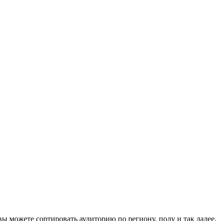
вы можете сортировать аудиторию по региону, полу и так далее.