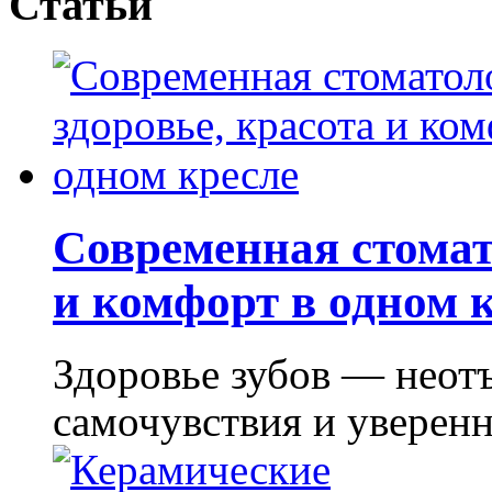
Статьи
Современная стомат
и комфорт в одном 
Здоровье зубов — неот
самочувствия и уверенно