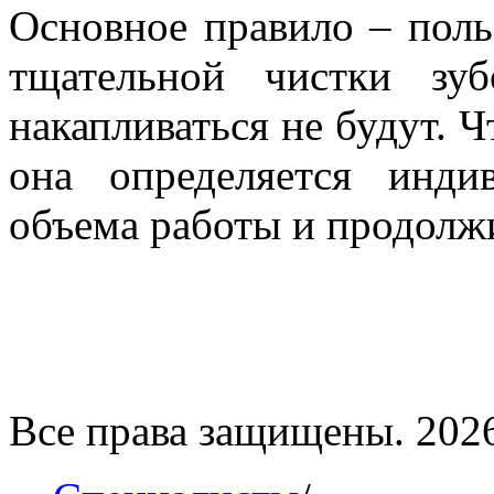
Основное правило – поль
тщательной чистки зуб
накапливаться не будут. Ч
она определяется инди
объема работы и продолж
Все права защищены. 202