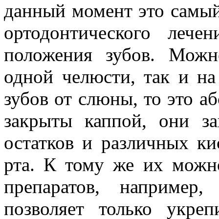
данный момент это самый
ортодонтического лече
положения зубов. Можн
одной челюсти, так и на
зубов от слюны, то это а
закрыты каппой, они з
остатков и различных ки
рта. К тому же их можн
препаратов, например,
позволяет только укре