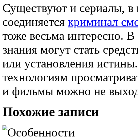
Существуют и сериалы, в
соединяется
криминал смо
тоже весьма интересно. В
знания могут стать средс
или установления истины
технологиям просматрива
и фильмы можно не выход
Похожие записи