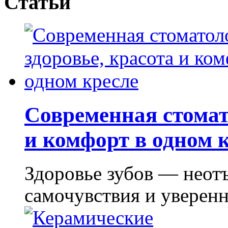
Статьи
Современная стомат
и комфорт в одном 
Здоровье зубов — неот
самочувствия и уверенно