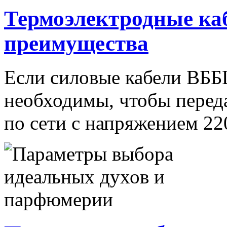
Термоэлектродные ка
преимущества
Если силовые кабели ВББШв
необходимы, чтобы перед
по сети с напряжением 220–