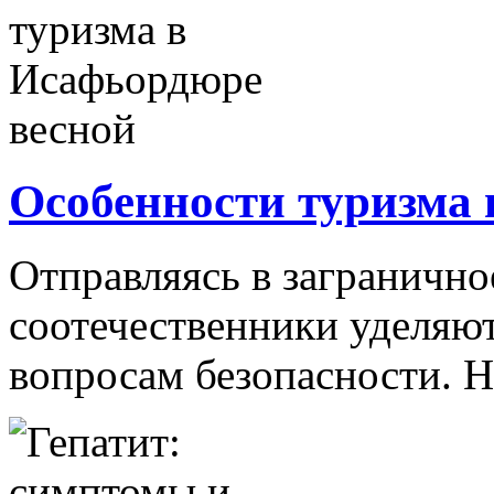
Особенности туризма
Отправляясь в загранично
соотечественники уделяю
вопросам безопасности. Не