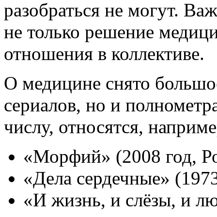
разобраться не могут. Важ
не только решение медици
отношения в коллективе.
О медицине снято большое
сериалов, но и полномет
числу, относятся, наприм
«Морфий» (2008 год, Ро
«Дела сердечные» (1973
«И жизнь, и слёзы, и л