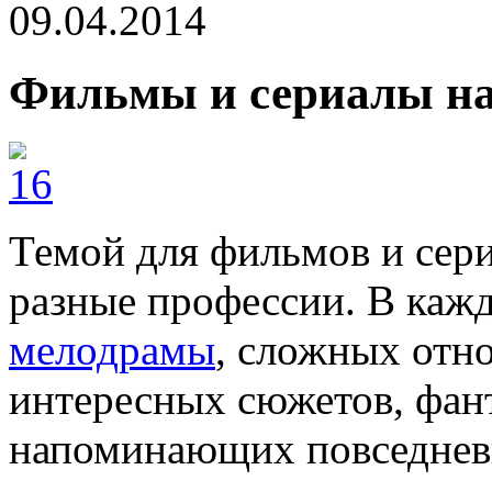
09.04.2014
Фильмы и сериалы на
Темой для фильмов и сери
разные профессии. В кажд
мелодрамы
, сложных отн
интересных сюжетов, фан
напоминающих повседнев