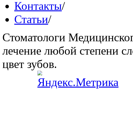
Контакты
/
Статьи
/
Стоматологи Медицинског
лечение любой степени сл
цвет зубов.