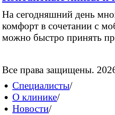
На сегодняшний день мног
комфорт в сочетании с мо
можно быстро принять пра
Все права защищены. 202
Специалисты
/
О клинике
/
Новости
/