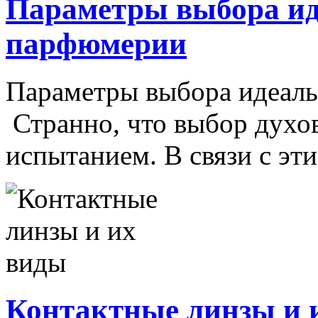
Параметры выбора ид
парфюмерии
Параметры выбора идеал
Странно, что выбор духо
испытанием. В связи с этим
Контактные линзы и 