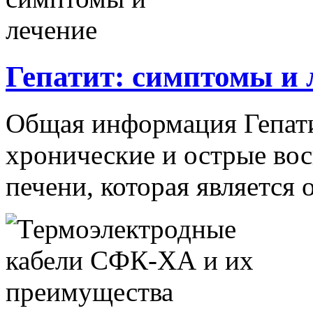
Гепатит: симптомы и 
Общая информация Гепат
хронические и острые во
печени, которая является 