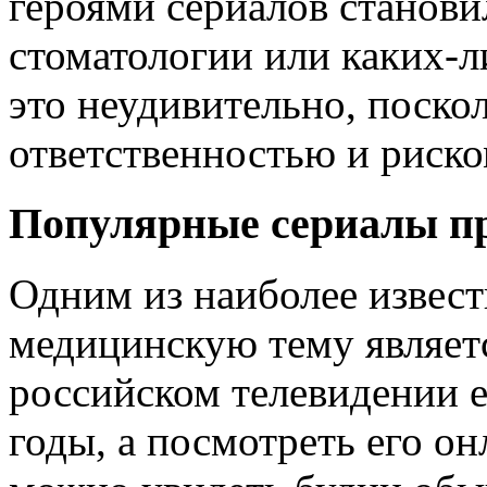
героями сериалов станови
стоматологии или каких-л
это неудивительно, поскол
ответственностью и риско
Популярные сериалы пр
Одним из наиболее извес
медицинскую тему являет
российском телевидении е
годы, а посмотреть его о