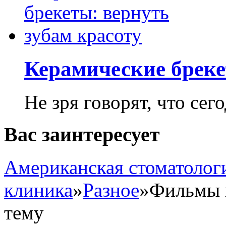
Керамические бреке
Не зря говорят, что сего
Вас заинтересует
Американская стоматолог
клиника
»
Разное
»
Фильмы 
тему