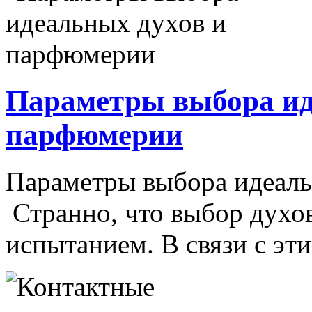
Параметры выбора ид
парфюмерии
Параметры выбора идеал
Странно, что выбор духо
испытанием. В связи с этим