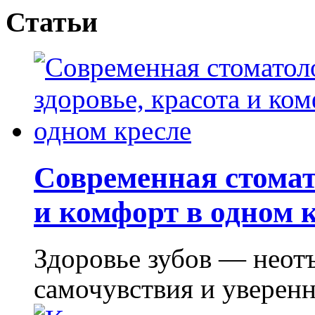
Статьи
Современная стомат
и комфорт в одном 
Здоровье зубов — неот
самочувствия и уверенно