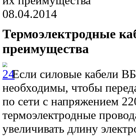
их преимущества
08.04.2014
Термоэлектродные ка
преимущества
Если силовые кабели В
необходимы, чтобы перед
по сети с напряжением 220
термоэлектродные провода
увеличивать длину электро