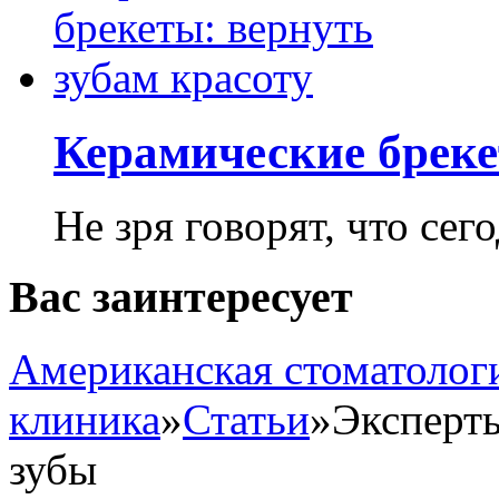
Керамические бреке
Не зря говорят, что сего
Вас заинтересует
Американская стоматолог
клиника
»
Статьи
»
Эксперты
зубы