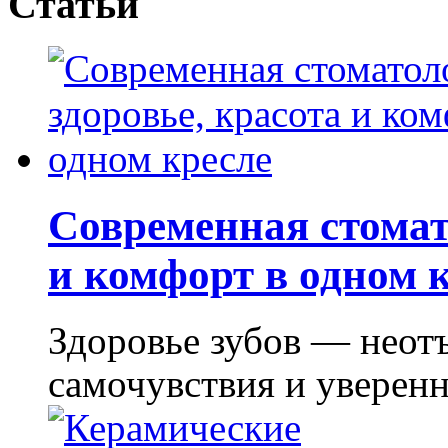
Статьи
Современная стомат
и комфорт в одном 
Здоровье зубов — неот
самочувствия и уверенно