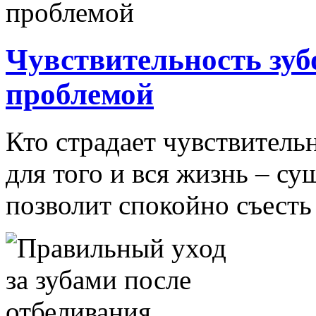
Чувствительность зубо
проблемой
Кто страдает чувствительн
для того и вся жизнь – су
позволит спокойно съесть 