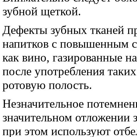
зубной щеткой.
Дефекты зубных тканей п
напитков с повышенным с
как вино, газированные н
после употребления таких
ротовую полость.
Незначительное потемнен
значительном отложении 
при этом используют отб