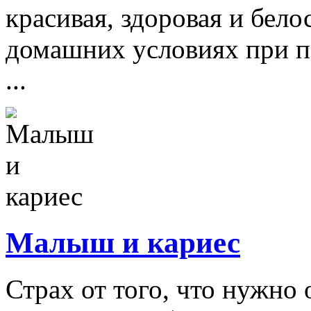
красивая, здоровая и бело
домашних условиях при п
...
Малыш и кариес
Страх от того, что нужно 