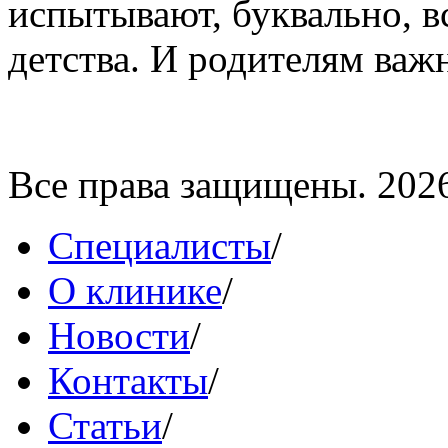
испытывают, буквально, вс
детства. И родителям важн
Все права защищены. 202
Специалисты
/
О клинике
/
Новости
/
Контакты
/
Статьи
/