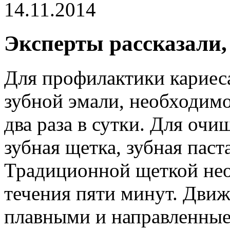
14.11.2014
Эксперты рассказали,
Для профилактики кариеса
зубной эмали, необходимо
два раза в сутки. Для очи
зубная щетка, зубная паст
Традиционной щеткой нео
течения пяти минут. Дви
плавными и направленные 