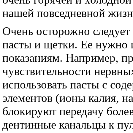
нашей повседневной жизн
Очень осторожно следует 
пасты и щетки. Ее нужно 
показаниям. Например, п
чувствительности нервных
использовать пасты с со
элементов (ионы калия, н
блокируют передачу боле
дентинные канальцы к пул