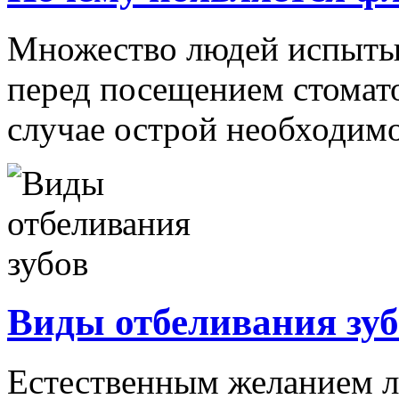
Множество людей испыты
перед посещением стомато
случае острой необходимо
Виды отбеливания зуб
Естественным желанием л