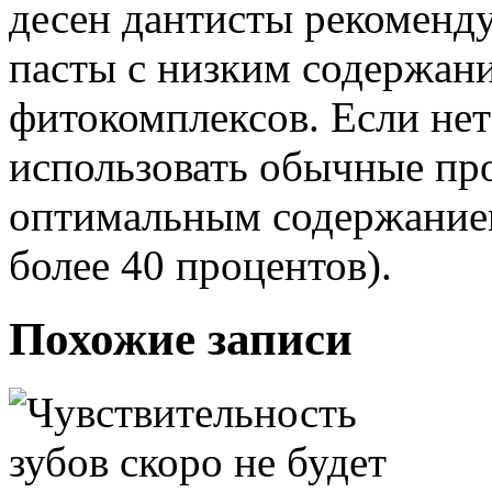
десен дантисты рекоменд
пасты с низким содержан
фитокомплексов. Если нет
использовать обычные пр
оптимальным содержанием
более 40 процентов).
Похожие записи