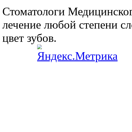
Стоматологи Медицинског
лечение любой степени сл
цвет зубов.