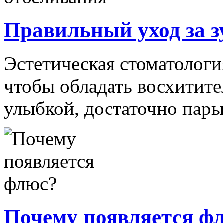
Правильный уход за з
Эстетическая стоматология
чтобы обладать восхитит
улыбкой, достаточно пары 
Почему появляется ф