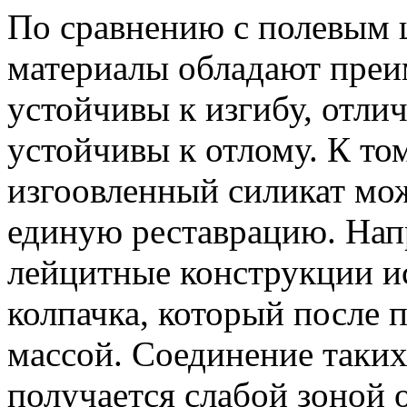
По сравнению с полевым 
материалы обладают преи
устойчивы к изгибу, отли
устойчивы к отлому. К т
изгоовленный силикат мож
единую реставрацию. Нап
лейцитные конструкции и
колпачка, который после
массой. Соединение таких
получается слабой зоной 