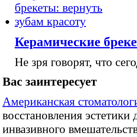
Керамические бреке
Не зря говорят, что сего
Вас заинтересует
Американская стоматолог
восстановления эстетики
инвазивного вмешательст