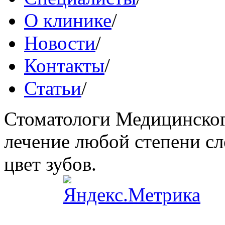
О клинике
/
Новости
/
Контакты
/
Статьи
/
Стоматологи Медицинског
лечение любой степени сл
цвет зубов.