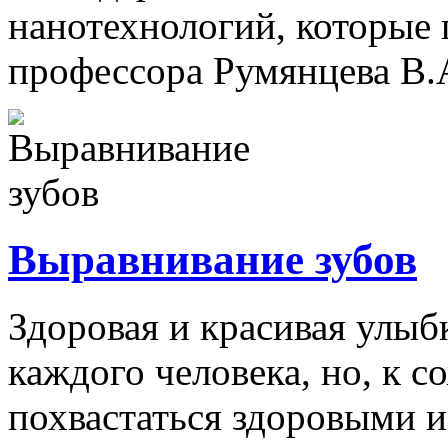
нанотехнологий, которые
профессора Румянцева В.А.
Выравнивание зубов
Здоровая и красивая улыбк
каждого человека, но, к 
похвастаться здоровыми и