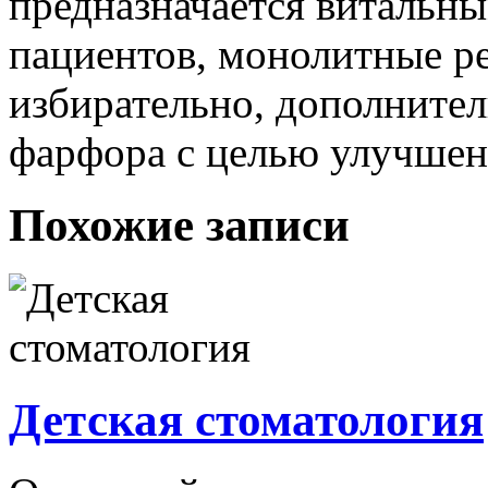
предназначается витальн
пациентов, монолитные ре
избирательно, дополнител
фарфора с целью улучшени
Похожие записи
Детская стоматология