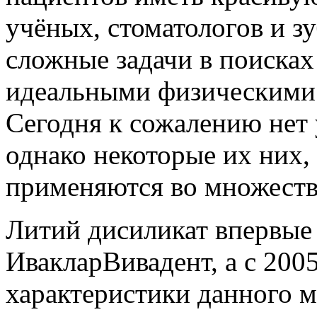
учёных, стоматологов и з
сложные задачи в поисках
идеальными физическими 
Сегодня к сожалению нет 
однако некоторые их них,
применяются во множеств
Литий дисиликат впервые 
ИвакларВивадент, а с 200
характеристики данного м