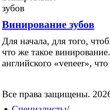
Винирование зубов
Для начала, для того, что
что же такое винирование
английского «veneer», что 
Все права защищены. 202
Специалисты
/