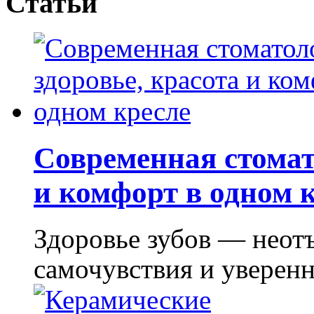
Статьи
Современная стомат
и комфорт в одном 
Здоровье зубов — неот
самочувствия и уверенно