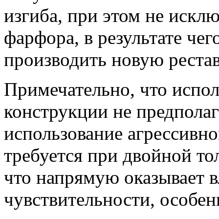
изгиба, при этом не исклю
фарфора, в результате чег
производить новую реста
Примечательно, что испо
конструкции не предпола
использование агрессивно
требуется при двойной то
что напрямую оказывает 
чувствительности, особен