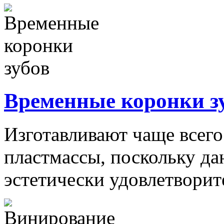
Временные коронки з
Изготавливают чаще всего
пластмассы, поскольку д
эстетически удовлетворите