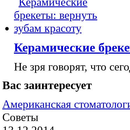
Керамические бреке
Не зря говорят, что сего
Вас заинтересует
Американская стоматолог
Советы