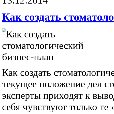
13.12.2014
Как создать стоматол
Как создать стоматологич
текущее положение дел ст
эксперты приходят к выво
себя чувствуют только те