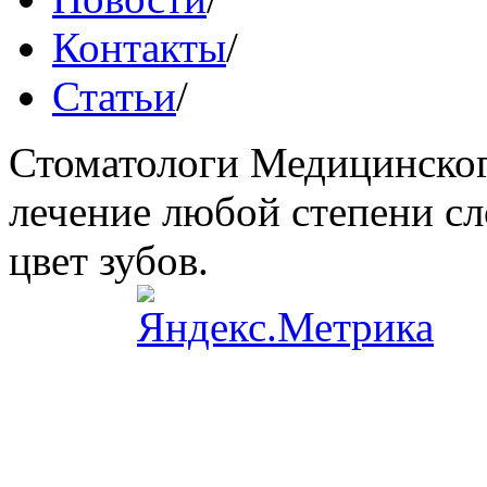
Контакты
/
Статьи
/
Стоматологи Медицинског
лечение любой степени сл
цвет зубов.