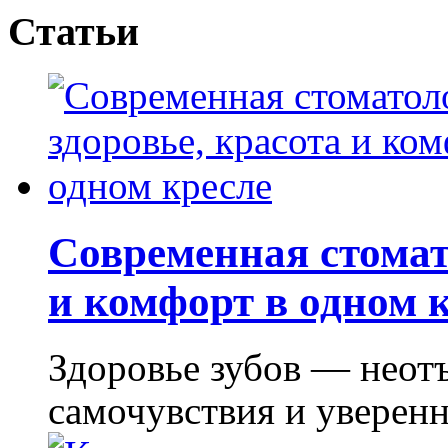
Статьи
Современная стомат
и комфорт в одном 
Здоровье зубов — неот
самочувствия и уверенно