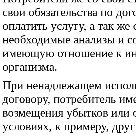
свои обязательства по дог
оплатить услугу, а так же
необходимые анализы и 
имеющую отношение к ин
организма.
При ненадлежащем исполн
договору, потребитель им
возмещения убытков или о
условиях, к примеру, дру