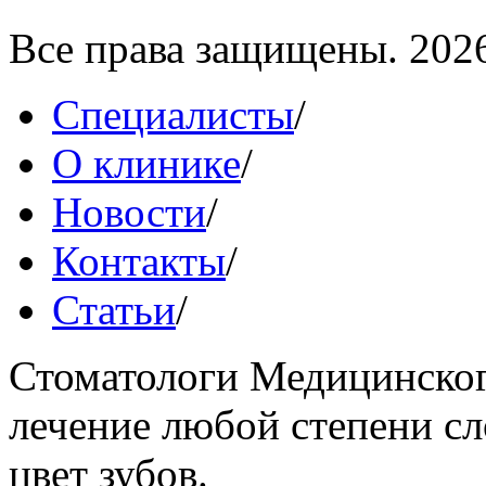
Все права защищены. 202
Специалисты
/
О клинике
/
Новости
/
Контакты
/
Статьи
/
Стоматологи Медицинског
лечение любой степени сл
цвет зубов.