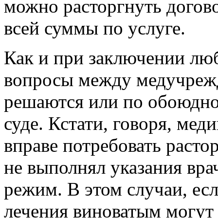
можно расторгнуть догово
всей суммы по услуге.
Как и при заключении люб
вопросы между медучреж
решаются или по обоюдно
суде. Кстати, говоря, мед
вправе потребовать расто
не выполнял указания вра
режим. В этом случаи, ес
лечения виноватым могут 