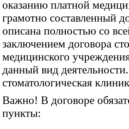
оказанию платной медици
грамотно составленный до
описана полностью со все
заключением договора ст
медицинского учреждения
данный вид деятельности.
стоматологическая клиник
Важно! В договоре обяза
пункты: