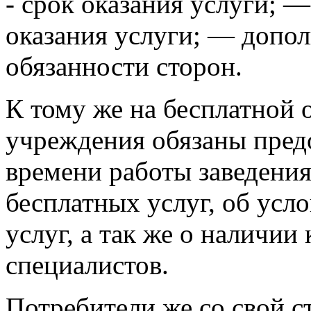
- срок оказания услуги; 
оказания услуги; — допо
обязанности сторон.
К тому же на бесплатной 
учреждения обязаны пред
времени работы заведения
бесплатных услуг, об усл
услуг, а так же о наличи
специалистов.
Потребители же со свой 