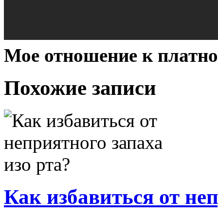
Мое отношение к платно
Похожие записи
Как избавиться от неп