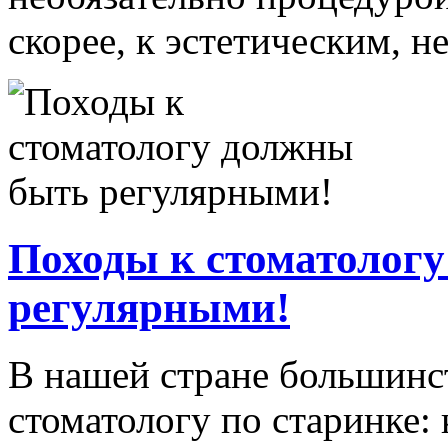
скорее, к эстетическим, не
Походы к стоматолог
регулярными!
В нашей стране большинс
стоматологу по старинке: к