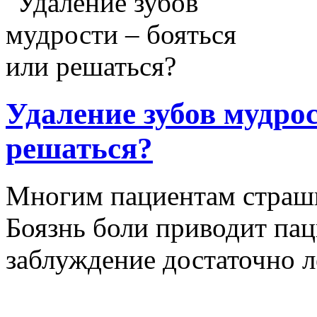
Удаление зубов мудрос
решаться?
Многим пациентам страшн
Боязнь боли приводит пац
заблуждение достаточно ле