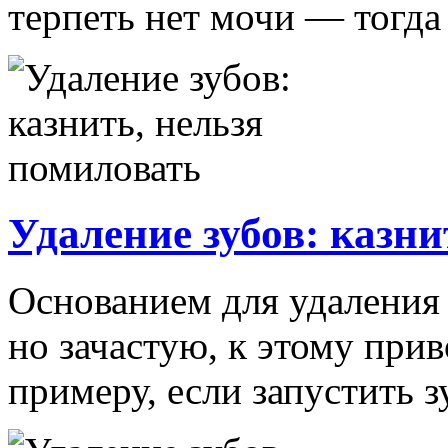
терпеть нет мочи — тогда 
Удаление зубов: казни
Основанием для удаления 
но зачастую, к этому при
примеру, если запустить з