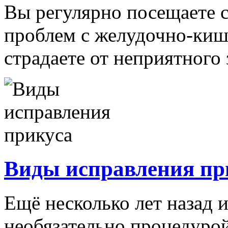
Вы регулярно посещаете с
проблем с желудочно-киш
страдаете от неприятного з
Виды исправления пр
Ещё несколько лет назад 
необязательно процедурой