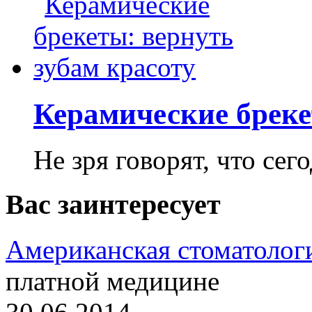
Керамические бреке
Не зря говорят, что сего
Вас заинтересует
Американская стоматолог
платной медицине