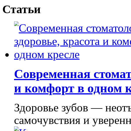
Статьи
Современная стомат
и комфорт в одном 
Здоровье зубов — неот
самочувствия и уверенно