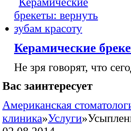
Керамические бреке
Не зря говорят, что сего
Вас заинтересует
Американская стоматолог
клиника
»
Услуги
»
Усыплен