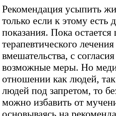
Рекомендация усыпить жи
только если к этому есть 
показания. Пока остается
терапевтического лечения
вмешательства, с согласи
возможные меры. Но медиц
отношении как людей, так
людей под запретом, то б
можно избавить от мучен
основываясь на рекоменда