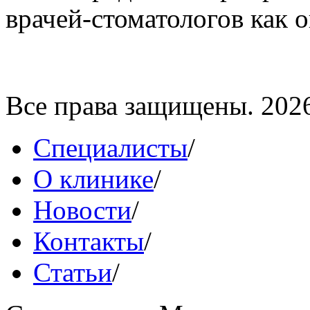
врачей-стоматологов как ог
Все права защищены. 202
Специалисты
/
О клинике
/
Новости
/
Контакты
/
Статьи
/