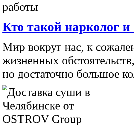
Кто такой нарколог и
Мир вокруг нас, к сожален
жизненных обстоятельств,
но достаточно большое ко