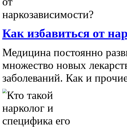
Как избавиться от на
Медицина постоянно разви
множество новых лекарств
заболеваний. Как и прочие