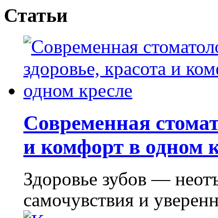
Статьи
Современная стомат
и комфорт в одном 
Здоровье зубов — неот
самочувствия и уверенно