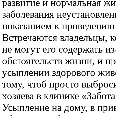
развитие и нормальная ж
заболевания неустановлен
показанием к проведению
Встречаются владельцы, 
не могут его содержать и
обстоятельств жизни, и 
усыплении здорового живо
тому, чтоб просто выброси
хозяева в клинике «Забот
Усыпление на дому, в пр