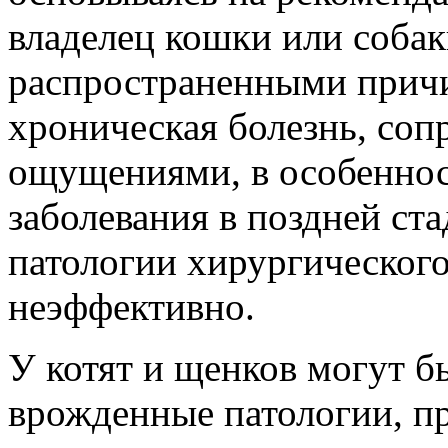
владелец кошки или собак
распространенными прич
хроническая болезнь, со
ощущениями, в особеннос
заболевания в поздней ст
патологии хирургического
неэффективно.
У котят и щенков могут 
врожденные патологии, п