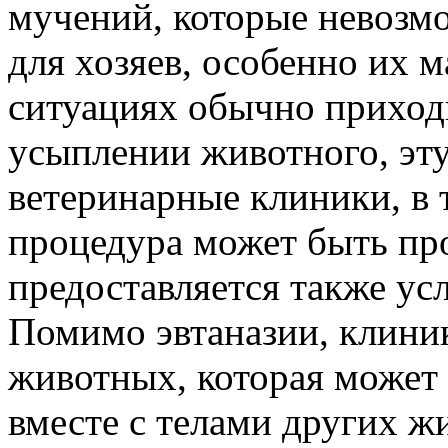
мучений, которые невозмо
для хозяев, особенно их м
ситуациях обычно приход
усыплении животного, эт
ветеринарные клиники, в 
процедура может быть про
предоставляется также ус
Помимо эвтаназии, клини
животных, которая может 
вместе с телами других ж