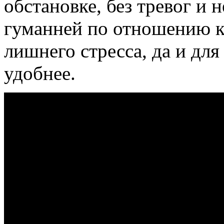
обстановке, без тревог и 
гуманней по отношению к 
лишнего стресса, да и для
удобнее.