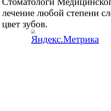
Стоматологи Медицинског
лечение любой степени сл
цвет зубов.