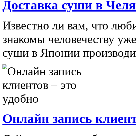
Доставка суши в Чел
Известно ли вам, что лю
знакомы человечеству уже
суши в Японии производит
Онлайн запись клиент