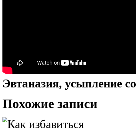
Эвтаназия, усыпление с
Похожие записи