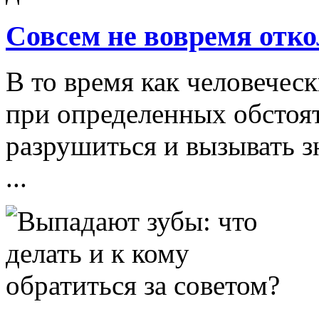
Совсем не вовремя отко
В то время как человечес
при определенных обстоят
разрушиться и вызывать з
...