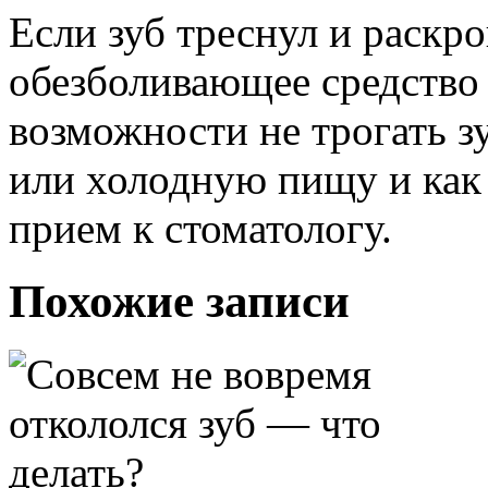
Если зуб треснул и раскр
обезболивающее средство (
возможности не трогать з
или холодную пищу и как 
прием к стоматологу.
Похожие записи