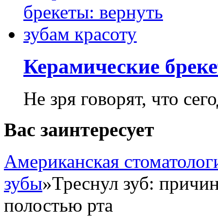
Керамические бреке
Не зря говорят, что сего
Вас заинтересует
Американская стоматолог
зубы
»
Треснул зуб: причи
полостью рта