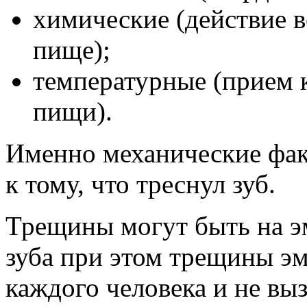
химические (действие 
пище);
температурные (прием 
пищи).
Именно механические фак
к тому, что треснул зуб.
Трещины могут быть на эм
зуба при этом трещины э
каждого человека и не в