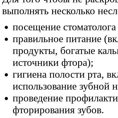
выполнять несколько нес
посещение стоматолога н
правильное питание (в
продукты, богатые каль
источники фтора);
гигиена полости рта, в
использование зубной н
проведение профилакт
фторирования зубов.