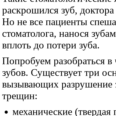
раскрошился зуб, доктора
Но не все пациенты спеша
стоматолога, нанося зуба
вплоть до потери зуба.
Попробуем разобраться в
зубов. Существует три ос
вызывающих разрушение з
трещин:
механические (твердая 