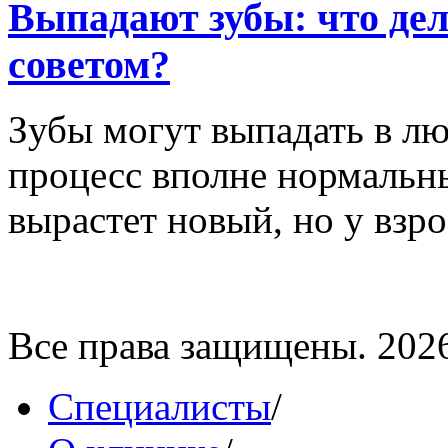
Выпадают зубы: что дел
советом?
Зубы могут выпадать в лю
процесс вполне нормальны
вырастет новый, но у взрос
Все права защищены. 202
Специалисты
/