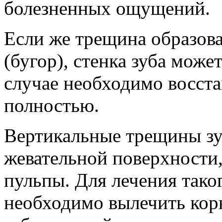
болезненных ощущений.
Если же трещина образова
(бугор), стенка зуба може
случае необходимо восста
полностью.
Вертикальные трещины зуб
жевательной поверхности,
пульпы. Для лечения тако
необходимо вылечить корн