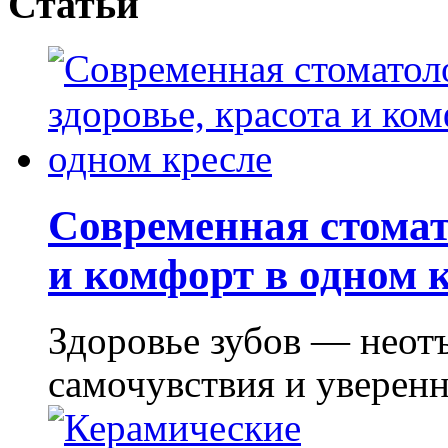
Статьи
Современная стомат
и комфорт в одном 
Здоровье зубов — неот
самочувствия и уверенно