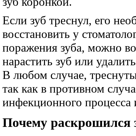
зуб коронкой.
Если зуб треснул, его не
восстановить у стоматолог
поражения зуба, можно во
нарастить зуб или удалить
В любом случае, треснуты
так как в противном случ
инфекционного процесса 
Почему раскрошился 