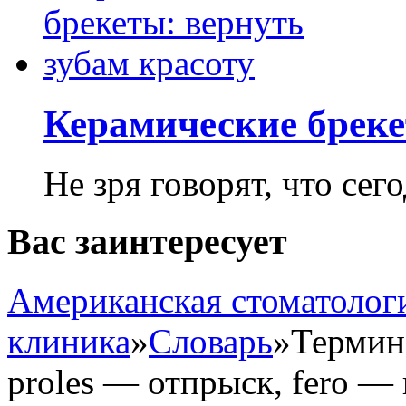
Керамические бреке
Не зря говорят, что сего
Вас заинтересует
Американская стоматолог
клиника
»
Словарь
»
Термин
proles — отпрыск, fero — 