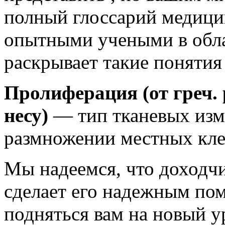
полный глоссарий медици
опытными учеными в обл
раскрывает такие понятия
Пролиферация (от греч. 
несу)
— тип тканевых изм
размножении местных кле
Мы надеемся, что доходчи
сделает его надежным по
подняться вам на новый у