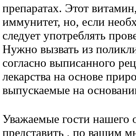
препаратах. Этот витамин
иммунитет, но, если необ
следует употреблять про
Нужно вызвать из поликл
согласно выписанного рец
лекарства на основе прир
выпускаемые на основани
Уважаемые гости нашего 
представить , по вашим 