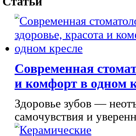
Статьи
Современная стомат
и комфорт в одном 
Здоровье зубов — неот
самочувствия и уверенно