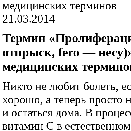
медицинских терминов
21.03.2014
Термин «Пролиферация
отпрыск, fero — несу)
медицинских термино
Никто не любит болеть, е
хорошо, а теперь просто 
и остаться дома. В проце
витамин С в естественном