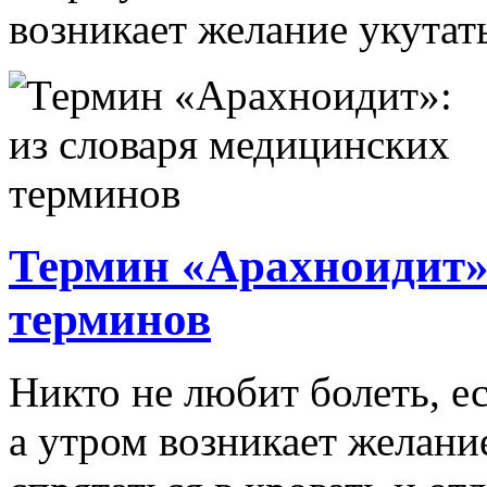
возникает желание укутать
Термин «Арахноидит»
терминов
Никто не любит болеть, е
а утром возникает желани