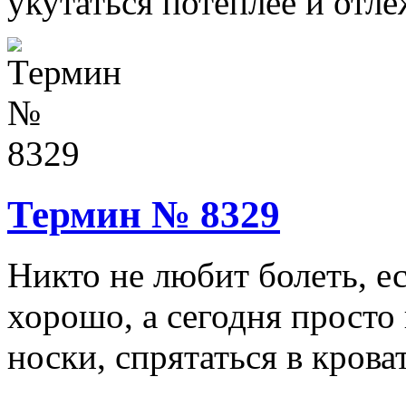
укутаться потеплее и отлеж
Термин № 8329
Никто не любит болеть, е
хорошо, а сегодня просто
носки, спрятаться в кроват