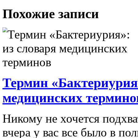
Похожие записи
Термин «Бактериурия»
медицинских термино
Никому не хочется подхва
вчера у вас все было в по