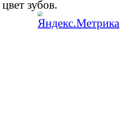
цвет зубов.