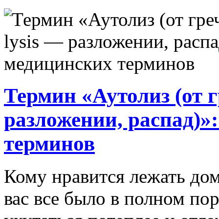
Термин «Аутолиз (от гр
разложении, распад)»
терминов
Кому нравится лежать дом
вас все было в полном пор