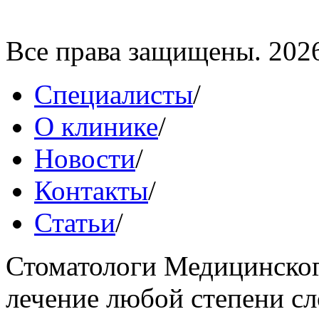
Все права защищены. 202
Специалисты
/
О клинике
/
Новости
/
Контакты
/
Статьи
/
Стоматологи Медицинског
лечение любой степени сл