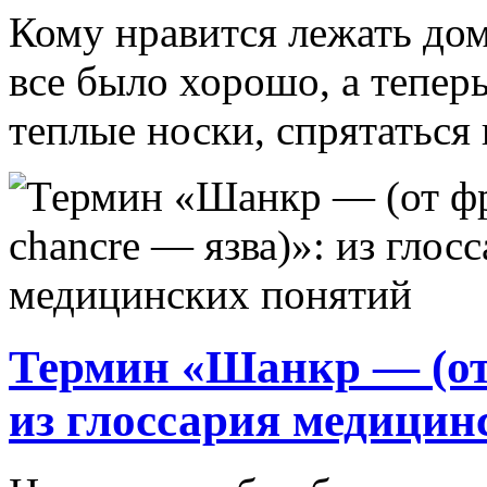
Кому нравится лежать дом
все было хорошо, а тепер
теплые носки, спрятаться в
Термин «Шанкр — (от 
из глоссария медицин