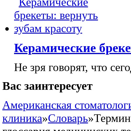
Керамические бреке
Не зря говорят, что сего
Вас заинтересует
Американская стоматолог
клиника
»
Словарь
»
Термин