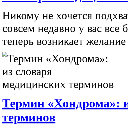
Никому не хочется подхва
совсем недавно у вас все 
теперь возникает желание 
Термин «Хондрома»: 
терминов