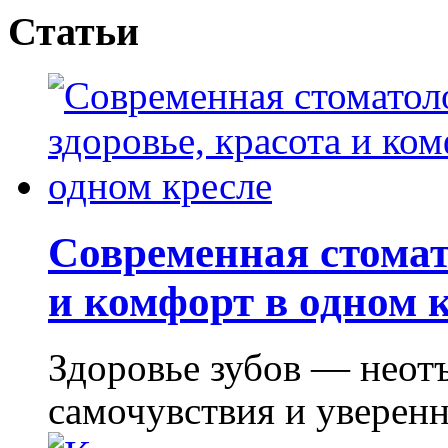
Статьи
Современная стомат
и комфорт в одном 
Здоровье зубов — неот
самочувствия и уверенно