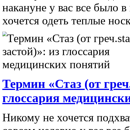
накануне у вас все было в
хочется одеть теплые носки
Термин «Стаз (от греч.
глоссария медицинск
Никому не хочется подхва