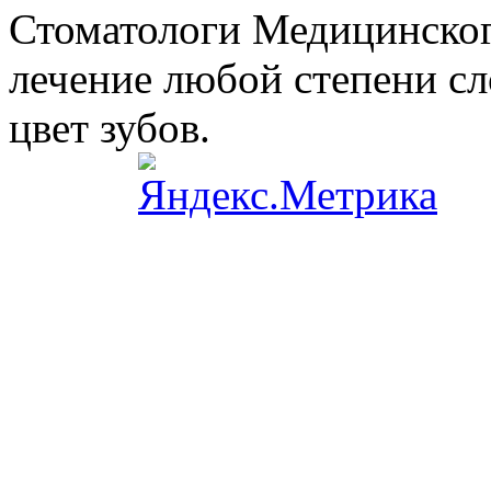
Стоматологи Медицинског
лечение любой степени сл
цвет зубов.