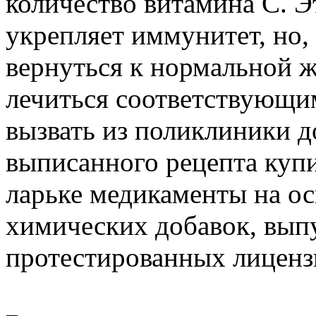
количество витамина С. Э
укрепляет иммунитет, но,
вернуться к нормальной 
лечиться соответствующи
вызвать из поликлиники д
выписанного рецепта куп
ларьке медикаменты на ос
химических добавок, вып
протестированных лиценз