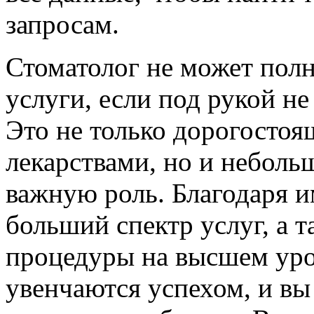
запросам.
Стоматолог не может полн
услуги, если под рукой н
Это не только дорогостоя
лекарствами, но и небол
важную роль. Благодаря 
больший спектр услуг, а 
процедуры на высшем уро
увенчаются успехом, и вы