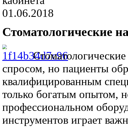
кабинета
01.06.2018
Стоматологические н
Стоматологические
спросом, но пациенты об
квалифицированным специ
только богатым опытом, 
профессиональном оборуд
инструментов играет важн