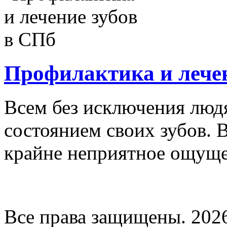
Профилактика и лечен
Всем без исключения людя
состоянием своих зубов. В
крайне неприятное ощущен
Все права защищены. 202