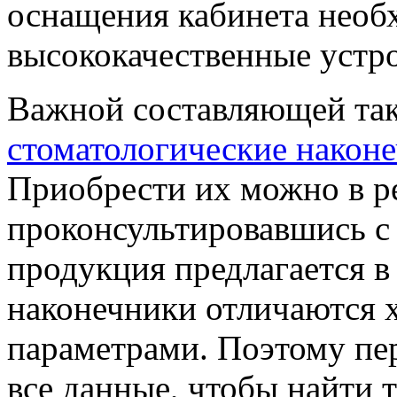
оснащения кабинета необ
высококачественные устро
Важной составляющей так
стоматологические након
Приобрести их можно в р
проконсультировавшись с
продукция предлагается в
наконечники отличаются 
параметрами. Поэтому пе
все данные, чтобы найти т