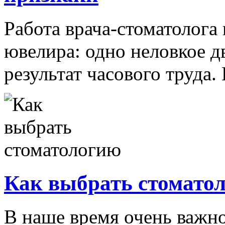
Работа врача-стоматолога
ювелира: одно неловкое 
результат часового труда. 
Как выбрать стомато
В наше время очень важн