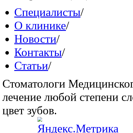
Специалисты
/
О клинике
/
Новости
/
Контакты
/
Статьи
/
Стоматологи Медицинског
лечение любой степени сл
цвет зубов.