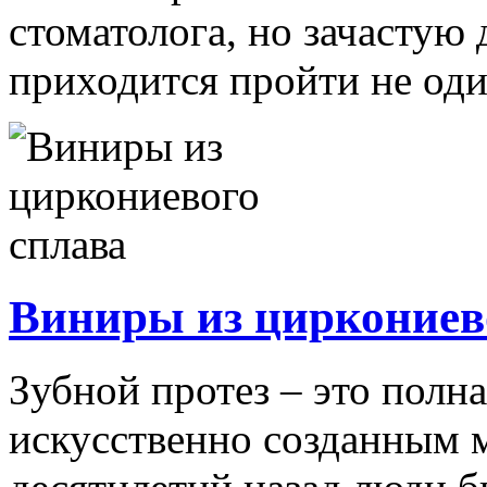
стоматолога, но зачастую 
приходится пройти не оди
Виниры из циркониев
Зубной протез – это полна
искусственно созданным 