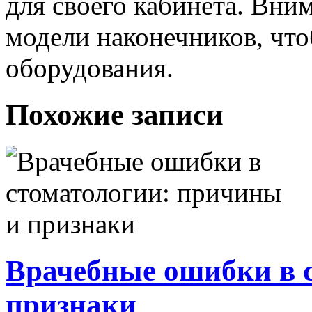
для своего кабинета. Вни
модели наконечников, чт
оборудования.
Похожие записи
Врачебные ошибки в 
признаки