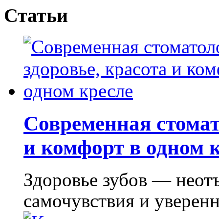
Статьи
Современная стомат
и комфорт в одном 
Здоровье зубов — неот
самочувствия и уверенно