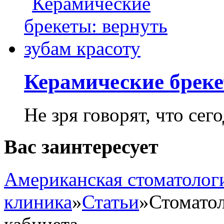
Керамические бреке
Не зря говорят, что сего
Вас заинтересует
Американская стоматолог
клиника
»
Статьи
»
Стоматол