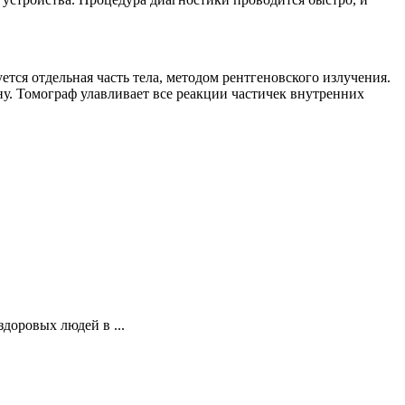
тся отдельная часть тела, методом рентгеновского излучения.
у. Томограф улавливает все реакции частичек внутренних
здоровых людей в ...