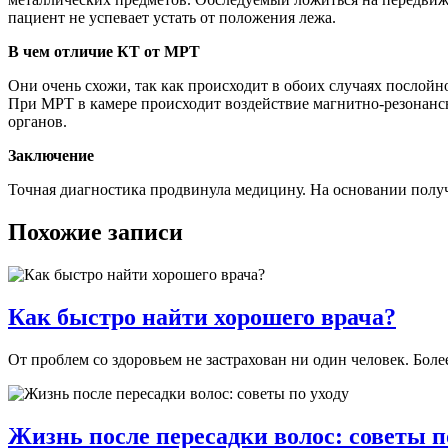
пациент не успевает устать от положения лежа.
В чем отличие КТ от МРТ
Они очень схожи, так как происходит в обоих случаях послойн
При МРТ в камере происходит воздействие магнитно-резонанс
органов.
Заключение
Точная диагностика продвинула медицину. На основании получ
Похожие записи
Как быстро найти хорошего врача?
От проблем со здоровьем не застрахован ни один человек. Боле
Жизнь после пересадки волос: советы п