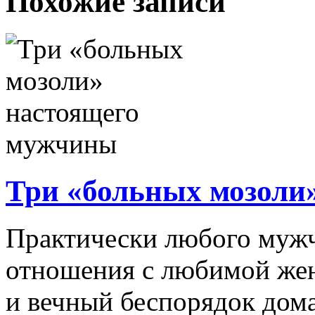
Похожие записи
Три «больных мозоли
Практически любого мужч
отношения с любимой жен
и вечный беспорядок дома