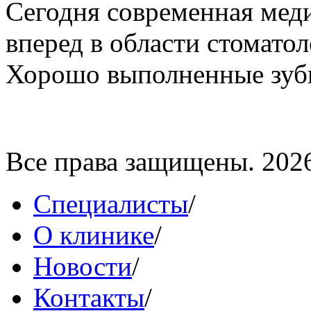
Сегодня современная мед
вперед в области стомато
Хорошо выполненные зубн
Все права защищены. 202
Специалисты
/
О клинике
/
Новости
/
Контакты
/