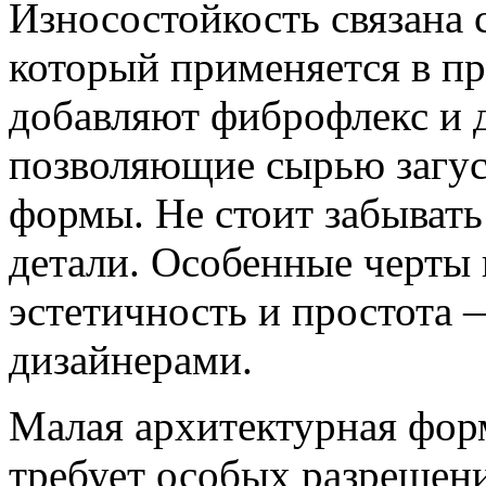
Износостойкость связана 
который применяется в пр
добавляют фиброфлекс и 
позволяющие сырью загуст
формы. Не стоит забывать
детали. Особенные черты 
эстетичность и простота 
дизайнерами.
Малая архитектурная форм
требует особых разрешен