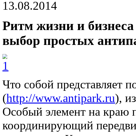
13.08.2014
Ритм жизни и бизнеса
выбор простых анти
Что собой представляет п
(
http://www.antipark.ru
), 
Особый элемент на краю п
координирующий передви