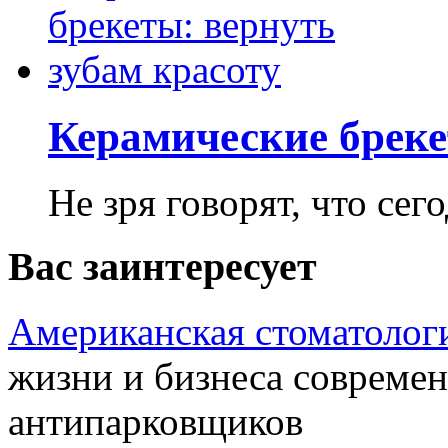
Керамические бреке
Не зря говорят, что сего
Вас заинтересует
Американская стоматолог
жизни и бизнеса совреме
антипарковщиков