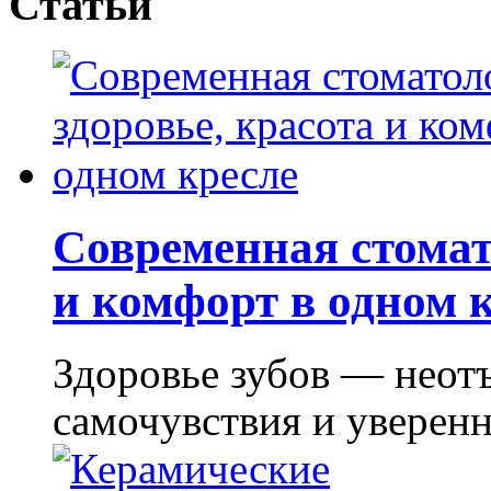
Статьи
Современная стомат
и комфорт в одном 
Здоровье зубов — неот
самочувствия и уверенно