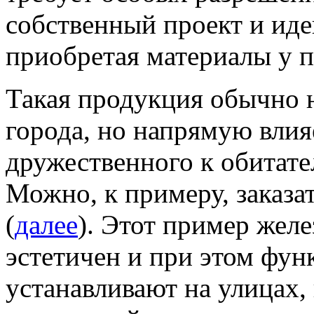
собственный проект и идею
приобретая материалы у п
Такая продукция обычно н
города, но напрямую вли
дружественного к обитате
Можно, к примеру, заказа
(
далее
). Этот пример желе
эстетичен и при этом фун
устанавливают на улицах,