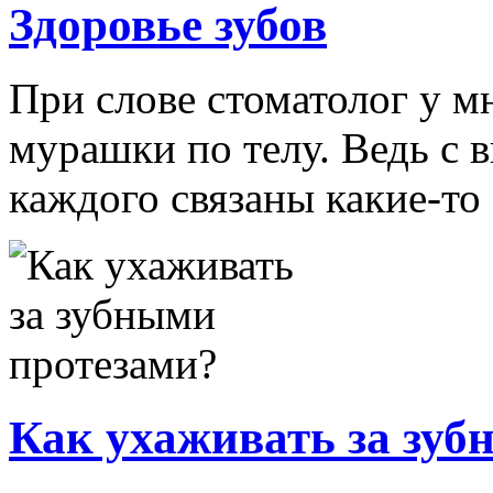
Здоровье зубов
При слове стоматолог у м
мурашки по телу. Ведь с 
каждого связаны какие-то с
Как ухаживать за зуб