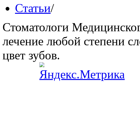
Статьи
/
Стоматологи Медицинског
лечение любой степени сл
цвет зубов.