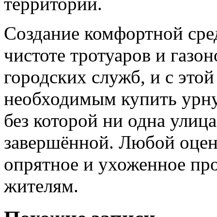
территорий.
Создание комфортной сред
чистоте тротуаров и газон
городских служб, и с это
необходимым купить урну
без которой ни одна улица
завершённой. Любой оцени
опрятное и ухоженное про
жителям.