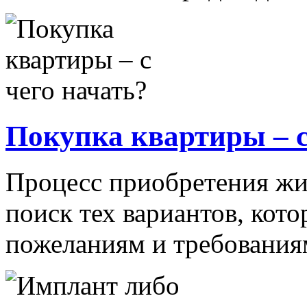
Покупка квартиры – с
Процесс приобретения жи
поиск тех вариантов, кото
пожеланиям и требованиям,