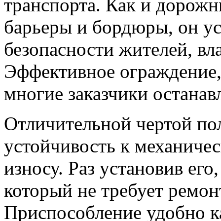
транспорта. Как и дорож
барьеры и бордюры, он у
безопасности жителей, вл
Эффективное ограждение, 
многие заказчики останав
Отличительной чертой по
устойчивость к механиче
износу. Раз установив его,
который не требует ремонт
Приспособление удобно ка