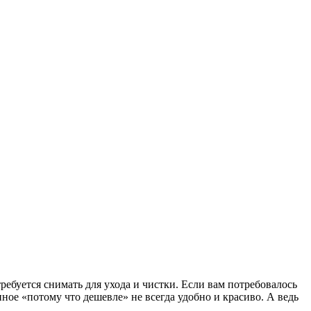
ребуется снимать для ухода и чистки. Если вам потребовалось
нное «потому что дешевле» не всегда удобно и красиво. А ведь