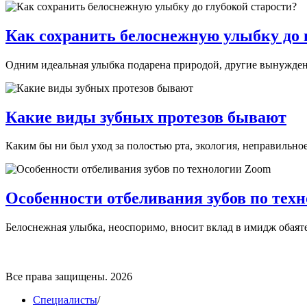
Как сохранить белоснежную улыбку до 
Одним идеальная улыбка подарена природой, другие вынуждены 
Какие виды зубных протезов бывают
Каким бы ни был уход за полостью рта, экология, неправильное
Особенности отбеливания зубов по тех
Белоснежная улыбка, неоспоримо, вносит вклад в имидж обаятел
Все права защищены. 2026
Специалисты
/