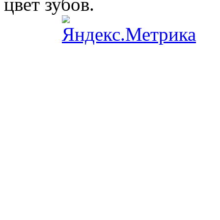
цвет зубов.