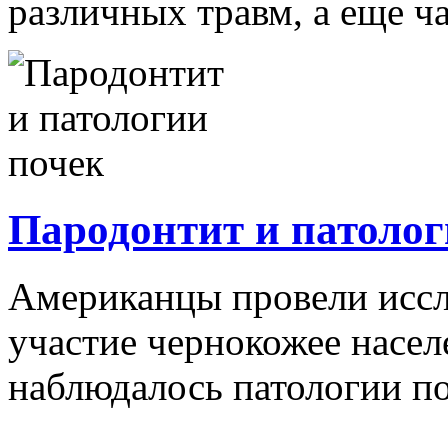
различных травм, а еще ча
Пародонтит и патолог
Американцы провели иссл
участие чернокожее насе
наблюдалось патологии по