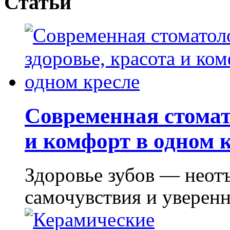
Статьи
Современная стомат
и комфорт в одном 
Здоровье зубов — неот
самочувствия и уверенно