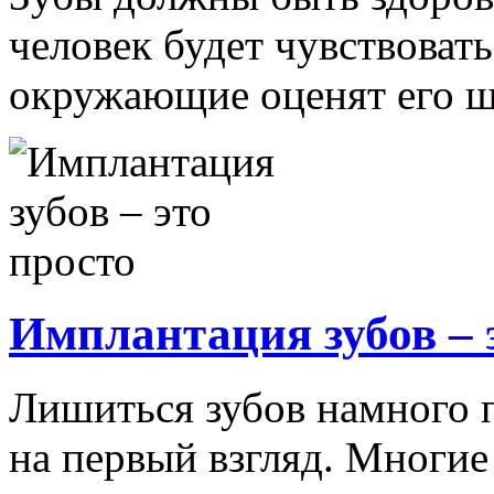
человек будет чувствовать
окружающие оценят его ш
Имплантация зубов – 
Лишиться зубов намного 
на первый взгляд. Многие