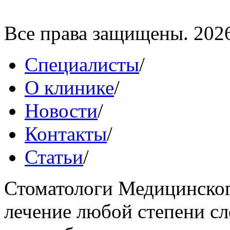
Все права защищены. 202
Специалисты
/
О клинике
/
Новости
/
Контакты
/
Статьи
/
Стоматологи Медицинског
лечение любой степени сл