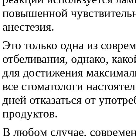
повышенной чувствительн
анестезия.
Это только одна из совре
отбеливания, однако, како
для достижения максималь
все стоматологи настояте
дней отказаться от упот
продуктов.
В любом случае, современ