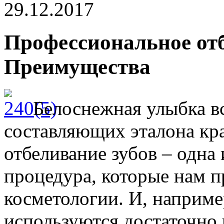
29.12.2017
Профессиональное отб
Преимущества
Белоснежная улыбка вс
составляющих эталона кр
отбеливание зубов – одна
процедура, которые нам п
косметологии. И, например
используются достаточно