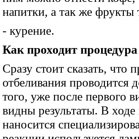
напитки, а так же фрукты
- курение.
Как проходит процедура
Сразу стоит сказать, что 
отбеливания проводится д
того, уже после первого в
видны результаты. В ходе
наносится специализирова
реакции используется лам