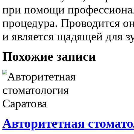
при помощи профессионал
процедура. Проводится о
и является щадящей для з
Похожие записи
Авторитетная стомато