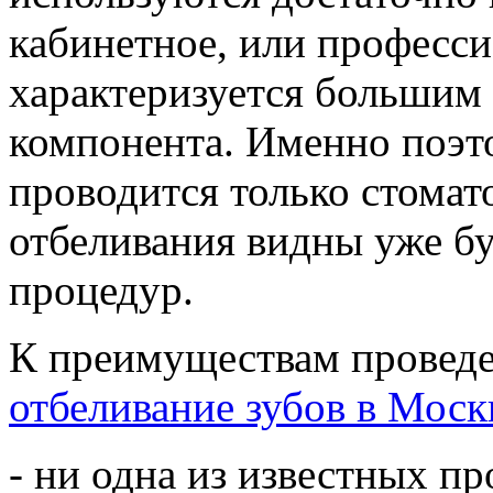
кабинетное, или професси
характеризуется большим
компонента. Именно поэт
проводится только стомат
отбеливания видны уже бу
процедур.
К преимуществам проведе
отбеливание зубов в Моск
- ни одна из известных пр