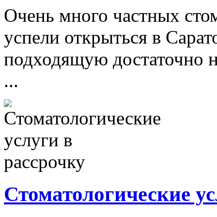
Очень много частных сто
успели открыться в Сарат
подходящую достаточно н
...
Стоматологические ус