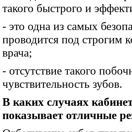
такого быстрого и эффекти
- это одна из самых безоп
проводится под строгим 
врача;
- отсутствие такого побо
чувствительность зубов.
В каких случаях кабинет
показывает отличные ре