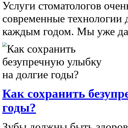
Услуги стоматологов очен
современные технологии 
каждым годом. Мы уже да
Как сохранить безупр
годы?
Зубы должны быть здоров