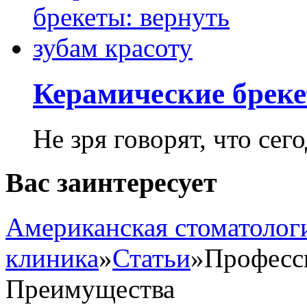
Керамические бреке
Не зря говорят, что сего
Вас заинтересует
Американская стоматолог
клиника
»
Статьи
»
Професси
Преимущества