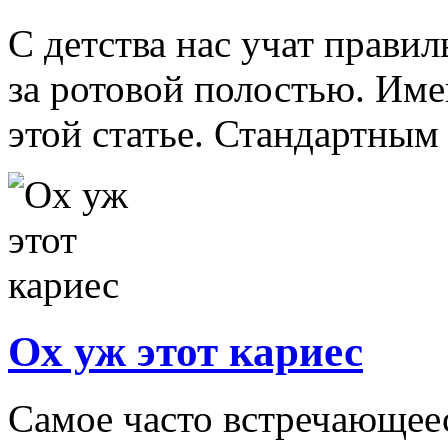
С детства нас учат прави
за ротовой полостью. Име
этой статье. Стандартным 
Ох уж этот кариес
Самое часто встречающеес