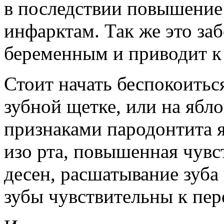
в последствии повышение 
инфарктам. Так же это за
беременным и приводит к
Стоит начать беспокоиться
зубной щетке, или на ябл
признаками пародонтита 
изо рта, повышенная чувс
десен, расшатывание зуба 
зубы чувствительны к пер