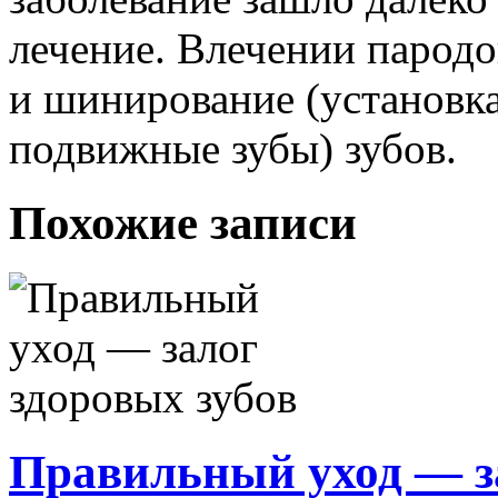
лечение. Влечении парод
и шинирование (установк
подвижные зубы) зубов.
Похожие записи
Правильный уход — за