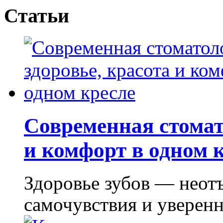
Статьи
Современная стомат
и комфорт в одном 
Здоровье зубов — неот
самочувствия и уверенно