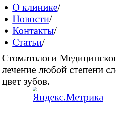
О клинике
/
Новости
/
Контакты
/
Статьи
/
Стоматологи Медицинског
лечение любой степени сл
цвет зубов.