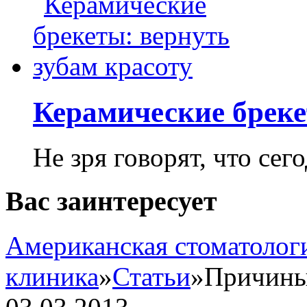
Керамические бреке
Не зря говорят, что сего
Вас заинтересует
Американская стоматолог
клиника
»
Статьи
»
Причины