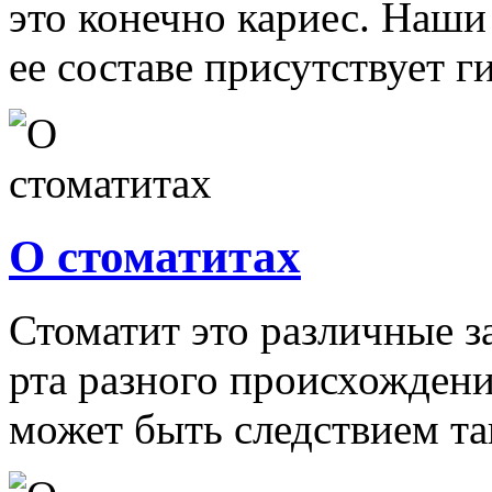
это конечно кариес. Наши
ее составе присутствует ги
О стоматитах
Стоматит это различные з
рта разного происхождени
может быть следствием так