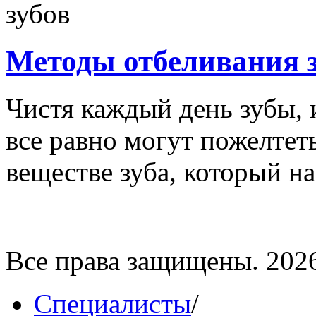
Методы отбеливания 
Чистя каждый день зубы, 
все равно могут пожелтет
веществе зуба, который на
Все права защищены. 202
Специалисты
/