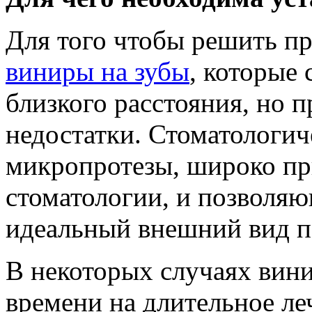
Для того чтобы решить пр
виниры на зубы
, которые
близкого расстояния, но 
недостатки. Стоматологи
микропротезы, широко пр
стоматологии, и позволя
идеальный внешний вид п
В некоторых случаях вини
времени на длительное ле