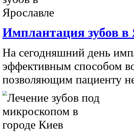
Имплантация зубов в
На сегодняшний день имп
эффективным способом во
позволяющим пациенту не 