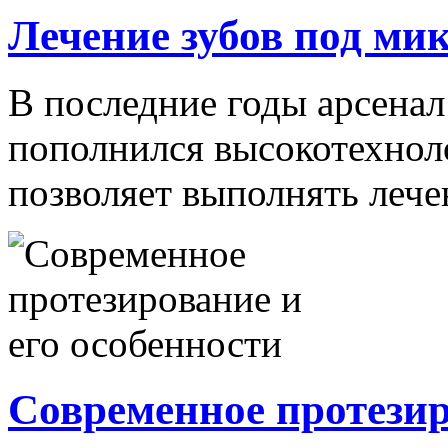
Лечение зубов под ми
В последние годы арсенал
пополнился высокотехнол
позволяет выполнять лечен
Современное протезир