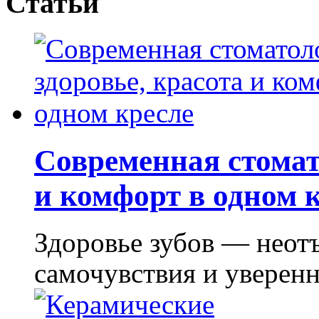
Статьи
Современная стомат
и комфорт в одном 
Здоровье зубов — неот
самочувствия и уверенно