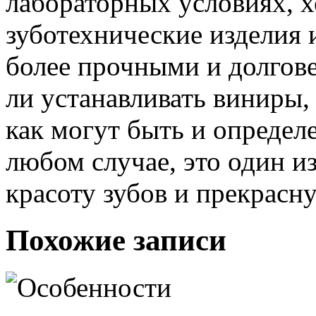
лабораторных условиях, х
зуботехнические изделия 
более прочными и долгове
ли устанавливать виниры,
как могут быть и определ
любом случае, это один и
красоту зубов и прекрасн
Похожие записи