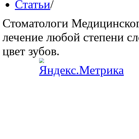
Статьи
/
Стоматологи Медицинског
лечение любой степени сл
цвет зубов.