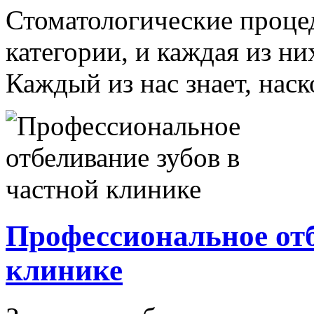
Стоматологические проце
категории, и каждая из н
Каждый из нас знает, наск
Профессиональное отб
клинике