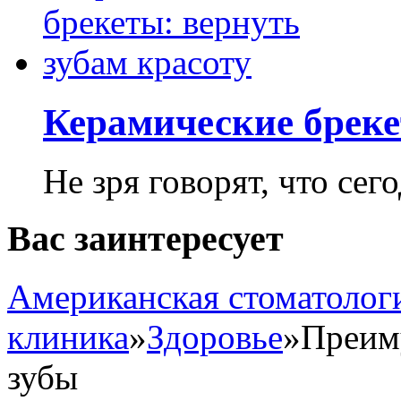
Керамические бреке
Не зря говорят, что сего
Вас заинтересует
Американская стоматолог
клиника
»
Здоровье
»
Преим
зубы