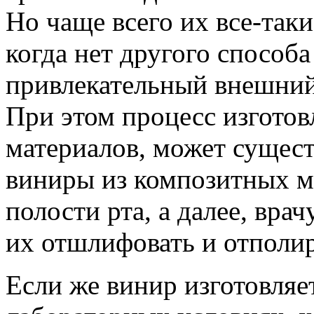
Но чаще всего их все-таки
когда нет другого способа
привлекательный внешний 
При этом процесс изготов
материалов, может сущест
виниры из композитных м
полости рта, а далее, вра
их отшлифовать и отполир
Если же винир изготовляет