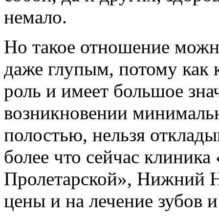
немало.
Но такое отношение можно
даже глупым, потому как
роль и имеет большое зна
возникновении минимальн
полостью, нельзя откладыв
более что сейчас клиника
Пролетарской», Нижний Н
цены и на лечение зубов и