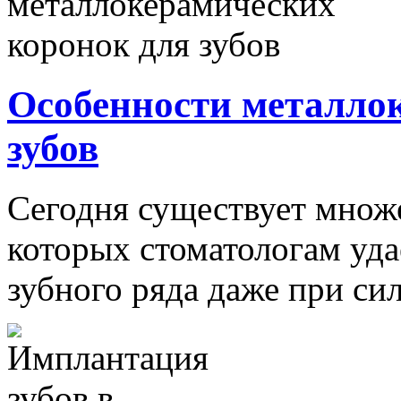
Особенности металло
зубов
Сегодня существует множ
которых стоматологам уда
зубного ряда даже при си