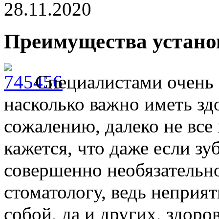
28.11.2020
Преимущества устано
Специалистами очень 
насколько важно иметь зд
сожалению, далеко не все
кажется, что даже если зу
совершенно необязательно
стоматологу, ведь неприя
собой, да и других, здоро