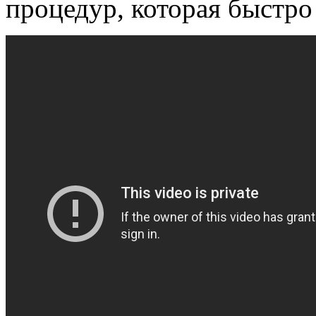
процедур, которая быстро