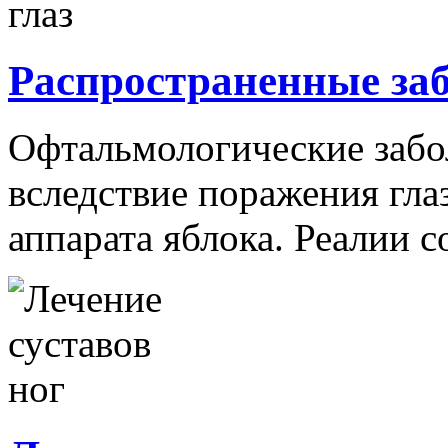
Распространенные заб
Офтальмологические забо
вследствие поражения гла
аппарата яблока. Реалии с