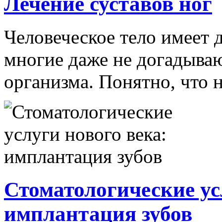
Лечение суставов ног
Человеческое тело имеет 
многие даже не догадываю
организма. Понятно, что н
Стоматологические ус
имплантация зубов