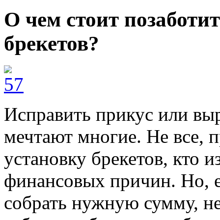
О чем стоит позаботит
брекетов?
Исправить прикус или вы
мечтают многие. Не все, 
установку брекетов, кто из
финансовых причин. Но, е
собрать нужную сумму, не