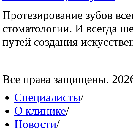
Протезирование зубов все
стоматологии. И всегда ш
путей создания искусственн
Все права защищены. 202
Специалисты
/
О клинике
/
Новости
/