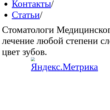
Контакты
/
Статьи
/
Стоматологи Медицинског
лечение любой степени сл
цвет зубов.