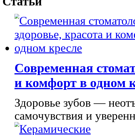
Статьи
Современная стомат
и комфорт в одном 
Здоровье зубов — неот
самочувствия и уверенно