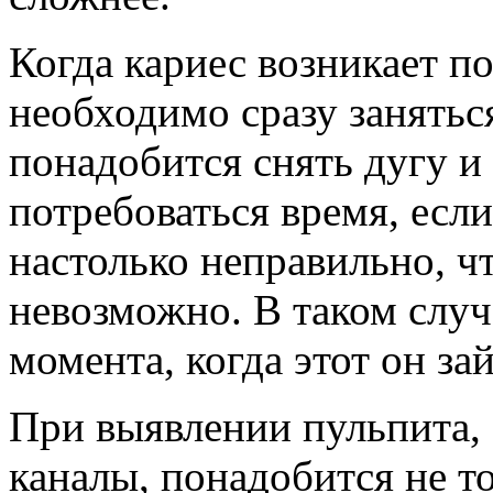
Когда кариес возникает п
необходимо сразу заняться
понадобится снять дугу и
потребоваться время, есл
настолько неправильно, ч
невозможно. В таком случ
момента, когда этот он з
При выявлении пульпита,
каналы, понадобится не т