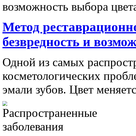
Метод реставрационно
безвредность и возмо
Одной из самых распрост
косметологических пробле
эмали зубов. Цвет меняетс