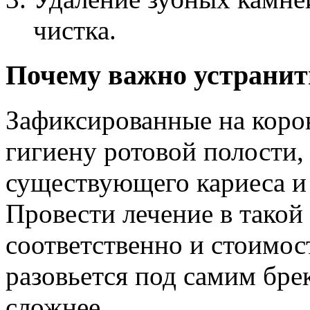
чистка.
Почему важно устранит
Зафиксированные на коро
гигиену ротовой полости,
существующего кариеса и 
Провести лечение в такой
соответственно и стоимос
разовьется под самим бре
сложнее.