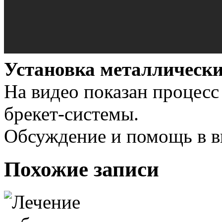
Установка металлически
На видео показан процесс
брекет-системы.
Обсуждение и помощь в в
Похожие записи