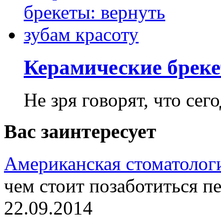
Керамические бреке
Не зря говорят, что сего
Вас заинтересует
Американская стоматолог
чем стоит позаботиться п
22.09.2014