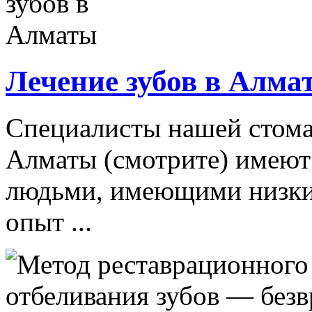
Лечение зубов в Алма
Специалисты нашей стома
Алматы (смотрите) имеют
людьми, имеющими низкий
опыт ...