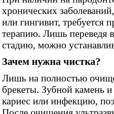
хронических заболеваний,
или гингивит, требуется 
терапию. Лишь переведя 
стадию, можно устанавлив
Зачем нужна чистка?
Лишь на полностью очищ
брекеты. Зубной камень и
кариес или инфекцию, поэ
После очищения ультразву