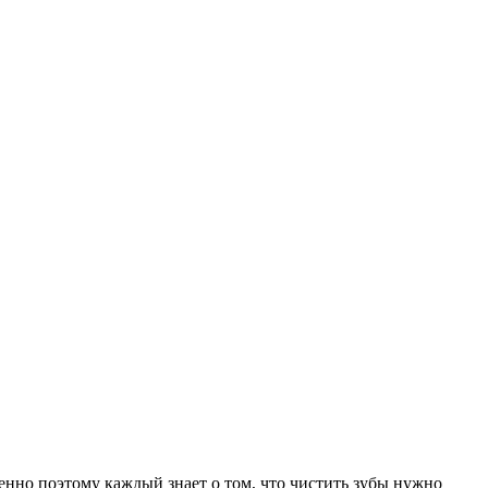
енно поэтому каждый знает о том, что чистить зубы нужно