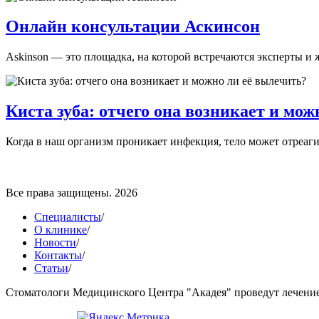
Онлайн консультации Аскинсон
Askinson — это площадка, на которой встречаются эксперты и 
Киста зуба: отчего она возникает и мож
Когда в наш организм проникает инфекция, тело может отреаги
Все права защищены. 2026
Специалисты
/
О клинике
/
Новости
/
Контакты
/
Статьи
/
Стоматологи Медицинского Центра "Акадея" проведут лечение 