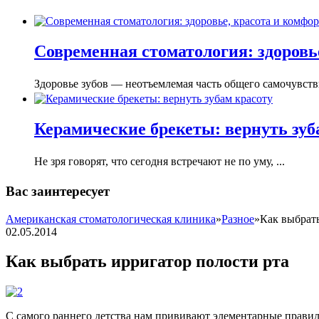
Современная стоматология: здоровье
Здоровье зубов — неотъемлемая часть общего самочувстви
Керамические брекеты: вернуть зуб
Не зря говорят, что сегодня встречают не по уму, ...
Вас заинтересует
Американская стоматологическая клиника
»
Разное
»
Как выбрать
02.05.2014
Как выбрать ирригатор полости рта
С самого раннего детства нам прививают элементарные правил