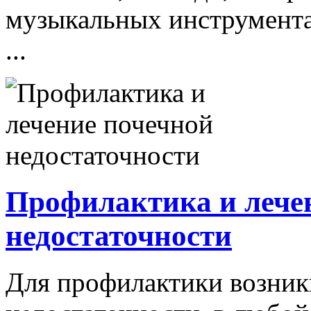
музыкальных инструмента
...
Профилактика и лече
недостаточности
Для профилактики возник