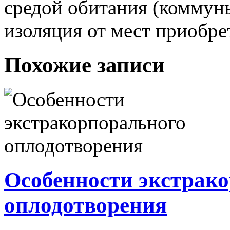
средой обитания (коммуны,
изоляция от мест приобре
Похожие записи
Особенности экстрак
оплодотворения