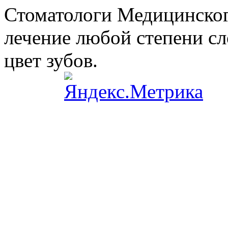
Стоматологи Медицинског
лечение любой степени сл
цвет зубов.