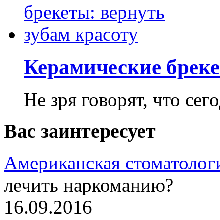
Керамические бреке
Не зря говорят, что сего
Вас заинтересует
Американская стоматолог
лечить наркоманию?
16.09.2016