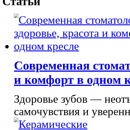
Статьи
Современная стомат
и комфорт в одном 
Здоровье зубов — неот
самочувствия и уверенно