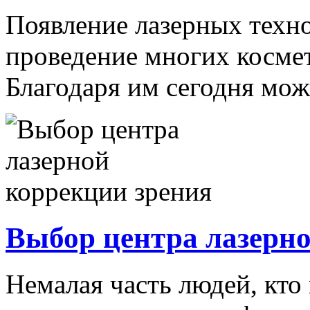
Появление лазерных техн
проведение многих косме
Благодаря им сегодня можн
Выбор центра лазерно
Немалая часть людей, кто