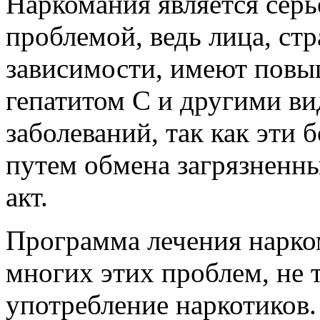
Наркомания является сер
проблемой, ведь лица, ст
зависимости, имеют повы
гепатитом С и другими в
заболеваний, так как эти 
путем обмена загрязненн
акт.
Программа лечения нарко
многих этих проблем, не т
употребление наркотиков