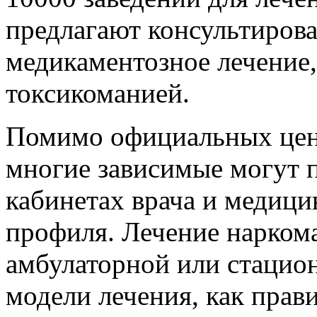
предлагают консультиров
медикаментозное лечение
токсикоманией.
Помимо официальных цен
многие зависимые могут 
кабинетах врача и медиц
профиля. Лечение нарком
амбулаторной или стацио
модели лечения, как прав