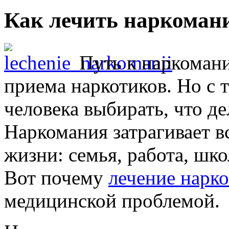
Как лечить наркоман
Путь к наркомани
приема наркотиков. Но с 
человека выбирать, что дел
Наркомания затрагивает в
жизни: семья, работа, шко
Вот почему
лечение нарк
медицинской проблемой.