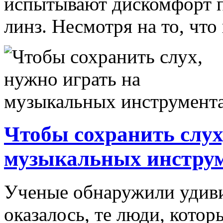
испытывают дискомфорт п
линз. Несмотря на то, что 
Чтобы сохранить слух
музыкальных инстру
Ученые обнаружили удиви
оказалось, те люди, котор