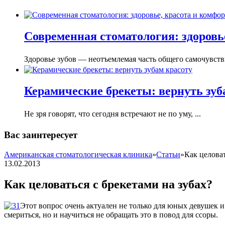
Современная стоматология: здоровье
Здоровье зубов — неотъемлемая часть общего самочувстви
Керамические брекеты: вернуть зуб
Не зря говорят, что сегодня встречают не по уму, ...
Вас заинтересует
Американская стоматологическая клиника
»
Статьи
»
Как целоват
13.02.2013
Как целоваться с брекетами на зубах?
Этот вопрос очень актуален не только для юных девушек 
смериться, но и научиться не обращать это в повод для ссоры.