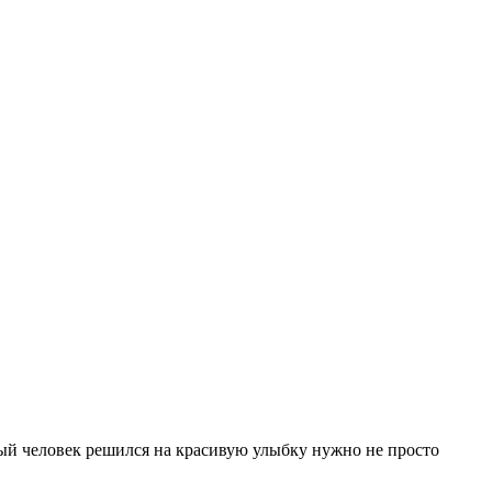
мый человек решился на красивую улыбку нужно не просто