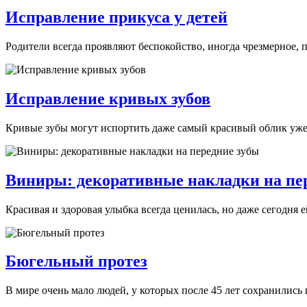
Исправление прикуса у детей
Родители всегда проявляют беспокойство, иногда чрезмерное, п
Исправление кривых зубов
Кривые зубы могут испортить даже самый красивый облик уже в
Виниры: декоративные накладки на пе
Красивая и здоровая улыбка всегда ценилась, но даже сегодня 
Бюгельный протез
В мире очень мало людей, у которых после 45 лет сохранились 