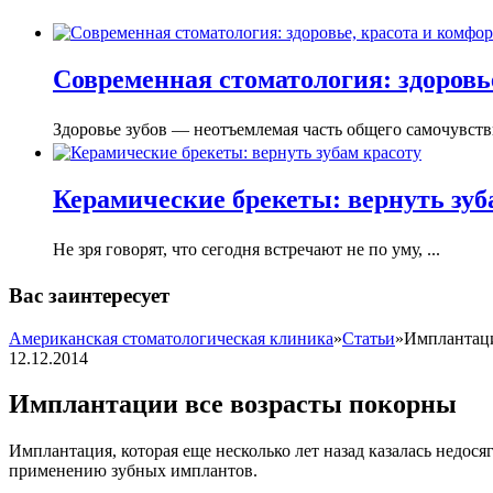
Современная стоматология: здоровье
Здоровье зубов — неотъемлемая часть общего самочувстви
Керамические брекеты: вернуть зуб
Не зря говорят, что сегодня встречают не по уму, ...
Вас заинтересует
Американская стоматологическая клиника
»
Статьи
»
Имплантаци
12.12.2014
Имплантации все возрасты покорны
Имплантация, которая еще несколько лет назад казалась недо
применению зубных имплантов.