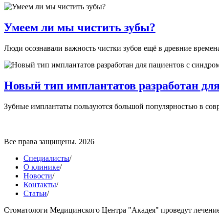
Умеем ли мы чистить зубы?
Люди осознавали важность чистки зубов ещё в древние времена
Новый тип имплантатов разработан для
Зубные имплантаты пользуются большой популярностью в совре
Все права защищены. 2026
Специалисты
/
О клинике
/
Новости
/
Контакты
/
Статьи
/
Стоматологи Медицинского Центра "Акадея" проведут лечение 