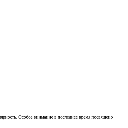
лярность. Особое внимание в последнее время посвящено