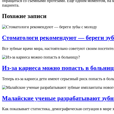
обращаться со съемными протезами. Еще одним моментом, на к
пациента.
Похожие записи
Стоматологи рекомендуют — береги зуб
Все зубные врачи мира, настоятельно советуют своим посетителям
Из-за кариеса можно попасть в больниц
Теперь из-за кариеса дети имеют серьезный риск попасть в боль
Малайские ученые разрабатывают зубн
Как показывает статистика, демографическая ситуация в мире 