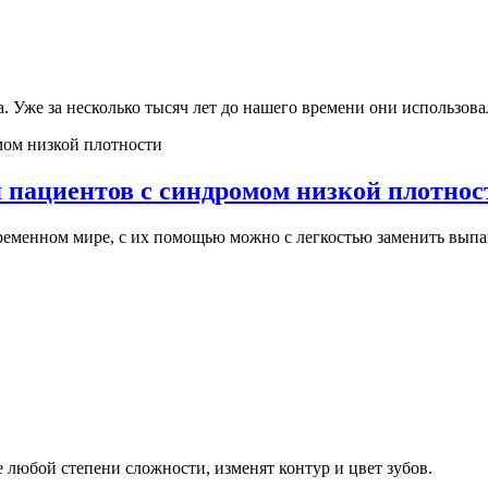
. Уже за несколько тысяч лет до нашего времени они использова
 пациентов с синдромом низкой плотнос
менном мире, с их помощью можно с легкостью заменить выпавш
любой степени сложности, изменят контур и цвет зубов.